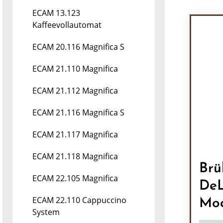
Pr
ECAM 13.123
Kaffeevollautomat
ECAM 20.116 Magnifica S
ECAM 21.110 Magnifica
ECAM 21.112 Magnifica
ECAM 21.116 Magnifica S
ECAM 21.117 Magnifica
ECAM 21.118 Magnifica
Brü
ECAM 22.105 Magnifica
DeL
ECAM 22.110 Cappuccino
Mod
System