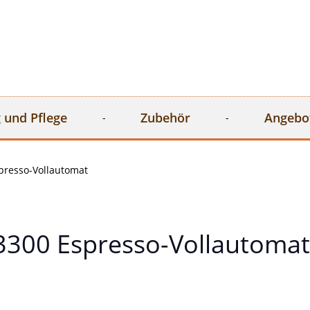
 und Pflege
Zubehör
Angebo
presso-Vollautomat
3300 Espresso-Vollautomat