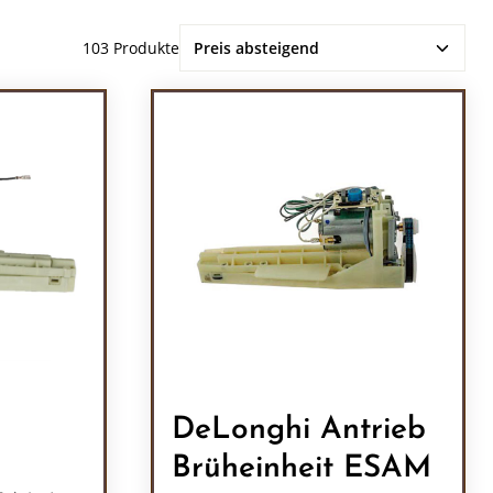
103 Produkte
DeLonghi Antrieb
Brüheinheit ESAM