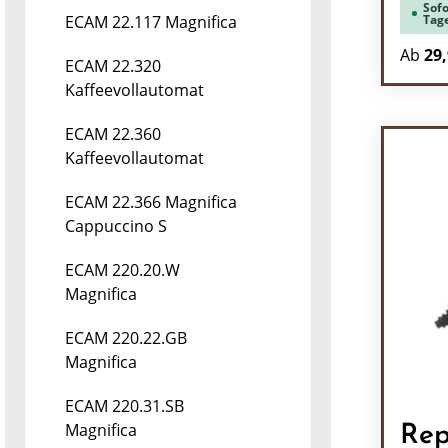
Sofo
Tag
ECAM 22.117 Magnifica
Ab
29,
ECAM 22.320
Kaffeevollautomat
ECAM 22.360
Kaffeevollautomat
ECAM 22.366 Magnifica
Cappuccino S
ECAM 220.20.W
Magnifica
ECAM 220.22.GB
Magnifica
ECAM 220.31.SB
Magnifica
Rep