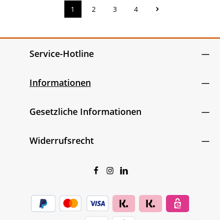
1
2
3
4
Seite
Seite
Seite
Seite
Service-Hotline
Informationen
Gesetzliche Informationen
Widerrufsrecht