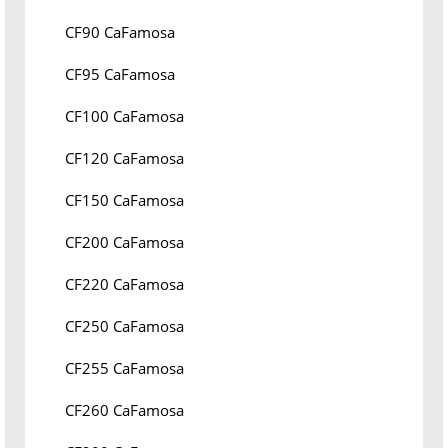
CF90 CaFamosa
CF95 CaFamosa
CF100 CaFamosa
CF120 CaFamosa
CF150 CaFamosa
CF200 CaFamosa
CF220 CaFamosa
CF250 CaFamosa
CF255 CaFamosa
CF260 CaFamosa