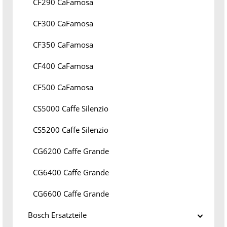
CF290 CaFamosa
CF300 CaFamosa
CF350 CaFamosa
CF400 CaFamosa
CF500 CaFamosa
CS5000 Caffe Silenzio
CS5200 Caffe Silenzio
CG6200 Caffe Grande
CG6400 Caffe Grande
CG6600 Caffe Grande
Bosch Ersatzteile