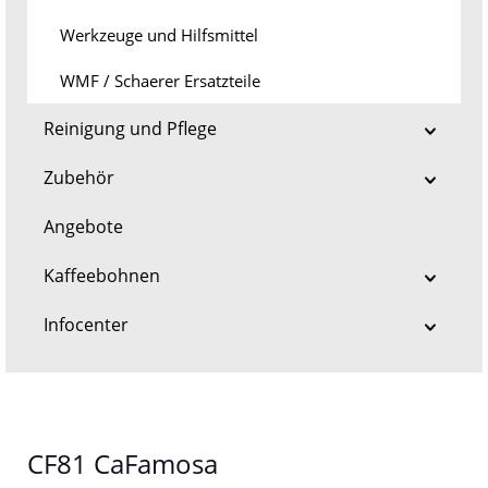
Werkzeuge und Hilfsmittel
WMF / Schaerer Ersatzteile
Reinigung und Pflege
Zubehör
Angebote
Kaffeebohnen
Infocenter
CF81 CaFamosa