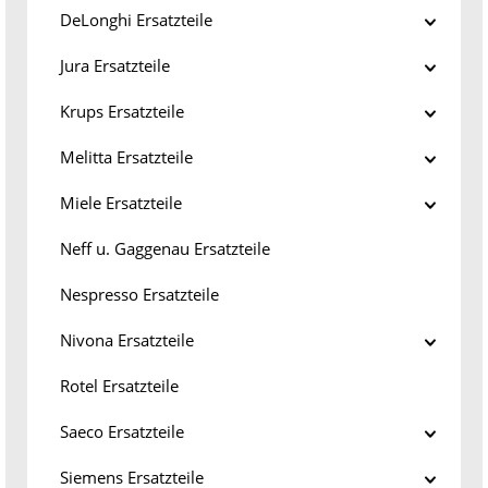
DeLonghi Ersatzteile
Jura Ersatzteile
Krups Ersatzteile
Melitta Ersatzteile
Miele Ersatzteile
Neff u. Gaggenau Ersatzteile
Nespresso Ersatzteile
Nivona Ersatzteile
Rotel Ersatzteile
Saeco Ersatzteile
Siemens Ersatzteile