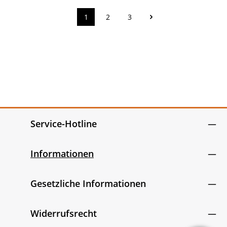
1
2
3
Seite
Seite
Seite
Service-Hotline
Informationen
Gesetzliche Informationen
Widerrufsrecht