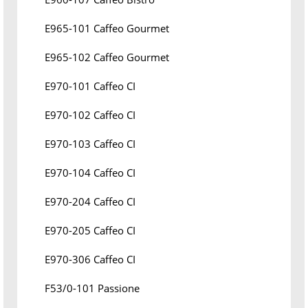
E965-101 Caffeo Gourmet
E965-102 Caffeo Gourmet
E970-101 Caffeo CI
E970-102 Caffeo CI
E970-103 Caffeo CI
E970-104 Caffeo CI
E970-204 Caffeo CI
E970-205 Caffeo CI
E970-306 Caffeo CI
F53/0-101 Passione