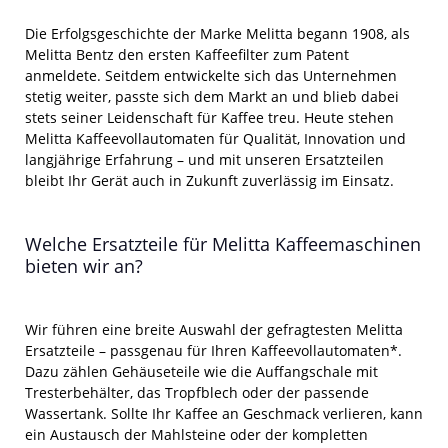
Die Erfolgsgeschichte der Marke Melitta begann 1908, als
Melitta Bentz den ersten Kaffeefilter zum Patent
anmeldete. Seitdem entwickelte sich das Unternehmen
stetig weiter, passte sich dem Markt an und blieb dabei
stets seiner Leidenschaft für Kaffee treu. Heute stehen
Melitta Kaffeevollautomaten für Qualität, Innovation und
langjährige Erfahrung – und mit unseren Ersatzteilen
bleibt Ihr Gerät auch in Zukunft zuverlässig im Einsatz.
Welche Ersatzteile für Melitta Kaffeemaschinen
bieten wir an?
Wir führen eine breite Auswahl der gefragtesten Melitta
Ersatzteile – passgenau für Ihren Kaffeevollautomaten*.
Dazu zählen Gehäuseteile wie die Auffangschale mit
Tresterbehälter, das Tropfblech oder der passende
Wassertank. Sollte Ihr Kaffee an Geschmack verlieren, kann
ein Austausch der Mahlsteine oder der kompletten