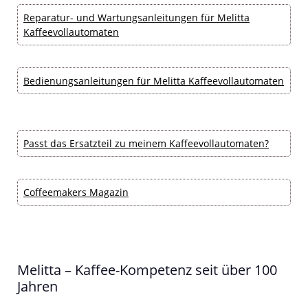
Reparatur- und Wartungsanleitungen für Melitta
Kaffeevollautomaten
Bedienungsanleitungen für Melitta Kaffeevollautomaten
Passt das Ersatzteil zu meinem Kaffeevollautomaten?
Coffeemakers Magazin
Melitta – Kaffee-Kompetenz seit über 100
Jahren