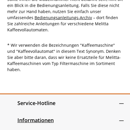
ein Blick in die Bedienungsanleitung. Falls Sie diese nicht
mehr zur Hand haben, nutzen Sie einfach unser
umfassendes
Bedienungsanleitungs-Archiv
– dort finden
Sie zahlreiche Anleitungen für verschiedene Melitta
Kaffeevollautomaten.
* Wir verwenden die Bezeichnungen "Kaffeemaschine"
und "Kaffeevollautomat" in diesem Text Synonym. Denken
Sie aber bitte daran, dass wir keine Ersatzteile für Melitta-
Kaffeemaschinen vom Typ Filtermaschine im Sortiment
haben.
Service-Hotline
Informationen