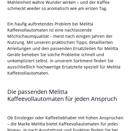
Mahleinheit wahre Wunder wirken – und der Kaffee
schmeckt wieder so aromatisch wie am ersten Tag.
Ein häufig auftretendes Problem bei Melitta
Kaffeevollautomaten ist eine nachlassende
Milchschaumqualität – meist nach einigen Jahren der
Nutzung. Mit unseren praktischen Tipps, detaillierten
Anleitungen und den passenden Ersatzteilen für Melitta
Geräte beheben Sie solche Probleme schnell und
unkompliziert selbst. In unserem Sortiment finden Sie
ausschließlich hochwertige Ersatzteile speziell für Melitta
Kaffeevollautomaten.
Die passenden Melitta
Kaffeevollautomaten für jeden Anspruch
Ob Einsteiger oder Kaffeeliebhaber mit hohen Ansprüchen
– die Marke Melitta bietet Kaffeevollautomaten für jedes
Niveau. Je nach Ausstattung und Funktion finden Sie bei