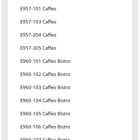
E957-101 Caffeo
E957-103 Caffeo
E957-204 Caffeo
E957-305 Caffeo
E960-101 Caffeo Bistro
E960-102 Caffeo Bistro
E960-103 Caffeo Bistro
E960-104 Caffeo Bistro
E960-105 Caffeo Bistro
E960-106 Caffeo Bistro
E960-107 Caffeo Bistro