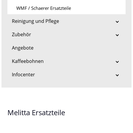
WMF / Schaerer Ersatzteile
Reinigung und Pflege
Zubehör
Angebote
Kaffeebohnen
Infocenter
Melitta Ersatzteile