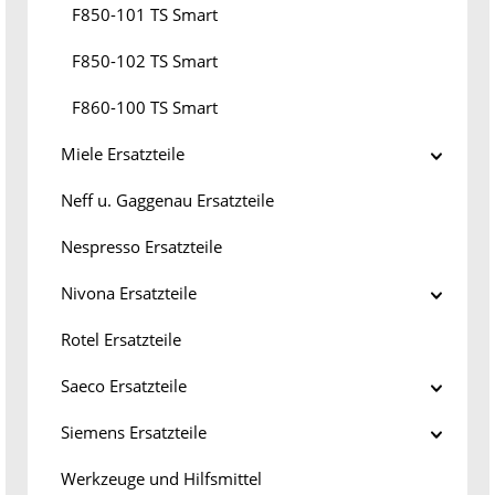
F850-101 TS Smart
F850-102 TS Smart
F860-100 TS Smart
Miele Ersatzteile
Neff u. Gaggenau Ersatzteile
Nespresso Ersatzteile
Nivona Ersatzteile
Rotel Ersatzteile
Saeco Ersatzteile
Siemens Ersatzteile
Werkzeuge und Hilfsmittel