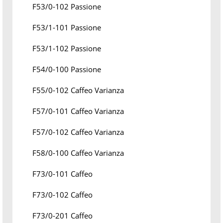
F53/0-102 Passione
F53/1-101 Passione
F53/1-102 Passione
F54/0-100 Passione
F55/0-102 Caffeo Varianza
F57/0-101 Caffeo Varianza
F57/0-102 Caffeo Varianza
F58/0-100 Caffeo Varianza
F73/0-101 Caffeo
F73/0-102 Caffeo
F73/0-201 Caffeo