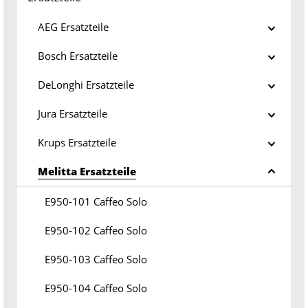
AEG Ersatzteile
Bosch Ersatzteile
DeLonghi Ersatzteile
Jura Ersatzteile
Krups Ersatzteile
Melitta Ersatzteile
E950-101 Caffeo Solo
E950-102 Caffeo Solo
E950-103 Caffeo Solo
E950-104 Caffeo Solo