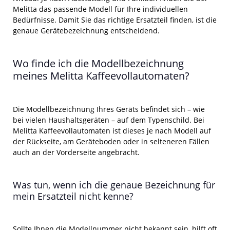
Melitta das passende Modell für Ihre individuellen
Bedürfnisse. Damit Sie das richtige Ersatzteil finden, ist die
genaue Gerätebezeichnung entscheidend.
Wo finde ich die Modellbezeichnung
meines Melitta Kaffeevollautomaten?
Die Modellbezeichnung Ihres Geräts befindet sich – wie
bei vielen Haushaltsgeräten – auf dem Typenschild. Bei
Melitta Kaffeevollautomaten ist dieses je nach Modell auf
der Rückseite, am Geräteboden oder in selteneren Fällen
auch an der Vorderseite angebracht.
Was tun, wenn ich die genaue Bezeichnung für
mein Ersatzteil nicht kenne?
Sollte Ihnen die Modellnummer nicht bekannt sein, hilft oft