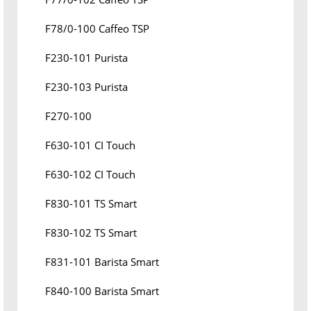
F78/0-100 Caffeo TSP
F230-101 Purista
F230-103 Purista
F270-100
F630-101 CI Touch
F630-102 CI Touch
F830-101 TS Smart
F830-102 TS Smart
F831-101 Barista Smart
F840-100 Barista Smart