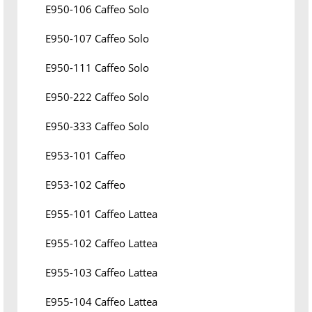
E950-106 Caffeo Solo
E950-107 Caffeo Solo
E950-111 Caffeo Solo
E950-222 Caffeo Solo
E950-333 Caffeo Solo
E953-101 Caffeo
E953-102 Caffeo
E955-101 Caffeo Lattea
E955-102 Caffeo Lattea
E955-103 Caffeo Lattea
E955-104 Caffeo Lattea