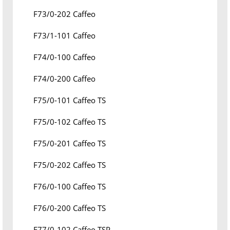
F73/0-202 Caffeo
F73/1-101 Caffeo
F74/0-100 Caffeo
F74/0-200 Caffeo
F75/0-101 Caffeo TS
F75/0-102 Caffeo TS
F75/0-201 Caffeo TS
F75/0-202 Caffeo TS
F76/0-100 Caffeo TS
F76/0-200 Caffeo TS
F77/0-102 Caffeo TSP