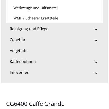
Werkzeuge und Hilfsmittel
WMF / Schaerer Ersatzteile
Reinigung und Pflege
Zubehör
Angebote
Kaffeebohnen
Infocenter
CG6400 Caffe Grande