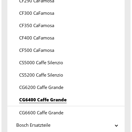
CF290 CaFamosa
CF300 CaFamosa
CF350 CaFamosa
CF400 CaFamosa
CF500 CaFamosa
CS5000 Caffe Silenzio
CS5200 Caffe Silenzio
CG6200 Caffe Grande
CG6400 Caffe Grande
CG6600 Caffe Grande
Bosch Ersatzteile