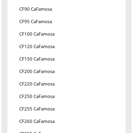
CF90 CaFamosa
CF95 CaFamosa
CF100 CaFamosa
CF120 CaFamosa
CF150 CaFamosa
CF200 CaFamosa
CF220 CaFamosa
CF250 CaFamosa
CF255 CaFamosa
CF260 CaFamosa