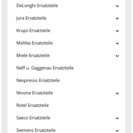
DeLonghi Ersatzteile
Jura Ersatzteile
Krups Ersatzteile
Melitta Ersatzteile
Miele Ersatzteile
Neff u. Gaggenau Ersatzteile
Nespresso Ersatzteile
Nivona Ersatzteile
Rotel Ersatzteile
Saeco Ersatzteile
Siemens Ersatzteile