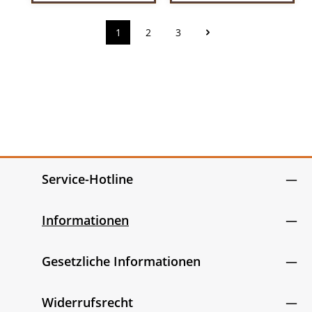
1
2
3
Seite
Seite
Seite
Service-Hotline
Informationen
Gesetzliche Informationen
Widerrufsrecht