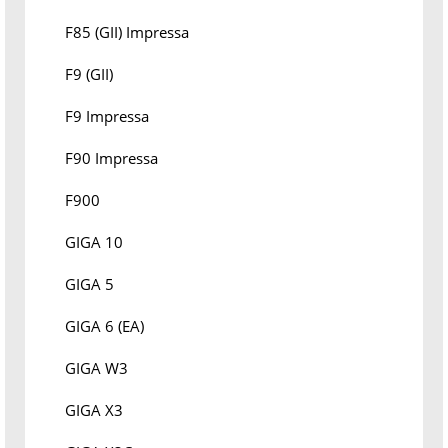
F85 (GII) Impressa
F9 (GII)
F9 Impressa
F90 Impressa
F900
GIGA 10
GIGA 5
GIGA 6 (EA)
GIGA W3
GIGA X3