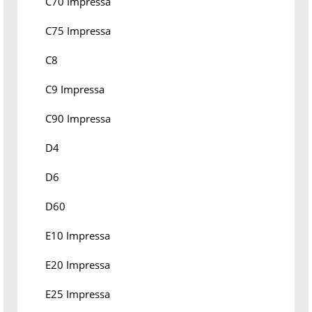
C70 Impressa
C75 Impressa
C8
C9 Impressa
C90 Impressa
D4
D6
D60
E10 Impressa
E20 Impressa
E25 Impressa