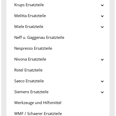
Krups Ersatzteile
Melitta Ersatzteile
Miele Ersatzteile
Neff u. Gaggenau Ersatzteile
Nespresso Ersatzteile
Nivona Ersatzteile
Rotel Ersatzteile
Saeco Ersatzteile
Siemens Ersatzteile
Werkzeuge und Hilfsmittel
WMF / Schaerer Ersatzteile