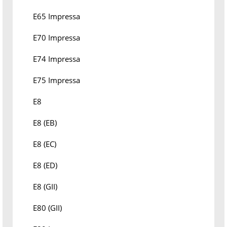
E65 Impressa
E70 Impressa
E74 Impressa
E75 Impressa
E8
E8 (EB)
E8 (EC)
E8 (ED)
E8 (GII)
E80 (GII)