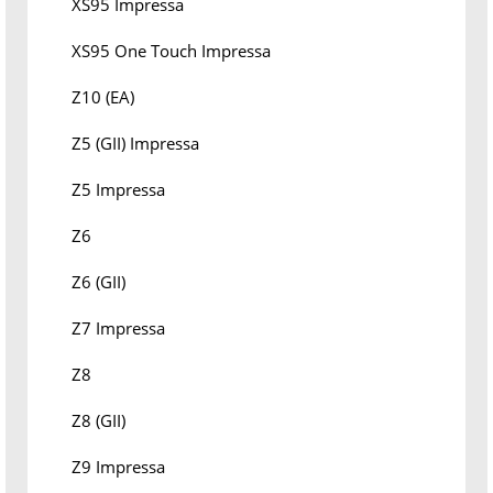
XS95 Impressa
XS95 One Touch Impressa
Z10 (EA)
Z5 (GII) Impressa
Z5 Impressa
Z6
Z6 (GII)
Z7 Impressa
Z8
Z8 (GII)
Z9 Impressa