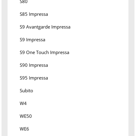
S80
S85 Impressa
S9 Avantgarde Impressa
S9 Impressa
S9 One Touch Impressa
S90 Impressa
S95 Impressa
Subito
W4
WE50
WE6