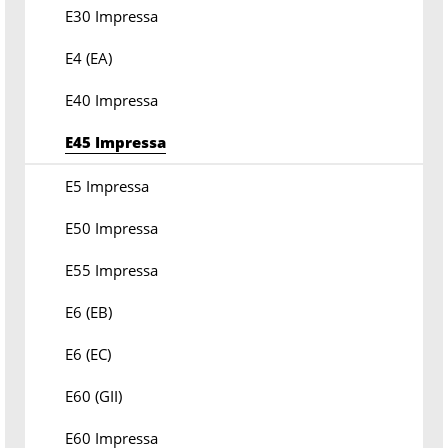
E30 Impressa
E4 (EA)
E40 Impressa
E45 Impressa
E5 Impressa
E50 Impressa
E55 Impressa
E6 (EB)
E6 (EC)
E60 (GII)
E60 Impressa