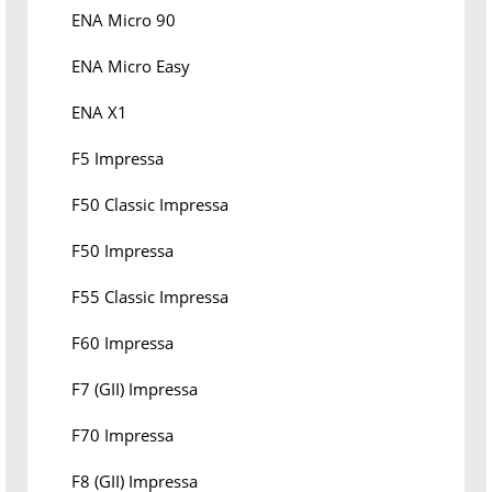
ENA Micro 90
ENA Micro Easy
ENA X1
F5 Impressa
F50 Classic Impressa
F50 Impressa
F55 Classic Impressa
F60 Impressa
F7 (GII) Impressa
F70 Impressa
F8 (GII) Impressa