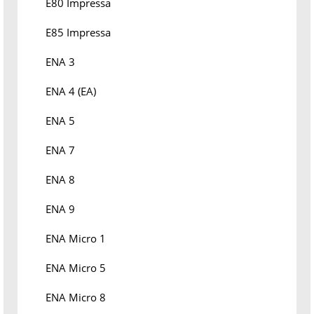
E80 Impressa
E85 Impressa
ENA 3
ENA 4 (EA)
ENA 5
ENA 7
ENA 8
ENA 9
ENA Micro 1
ENA Micro 5
ENA Micro 8