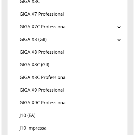
GIGA X3C
GIGA X7 Professional
GIGA X7C Professional
GIGA X8 (GII)
GIGA X8 Professional
GIGA X8C (GII)
GIGA X8C Professional
GIGA X9 Professional
GIGA X9C Professional
J10 (EA)
J10 Impressa