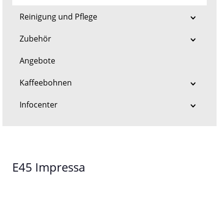
Reinigung und Pflege
Zubehör
Angebote
Kaffeebohnen
Infocenter
E45 Impressa