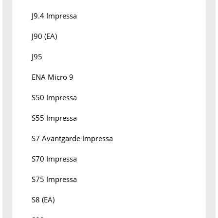
J9.4 Impressa
J90 (EA)
J95
ENA Micro 9
S50 Impressa
S55 Impressa
S7 Avantgarde Impressa
S70 Impressa
S75 Impressa
S8 (EA)