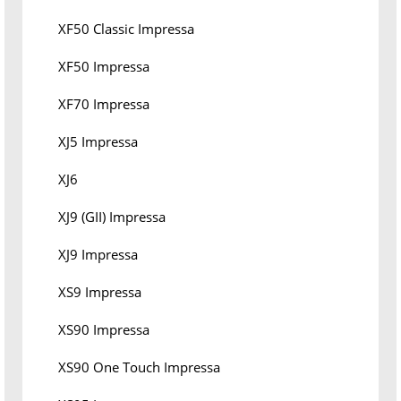
XF50 Classic Impressa
XF50 Impressa
XF70 Impressa
XJ5 Impressa
XJ6
XJ9 (GII) Impressa
XJ9 Impressa
XS9 Impressa
XS90 Impressa
XS90 One Touch Impressa