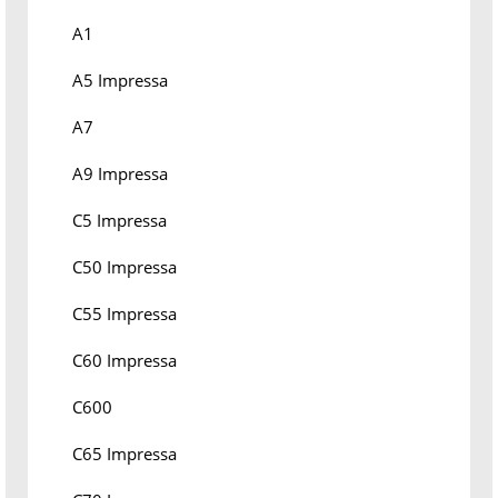
A1
A5 Impressa
A7
A9 Impressa
C5 Impressa
C50 Impressa
C55 Impressa
C60 Impressa
C600
C65 Impressa