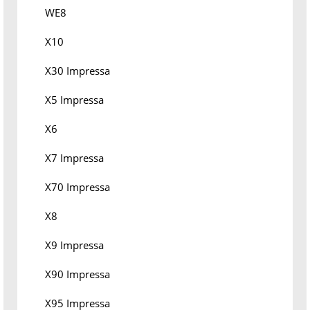
WE8
X10
X30 Impressa
X5 Impressa
X6
X7 Impressa
X70 Impressa
X8
X9 Impressa
X90 Impressa
X95 Impressa