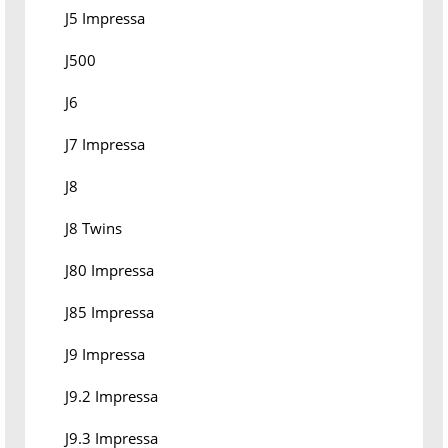
J5 Impressa
J500
J6
J7 Impressa
J8
J8 Twins
J80 Impressa
J85 Impressa
J9 Impressa
J9.2 Impressa
J9.3 Impressa