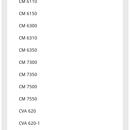
CM 6110
CM 6150
CM 6300
CM 6310
CM 6350
CM 7300
CM 7350
CM 7500
CM 7550
CVA 620
CVA 620-1