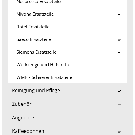
Nespresso Ersatzteile
Nivona Ersatzteile
Rotel Ersatzteile
Saeco Ersatzteile
Siemens Ersatzteile
Werkzeuge und Hilfsmittel
WMF / Schaerer Ersatzteile
Reinigung und Pflege
Zubehör
Angebote
Kaffeebohnen