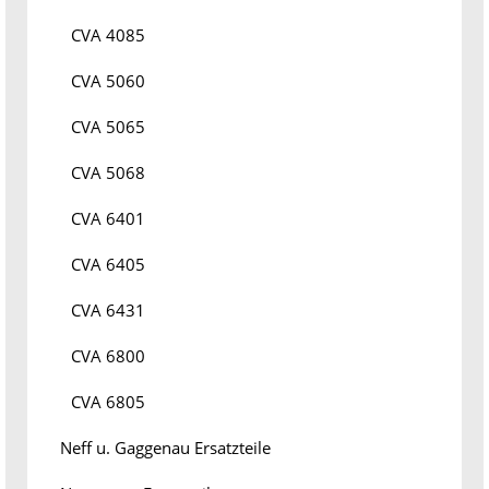
CVA 4085
CVA 5060
CVA 5065
CVA 5068
CVA 6401
CVA 6405
CVA 6431
CVA 6800
CVA 6805
Neff u. Gaggenau Ersatzteile