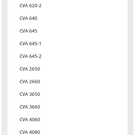
CVA 620-2
CVA 640
CVA 645
CVA 645-1
CVA 645-2
CVA 2650
CVA 2660
CVA 3650
CVA 3660
CVA 4060
CVA 4080