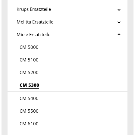
Krups Ersatzteile
Melitta Ersatzteile
Miele Ersatzteile
CM 5000
CM 5100
CM 5200
CM 5300
CM 5400
CM 5500
CM 6100