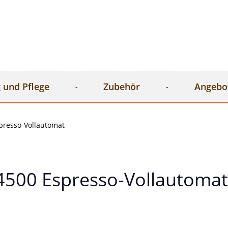
 und Pflege
Zubehör
Angebo
presso-Vollautomat
4500 Espresso-Vollautomat