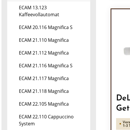
Pr
ECAM 13.123
Kaffeevollautomat
ECAM 20.116 Magnifica S
ECAM 21.110 Magnifica
ECAM 21.112 Magnifica
ECAM 21.116 Magnifica S
ECAM 21.117 Magnifica
ECAM 21.118 Magnifica
DeL
ECAM 22.105 Magnifica
Get
ECAM 22.110 Cappuccino
Vers
System
1-3 