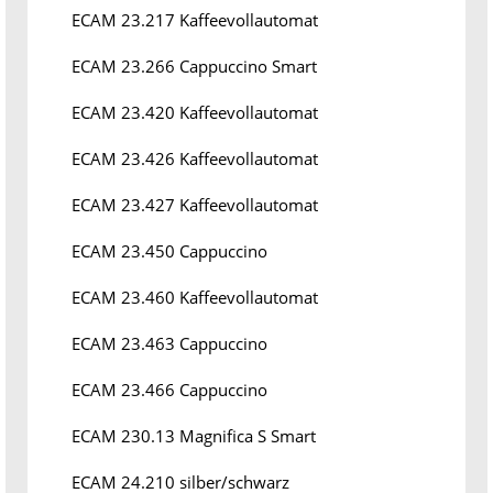
ECAM 23.217 Kaffeevollautomat
ECAM 23.266 Cappuccino Smart
ECAM 23.420 Kaffeevollautomat
ECAM 23.426 Kaffeevollautomat
ECAM 23.427 Kaffeevollautomat
ECAM 23.450 Cappuccino
ECAM 23.460 Kaffeevollautomat
ECAM 23.463 Cappuccino
ECAM 23.466 Cappuccino
ECAM 230.13 Magnifica S Smart
ECAM 24.210 silber/schwarz