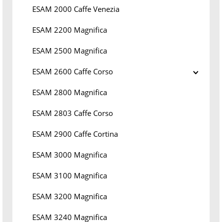
ESAM 2000 Caffe Venezia
ESAM 2200 Magnifica
ESAM 2500 Magnifica
ESAM 2600 Caffe Corso
ESAM 2800 Magnifica
ESAM 2803 Caffe Corso
ESAM 2900 Caffe Cortina
ESAM 3000 Magnifica
ESAM 3100 Magnifica
ESAM 3200 Magnifica
ESAM 3240 Magnifica