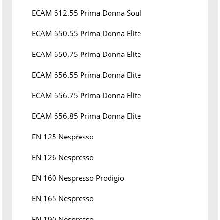
ECAM 612.55 Prima Donna Soul
ECAM 650.55 Prima Donna Elite
ECAM 650.75 Prima Donna Elite
ECAM 656.55 Prima Donna Elite
ECAM 656.75 Prima Donna Elite
ECAM 656.85 Prima Donna Elite
EN 125 Nespresso
EN 126 Nespresso
EN 160 Nespresso Prodigio
EN 165 Nespresso
EN 190 Nespresso