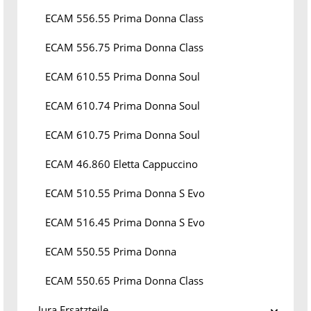
ECAM 556.55 Prima Donna Class
ECAM 556.75 Prima Donna Class
ECAM 610.55 Prima Donna Soul
ECAM 610.74 Prima Donna Soul
ECAM 610.75 Prima Donna Soul
ECAM 46.860 Eletta Cappuccino
ECAM 510.55 Prima Donna S Evo
ECAM 516.45 Prima Donna S Evo
ECAM 550.55 Prima Donna
ECAM 550.65 Prima Donna Class
Jura Ersatzteile