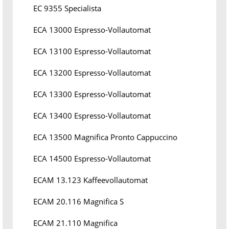
EC 9355 Specialista
ECA 13000 Espresso-Vollautomat
ECA 13100 Espresso-Vollautomat
ECA 13200 Espresso-Vollautomat
ECA 13300 Espresso-Vollautomat
ECA 13400 Espresso-Vollautomat
ECA 13500 Magnifica Pronto Cappuccino
ECA 14500 Espresso-Vollautomat
ECAM 13.123 Kaffeevollautomat
ECAM 20.116 Magnifica S
ECAM 21.110 Magnifica