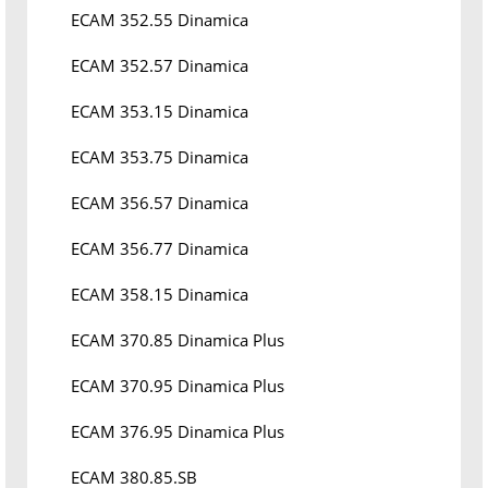
ECAM 352.55 Dinamica
ECAM 352.57 Dinamica
ECAM 353.15 Dinamica
ECAM 353.75 Dinamica
ECAM 356.57 Dinamica
ECAM 356.77 Dinamica
ECAM 358.15 Dinamica
ECAM 370.85 Dinamica Plus
ECAM 370.95 Dinamica Plus
ECAM 376.95 Dinamica Plus
ECAM 380.85.SB