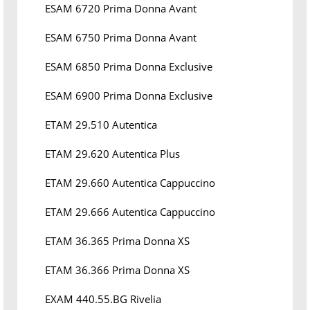
ESAM 6720 Prima Donna Avant
ESAM 6750 Prima Donna Avant
ESAM 6850 Prima Donna Exclusive
ESAM 6900 Prima Donna Exclusive
ETAM 29.510 Autentica
ETAM 29.620 Autentica Plus
ETAM 29.660 Autentica Cappuccino
ETAM 29.666 Autentica Cappuccino
ETAM 36.365 Prima Donna XS
ETAM 36.366 Prima Donna XS
EXAM 440.55.BG Rivelia