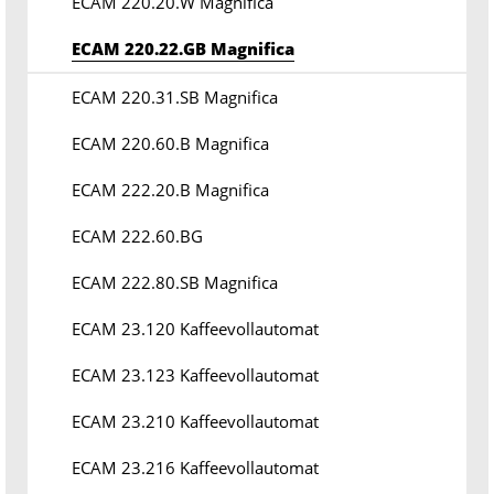
ECAM 220.20.W Magnifica
ECAM 220.22.GB Magnifica
ECAM 220.31.SB Magnifica
ECAM 220.60.B Magnifica
ECAM 222.20.B Magnifica
ECAM 222.60.BG
ECAM 222.80.SB Magnifica
ECAM 23.120 Kaffeevollautomat
ECAM 23.123 Kaffeevollautomat
ECAM 23.210 Kaffeevollautomat
ECAM 23.216 Kaffeevollautomat