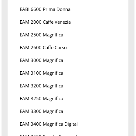
EABI 6600 Prima Donna
EAM 2000 Caffe Venezia
EAM 2500 Magnifica
EAM 2600 Caffe Corso
EAM 3000 Magnifica
EAM 3100 Magnifica
EAM 3200 Magnifica
EAM 3250 Magnifica
EAM 3300 Magnifica
EAM 3400 Magnifica Digital