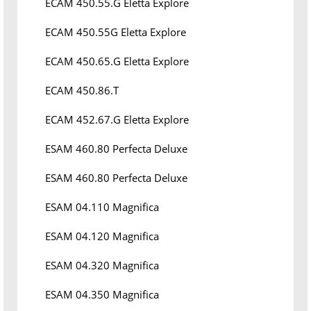
ECAM 450.55.G Eletta Explore
ECAM 450.55G Eletta Explore
ECAM 450.65.G Eletta Explore
ECAM 450.86.T
ECAM 452.67.G Eletta Explore
ESAM 460.80 Perfecta Deluxe
ESAM 460.80 Perfecta Deluxe
ESAM 04.110 Magnifica
ESAM 04.120 Magnifica
ESAM 04.320 Magnifica
ESAM 04.350 Magnifica