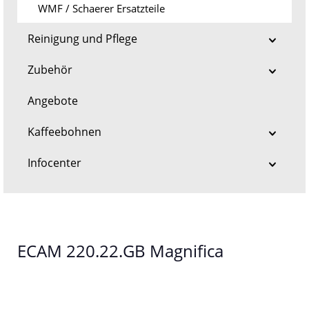
WMF / Schaerer Ersatzteile
Reinigung und Pflege
Zubehör
Angebote
Kaffeebohnen
Infocenter
ECAM 220.22.GB Magnifica