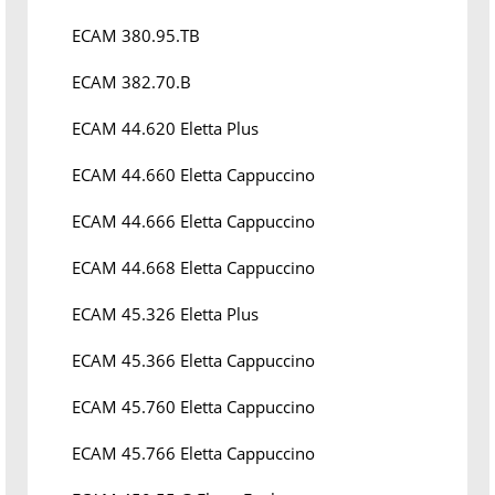
ECAM 380.95.TB
ECAM 382.70.B
ECAM 44.620 Eletta Plus
ECAM 44.660 Eletta Cappuccino
ECAM 44.666 Eletta Cappuccino
ECAM 44.668 Eletta Cappuccino
ECAM 45.326 Eletta Plus
ECAM 45.366 Eletta Cappuccino
ECAM 45.760 Eletta Cappuccino
ECAM 45.766 Eletta Cappuccino