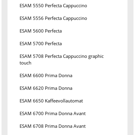
ESAM 5550 Perfecta Cappuccino
ESAM 5556 Perfecta Cappuccino
ESAM 5600 Perfecta
ESAM 5700 Perfecta
ESAM 5708 Perfecta Cappuccino graphic
touch
ESAM 6600 Prima Donna
ESAM 6620 Prima Donna
ESAM 6650 Kaffeevollautomat
ESAM 6700 Prima Donna Avant
ESAM 6708 Prima Donna Avant