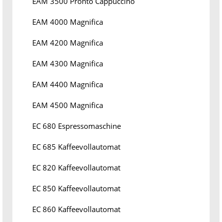
EAM 3500 Pronto Cappuccino
EAM 4000 Magnifica
EAM 4200 Magnifica
EAM 4300 Magnifica
EAM 4400 Magnifica
EAM 4500 Magnifica
EC 680 Espressomaschine
EC 685 Kaffeevollautomat
EC 820 Kaffeevollautomat
EC 850 Kaffeevollautomat
EC 860 Kaffeevollautomat