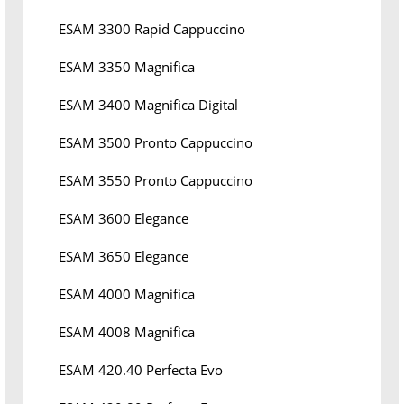
ESAM 3300 Rapid Cappuccino
ESAM 3350 Magnifica
ESAM 3400 Magnifica Digital
ESAM 3500 Pronto Cappuccino
ESAM 3550 Pronto Cappuccino
ESAM 3600 Elegance
ESAM 3650 Elegance
ESAM 4000 Magnifica
ESAM 4008 Magnifica
ESAM 420.40 Perfecta Evo