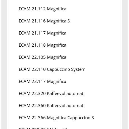
ECAM 21.112 Magnifica
ECAM 21.116 Magnifica S
ECAM 21.117 Magnifica
ECAM 21.118 Magnifica
ECAM 22.105 Magnifica
ECAM 22.110 Cappuccino System
ECAM 22.117 Magnifica
ECAM 22.320 Kaffeevollautomat
ECAM 22.360 Kaffeevollautomat
ECAM 22.366 Magnifica Cappuccino S