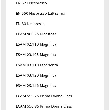
EN 521 Nespresso
EN 550 Nespresso Lattissima
EN 80 Nespresso
EPAM 960.75 Maestosa
ESAM 02.110 Magnifica
ESAM 03.105 Magnifica
ESAM 03.110 Esperienza
ESAM 03.120 Magnifica
ESAM 03.126 Magnifica
ECAM 550.75 Prima Donna Class
ECAM 550.85 Prima Donna Class