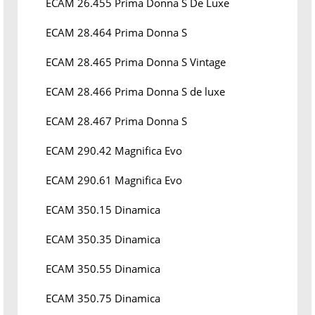
ECAM 26.455 Prima Donna S De Luxe
ECAM 28.464 Prima Donna S
ECAM 28.465 Prima Donna S Vintage
ECAM 28.466 Prima Donna S de luxe
ECAM 28.467 Prima Donna S
ECAM 290.42 Magnifica Evo
ECAM 290.61 Magnifica Evo
ECAM 350.15 Dinamica
ECAM 350.35 Dinamica
ECAM 350.55 Dinamica
ECAM 350.75 Dinamica