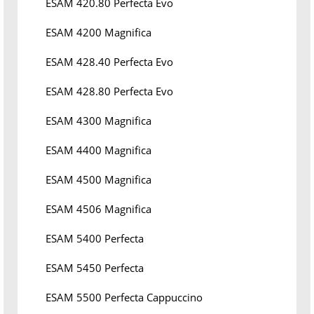
ESAM 420.80 Perfecta Evo
ESAM 4200 Magnifica
ESAM 428.40 Perfecta Evo
ESAM 428.80 Perfecta Evo
ESAM 4300 Magnifica
ESAM 4400 Magnifica
ESAM 4500 Magnifica
ESAM 4506 Magnifica
ESAM 5400 Perfecta
ESAM 5450 Perfecta
ESAM 5500 Perfecta Cappuccino