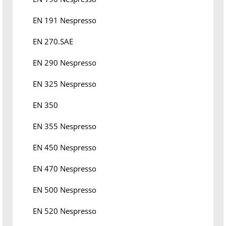
EN 191 Nespresso
EN 270.SAE
EN 290 Nespresso
EN 325 Nespresso
EN 350
EN 355 Nespresso
EN 450 Nespresso
EN 470 Nespresso
EN 500 Nespresso
EN 520 Nespresso