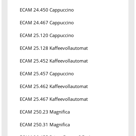
ECAM 24.450 Cappuccino
ECAM 24.467 Cappuccino
ECAM 25.120 Cappuccino
ECAM 25.128 Kaffeevollautomat
ECAM 25.452 Kaffeevollautomat
ECAM 25.457 Cappuccino
ECAM 25.462 Kaffeevollautomat
ECAM 25.467 Kaffeevollautomat
ECAM 250.23 Magnifica
ECAM 250.31 Magnifica