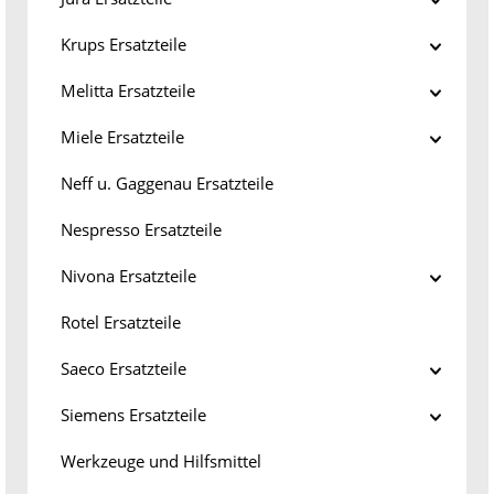
Krups Ersatzteile
Melitta Ersatzteile
Miele Ersatzteile
Neff u. Gaggenau Ersatzteile
Nespresso Ersatzteile
Nivona Ersatzteile
Rotel Ersatzteile
Saeco Ersatzteile
Siemens Ersatzteile
Werkzeuge und Hilfsmittel