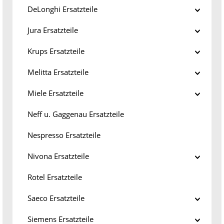
DeLonghi Ersatzteile
Jura Ersatzteile
Krups Ersatzteile
Melitta Ersatzteile
Miele Ersatzteile
Neff u. Gaggenau Ersatzteile
Nespresso Ersatzteile
Nivona Ersatzteile
Rotel Ersatzteile
Saeco Ersatzteile
Siemens Ersatzteile