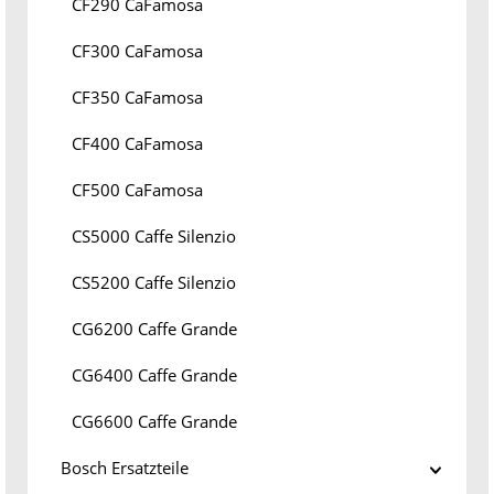
CF290 CaFamosa
CF300 CaFamosa
CF350 CaFamosa
CF400 CaFamosa
CF500 CaFamosa
CS5000 Caffe Silenzio
CS5200 Caffe Silenzio
CG6200 Caffe Grande
CG6400 Caffe Grande
CG6600 Caffe Grande
Bosch Ersatzteile