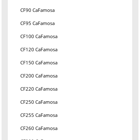
CF90 CaFamosa
CF95 CaFamosa
CF100 CaFamosa
CF120 CaFamosa
CF150 CaFamosa
CF200 CaFamosa
CF220 CaFamosa
CF250 CaFamosa
CF255 CaFamosa
CF260 CaFamosa