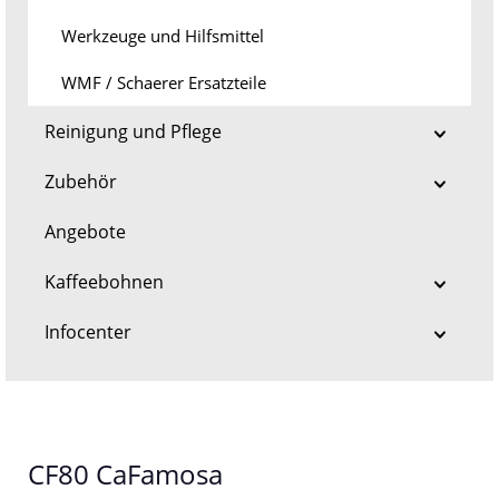
Werkzeuge und Hilfsmittel
WMF / Schaerer Ersatzteile
Reinigung und Pflege
Zubehör
Angebote
Kaffeebohnen
Infocenter
CF80 CaFamosa