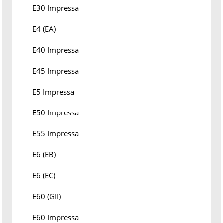
E30 Impressa
E4 (EA)
E40 Impressa
E45 Impressa
E5 Impressa
E50 Impressa
E55 Impressa
E6 (EB)
E6 (EC)
E60 (GII)
E60 Impressa