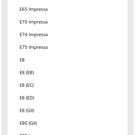
E65 Impressa
E70 Impressa
E74 Impressa
E75 Impressa
E8
E8 (EB)
E8 (EC)
E8 (ED)
E8 (GII)
E80 (GII)