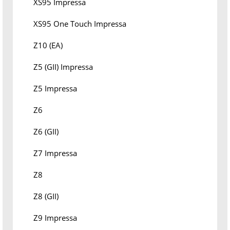
XS95 Impressa
XS95 One Touch Impressa
Z10 (EA)
Z5 (GII) Impressa
Z5 Impressa
Z6
Z6 (GII)
Z7 Impressa
Z8
Z8 (GII)
Z9 Impressa