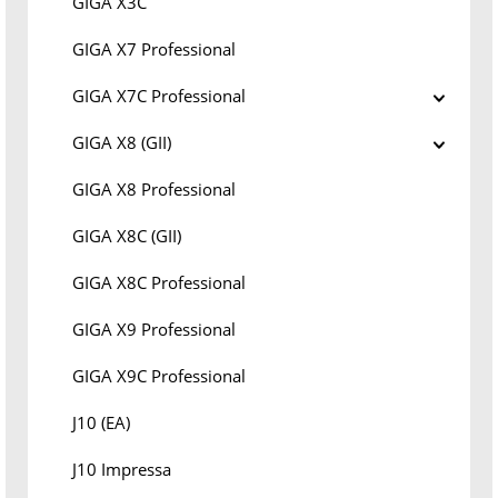
GIGA X3C
GIGA X7 Professional
GIGA X7C Professional
GIGA X8 (GII)
GIGA X8 Professional
GIGA X8C (GII)
GIGA X8C Professional
GIGA X9 Professional
GIGA X9C Professional
J10 (EA)
J10 Impressa