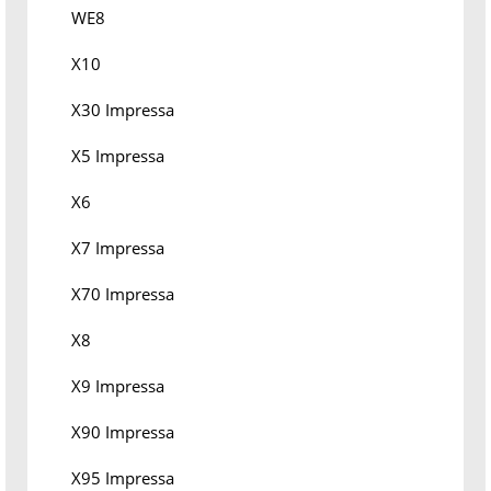
WE8
X10
X30 Impressa
X5 Impressa
X6
X7 Impressa
X70 Impressa
X8
X9 Impressa
X90 Impressa
X95 Impressa