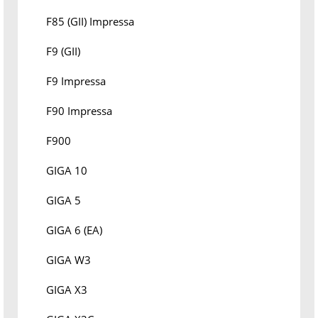
F85 (GII) Impressa
F9 (GII)
F9 Impressa
F90 Impressa
F900
GIGA 10
GIGA 5
GIGA 6 (EA)
GIGA W3
GIGA X3