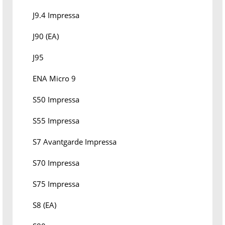
J9.4 Impressa
J90 (EA)
J95
ENA Micro 9
S50 Impressa
S55 Impressa
S7 Avantgarde Impressa
S70 Impressa
S75 Impressa
S8 (EA)