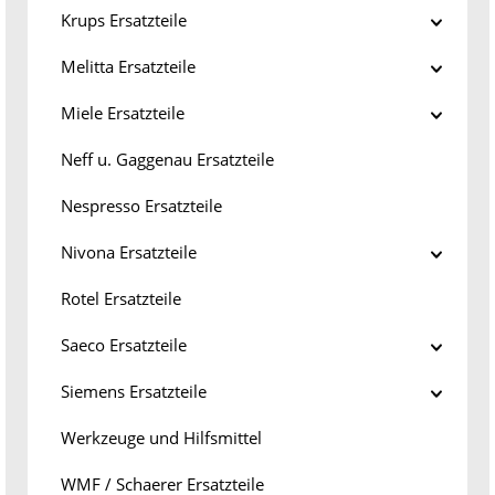
Krups Ersatzteile
Melitta Ersatzteile
Miele Ersatzteile
Neff u. Gaggenau Ersatzteile
Nespresso Ersatzteile
Nivona Ersatzteile
Rotel Ersatzteile
Saeco Ersatzteile
Siemens Ersatzteile
Werkzeuge und Hilfsmittel
WMF / Schaerer Ersatzteile