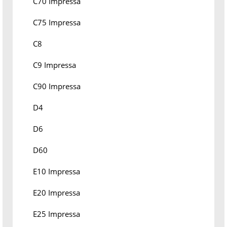
C70 Impressa
C75 Impressa
C8
C9 Impressa
C90 Impressa
D4
D6
D60
E10 Impressa
E20 Impressa
E25 Impressa