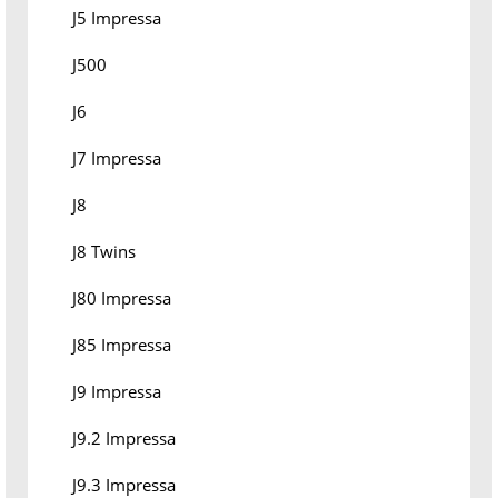
J5 Impressa
J500
J6
J7 Impressa
J8
J8 Twins
J80 Impressa
J85 Impressa
J9 Impressa
J9.2 Impressa
J9.3 Impressa