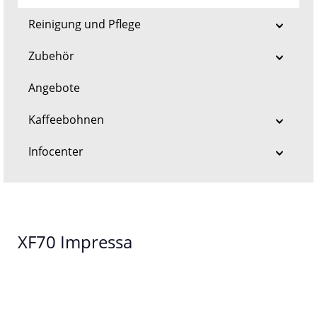
Reinigung und Pflege
Zubehör
Angebote
Kaffeebohnen
Infocenter
XF70 Impressa