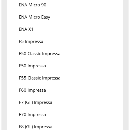
ENA Micro 90
ENA Micro Easy
ENA X1
F5 Impressa
F50 Classic Impressa
F50 Impressa
F55 Classic Impressa
F60 Impressa
F7 (GII) Impressa
F70 Impressa
F8 (GII) Impressa