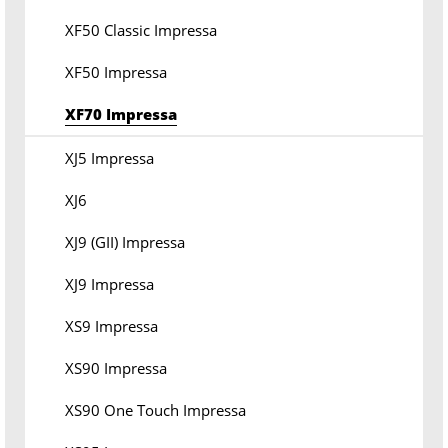
XF50 Classic Impressa
XF50 Impressa
XF70 Impressa
XJ5 Impressa
XJ6
XJ9 (GII) Impressa
XJ9 Impressa
XS9 Impressa
XS90 Impressa
XS90 One Touch Impressa