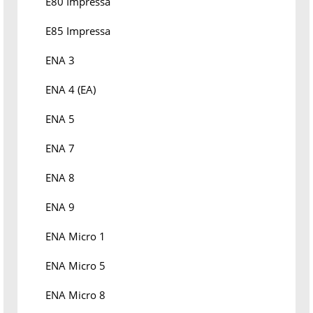
E80 Impressa
E85 Impressa
ENA 3
ENA 4 (EA)
ENA 5
ENA 7
ENA 8
ENA 9
ENA Micro 1
ENA Micro 5
ENA Micro 8