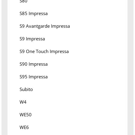
S80
S85 Impressa
S9 Avantgarde Impressa
S9 Impressa
S9 One Touch Impressa
S90 Impressa
S95 Impressa
Subito
W4
WE50
WE6