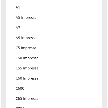
A1
A5 Impressa
A7
A9 Impressa
C5 Impressa
C50 Impressa
C55 Impressa
C60 Impressa
C600
C65 Impressa