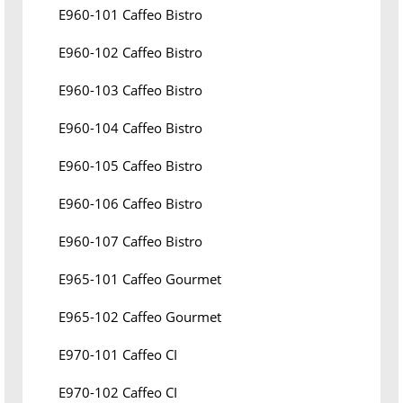
E960-101 Caffeo Bistro
E960-102 Caffeo Bistro
E960-103 Caffeo Bistro
E960-104 Caffeo Bistro
E960-105 Caffeo Bistro
E960-106 Caffeo Bistro
E960-107 Caffeo Bistro
E965-101 Caffeo Gourmet
E965-102 Caffeo Gourmet
E970-101 Caffeo CI
E970-102 Caffeo CI