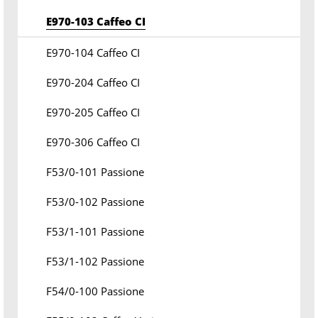
E970-103 Caffeo CI
E970-104 Caffeo CI
E970-204 Caffeo CI
E970-205 Caffeo CI
E970-306 Caffeo CI
F53/0-101 Passione
F53/0-102 Passione
F53/1-101 Passione
F53/1-102 Passione
F54/0-100 Passione