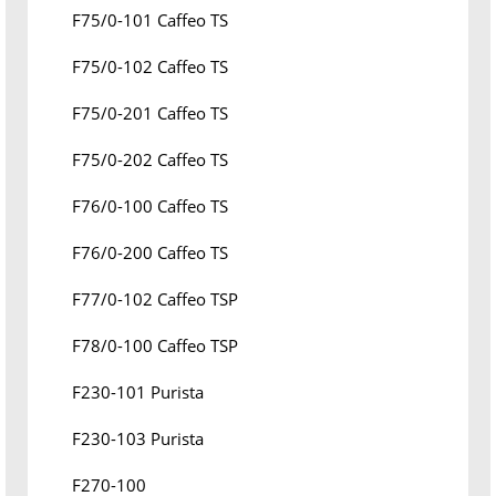
F75/0-101 Caffeo TS
F75/0-102 Caffeo TS
F75/0-201 Caffeo TS
F75/0-202 Caffeo TS
F76/0-100 Caffeo TS
F76/0-200 Caffeo TS
F77/0-102 Caffeo TSP
F78/0-100 Caffeo TSP
F230-101 Purista
F230-103 Purista
F270-100