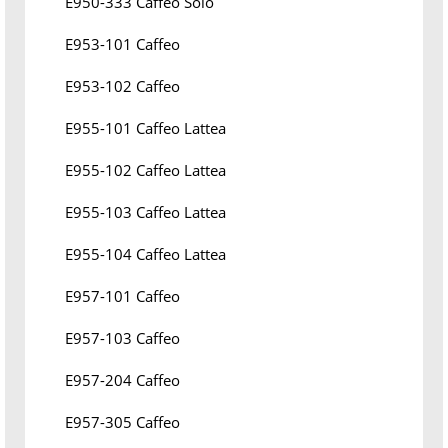
E950-333 Caffeo Solo
E953-101 Caffeo
E953-102 Caffeo
E955-101 Caffeo Lattea
E955-102 Caffeo Lattea
E955-103 Caffeo Lattea
E955-104 Caffeo Lattea
E957-101 Caffeo
E957-103 Caffeo
E957-204 Caffeo
E957-305 Caffeo