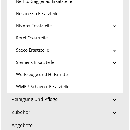
Neff u. Gaggenau Ersatzteile
Nespresso Ersatzteile
Nivona Ersatzteile
Rotel Ersatzteile
Saeco Ersatzteile
Siemens Ersatzteile
Werkzeuge und Hilfsmittel
WMF / Schaerer Ersatzteile
Reinigung und Pflege
Zubehör
Angebote