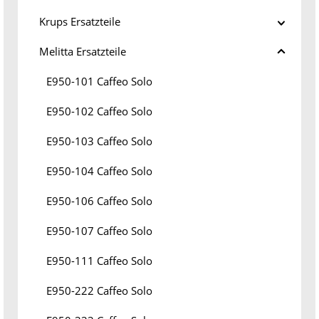
Krups Ersatzteile
Melitta Ersatzteile
E950-101 Caffeo Solo
E950-102 Caffeo Solo
E950-103 Caffeo Solo
E950-104 Caffeo Solo
E950-106 Caffeo Solo
E950-107 Caffeo Solo
E950-111 Caffeo Solo
E950-222 Caffeo Solo