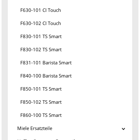
F630-101 CI Touch
F630-102 CI Touch
F830-101 TS Smart
F830-102 TS Smart
F831-101 Barista Smart
F840-100 Barista Smart
F850-101 TS Smart
F850-102 TS Smart
F860-100 TS Smart
Miele Ersatzteile