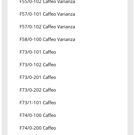
F55/0-102 Caffeo Varianza
F57/0-101 Caffeo Varianza
F57/0-102 Caffeo Varianza
F58/0-100 Caffeo Varianza
F73/0-101 Caffeo
F73/0-102 Caffeo
F73/0-201 Caffeo
F73/0-202 Caffeo
F73/1-101 Caffeo
F74/0-100 Caffeo
F74/0-200 Caffeo