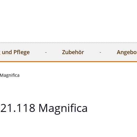
 und Pflege
Zubehör
Angebo
Magnifica
21.118 Magnifica