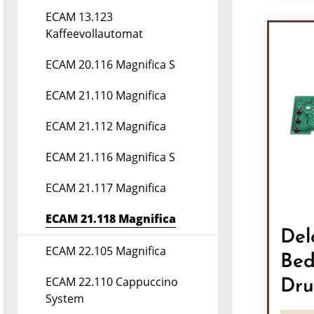
Pr
ECAM 13.123
Kaffeevollautomat
ECAM 20.116 Magnifica S
ECAM 21.110 Magnifica
ECAM 21.112 Magnifica
ECAM 21.116 Magnifica S
ECAM 21.117 Magnifica
ECAM 21.118 Magnifica
Del
ECAM 22.105 Magnifica
Bed
ECAM 22.110 Cappuccino
Dru
System