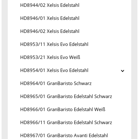
HD8944/02 Xelsis Edelstahl
HD8946/01 Xelsis Edelstahl
HD8946/02 Xelsis Edelstahl
HD8953/11 Xelsis Evo Edelstahl
HD8953/21 Xelsis Evo Weiß
HD8954/01 Xelsis Evo Edelstahl
HD8964/01 GranBaristo Schwarz
HD8965/01 GranBaristo Edelstahl Schwarz
HD8966/01 GranBaristo Edelstahl Weiß
HD8966/11 GranBaristo Edelstahl Schwarz
HD8967/01 GranBaristo Avanti Edelstahl