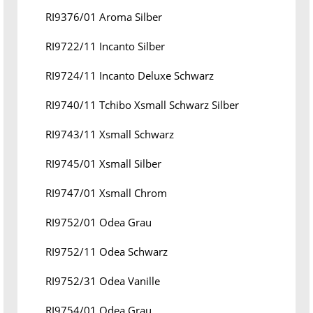
RI9376/01 Aroma Silber
RI9722/11 Incanto Silber
RI9724/11 Incanto Deluxe Schwarz
RI9740/11 Tchibo Xsmall Schwarz Silber
RI9743/11 Xsmall Schwarz
RI9745/01 Xsmall Silber
RI9747/01 Xsmall Chrom
RI9752/01 Odea Grau
RI9752/11 Odea Schwarz
RI9752/31 Odea Vanille
RI9754/01 Odea Grau