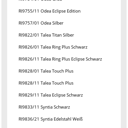
RI9755/11 Odea Eclipse Edition
RI9757/01 Odea Silber
RI9822/01 Talea Titan Silber
RI9826/01 Talea Ring Plus Schwarz
RI9826/11 Talea Ring Plus Eclipse Schwarz
RI9828/01 Talea Touch Plus
RI9828/11 Talea Touch Plus
RI9829/11 Talea Eclipse Schwarz
RI9833/11 Syntia Schwarz
RI9836/21 Syntia Edelstahl Weiß