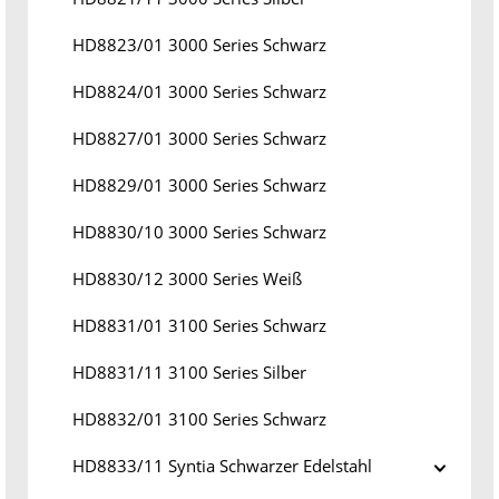
HD8823/01 3000 Series Schwarz
HD8824/01 3000 Series Schwarz
HD8827/01 3000 Series Schwarz
HD8829/01 3000 Series Schwarz
HD8830/10 3000 Series Schwarz
HD8830/12 3000 Series Weiß
HD8831/01 3100 Series Schwarz
HD8831/11 3100 Series Silber
HD8832/01 3100 Series Schwarz
HD8833/11 Syntia Schwarzer Edelstahl