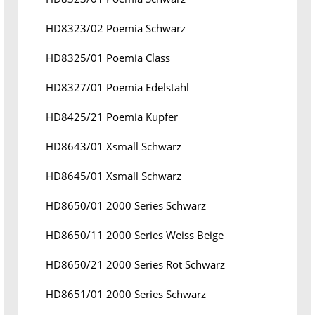
HD8323/02 Poemia Schwarz
HD8325/01 Poemia Class
HD8327/01 Poemia Edelstahl
HD8425/21 Poemia Kupfer
HD8643/01 Xsmall Schwarz
HD8645/01 Xsmall Schwarz
HD8650/01 2000 Series Schwarz
HD8650/11 2000 Series Weiss Beige
HD8650/21 2000 Series Rot Schwarz
HD8651/01 2000 Series Schwarz