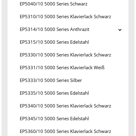
EP5040/10 5000 Series Schwarz
EP5310/10 5000 Series Klavierlack Schwarz
EP5314/10 5000 Series Anthrazit
EP5315/10 5000 Series Edelstahl
EP5330/10 5000 Series Klavierlack Schwarz
EP5331/10 5000 Series Klavierlack Weiß
EP5333/10 5000 Series Silber
EP5335/10 5000 Series Edelstahl
EP5340/10 5000 Series Klavierlack Schwarz
EP5345/10 5000 Series Edelstahl
EP5360/10 5000 Series Klavierlack Schwarz