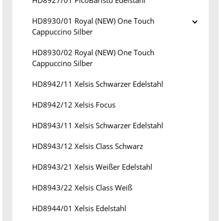
HD8927/01 PicoBaristo Edelstahl
HD8930/01 Royal (NEW) One Touch
Cappuccino Silber
HD8930/02 Royal (NEW) One Touch
Cappuccino Silber
HD8942/11 Xelsis Schwarzer Edelstahl
HD8942/12 Xelsis Focus
HD8943/11 Xelsis Schwarzer Edelstahl
HD8943/12 Xelsis Class Schwarz
HD8943/21 Xelsis Weißer Edelstahl
HD8943/22 Xelsis Class Weiß
HD8944/01 Xelsis Edelstahl