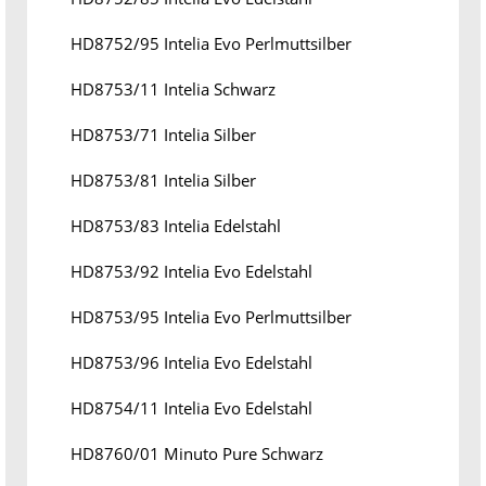
HD8752/95 Intelia Evo Perlmuttsilber
HD8753/11 Intelia Schwarz
HD8753/71 Intelia Silber
HD8753/81 Intelia Silber
HD8753/83 Intelia Edelstahl
HD8753/92 Intelia Evo Edelstahl
HD8753/95 Intelia Evo Perlmuttsilber
HD8753/96 Intelia Evo Edelstahl
HD8754/11 Intelia Evo Edelstahl
HD8760/01 Minuto Pure Schwarz