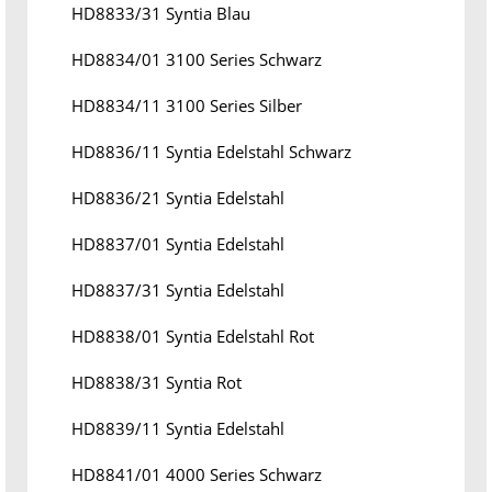
HD8833/31 Syntia Blau
HD8834/01 3100 Series Schwarz
HD8834/11 3100 Series Silber
HD8836/11 Syntia Edelstahl Schwarz
HD8836/21 Syntia Edelstahl
HD8837/01 Syntia Edelstahl
HD8837/31 Syntia Edelstahl
HD8838/01 Syntia Edelstahl Rot
HD8838/31 Syntia Rot
HD8839/11 Syntia Edelstahl
HD8841/01 4000 Series Schwarz