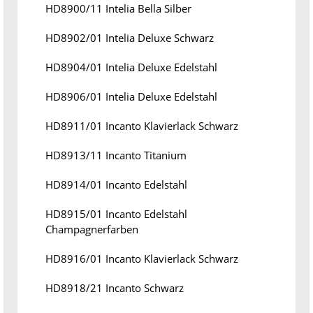
HD8900/11 Intelia Bella Silber
HD8902/01 Intelia Deluxe Schwarz
HD8904/01 Intelia Deluxe Edelstahl
HD8906/01 Intelia Deluxe Edelstahl
HD8911/01 Incanto Klavierlack Schwarz
HD8913/11 Incanto Titanium
HD8914/01 Incanto Edelstahl
HD8915/01 Incanto Edelstahl
Champagnerfarben
HD8916/01 Incanto Klavierlack Schwarz
HD8918/21 Incanto Schwarz