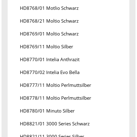
HD8768/01 Motlio Schwarz
HD8768/21 Moltio Schwarz
HD8769/01 Moltio Schwarz
HD8769/11 Moltio Silber
HD8770/01 Intelia Anthrazit
HD8770/02 Intelia Evo Bella
HD8777/11 Moltio Perlmuttsilber
HD8778/11 Moltio Perlmuttsilber
HD8780/01 Minuto Silber
HD8821/01 3000 Series Schwarz
HD8821/11 3000 Series Silber