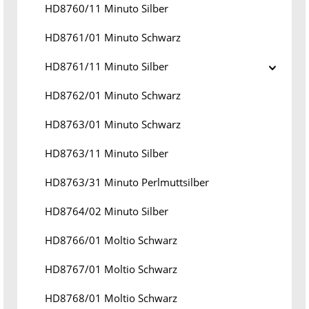
HD8760/11 Minuto Silber
HD8761/01 Minuto Schwarz
HD8761/11 Minuto Silber
HD8762/01 Minuto Schwarz
HD8763/01 Minuto Schwarz
HD8763/11 Minuto Silber
HD8763/31 Minuto Perlmuttsilber
HD8764/02 Minuto Silber
HD8766/01 Moltio Schwarz
HD8767/01 Moltio Schwarz
HD8768/01 Moltio Schwarz