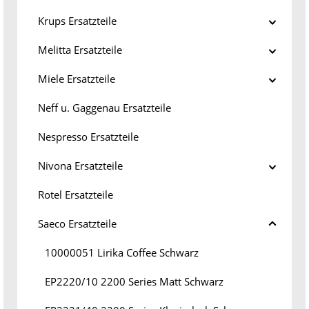
Krups Ersatzteile
Melitta Ersatzteile
Miele Ersatzteile
Neff u. Gaggenau Ersatzteile
Nespresso Ersatzteile
Nivona Ersatzteile
Rotel Ersatzteile
Saeco Ersatzteile
10000051 Lirika Coffee Schwarz
EP2220/10 2200 Series Matt Schwarz