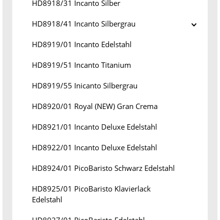
HD8918/31 Incanto Silber
HD8918/41 Incanto Silbergrau
HD8919/01 Incanto Edelstahl
HD8919/51 Incanto Titanium
HD8919/55 Inicanto Silbergrau
HD8920/01 Royal (NEW) Gran Crema
HD8921/01 Incanto Deluxe Edelstahl
HD8922/01 Incanto Deluxe Edelstahl
HD8924/01 PicoBaristo Schwarz Edelstahl
HD8925/01 PicoBaristo Klavierlack
Edelstahl