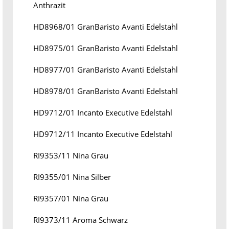
Anthrazit
HD8968/01 GranBaristo Avanti Edelstahl
HD8975/01 GranBaristo Avanti Edelstahl
HD8977/01 GranBaristo Avanti Edelstahl
HD8978/01 GranBaristo Avanti Edelstahl
HD9712/01 Incanto Executive Edelstahl
HD9712/11 Incanto Executive Edelstahl
RI9353/11 Nina Grau
RI9355/01 Nina Silber
RI9357/01 Nina Grau
RI9373/11 Aroma Schwarz