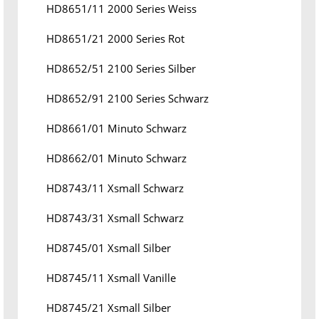
HD8651/11 2000 Series Weiss
HD8651/21 2000 Series Rot
HD8652/51 2100 Series Silber
HD8652/91 2100 Series Schwarz
HD8661/01 Minuto Schwarz
HD8662/01 Minuto Schwarz
HD8743/11 Xsmall Schwarz
HD8743/31 Xsmall Schwarz
HD8745/01 Xsmall Silber
HD8745/11 Xsmall Vanille
HD8745/21 Xsmall Silber