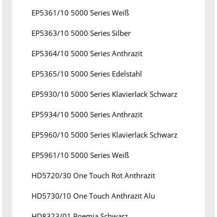
EP5361/10 5000 Series Weiß
EP5363/10 5000 Series Silber
EP5364/10 5000 Series Anthrazit
EP5365/10 5000 Series Edelstahl
EP5930/10 5000 Series Klavierlack Schwarz
EP5934/10 5000 Series Anthrazit
EP5960/10 5000 Series Klavierlack Schwarz
EP5961/10 5000 Series Weiß
HD5720/30 One Touch Rot Anthrazit
HD5730/10 One Touch Anthrazit Alu
HD8323/01 Poemia Schwarz