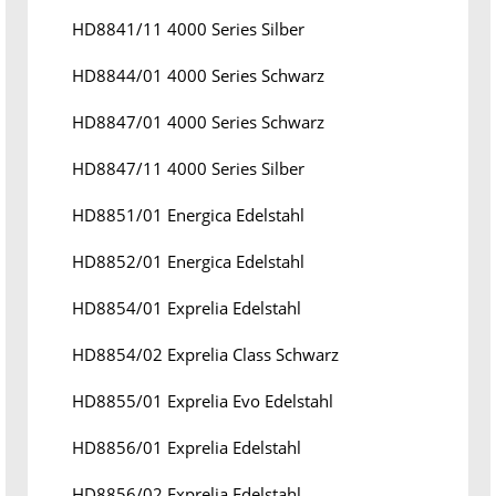
HD8841/11 4000 Series Silber
HD8844/01 4000 Series Schwarz
HD8847/01 4000 Series Schwarz
HD8847/11 4000 Series Silber
HD8851/01 Energica Edelstahl
HD8852/01 Energica Edelstahl
HD8854/01 Exprelia Edelstahl
HD8854/02 Exprelia Class Schwarz
HD8855/01 Exprelia Evo Edelstahl
HD8856/01 Exprelia Edelstahl
HD8856/02 Exprelia Edelstahl