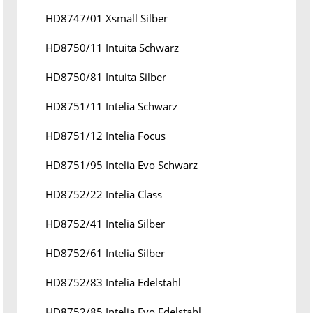
HD8747/01 Xsmall Silber
HD8750/11 Intuita Schwarz
HD8750/81 Intuita Silber
HD8751/11 Intelia Schwarz
HD8751/12 Intelia Focus
HD8751/95 Intelia Evo Schwarz
HD8752/22 Intelia Class
HD8752/41 Intelia Silber
HD8752/61 Intelia Silber
HD8752/83 Intelia Edelstahl
HD8752/85 Intelia Evo Edelstahl