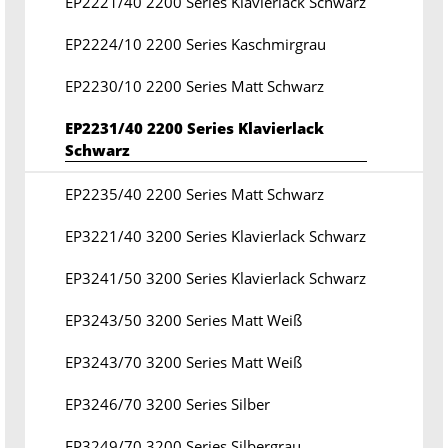
EP2221/40 2200 Series Klavierlack Schwarz
EP2224/10 2200 Series Kaschmirgrau
EP2230/10 2200 Series Matt Schwarz
EP2231/40 2200 Series Klavierlack
Schwarz
EP2235/40 2200 Series Matt Schwarz
EP3221/40 3200 Series Klavierlack Schwarz
EP3241/50 3200 Series Klavierlack Schwarz
EP3243/50 3200 Series Matt Weiß
EP3243/70 3200 Series Matt Weiß
EP3246/70 3200 Series Silber
EP3249/70 3200 Series Silbergrau