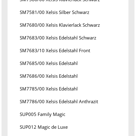
SM7581/00 Xelsis Silber Schwarz
SM7680/00 Xelsis Klavierlack Schwarz
SM7683/00 Xelsis Edelstahl Schwarz
SM7683/10 Xelsis Edelstahl Front
SM7685/00 Xelsis Edelstahl
SM7686/00 Xelsis Edelstahl
SM7785/00 Xelsis Edelstahl
SM7786/00 Xelsis Edelstahl Anthrazit
SUP005 Family Magic
SUP012 Magic de Luxe