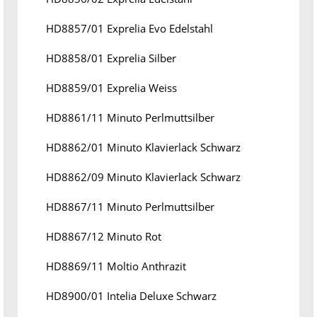
HD8857/01 Exprelia Evo Edelstahl
HD8858/01 Exprelia Silber
HD8859/01 Exprelia Weiss
HD8861/11 Minuto Perlmuttsilber
HD8862/01 Minuto Klavierlack Schwarz
HD8862/09 Minuto Klavierlack Schwarz
HD8867/11 Minuto Perlmuttsilber
HD8867/12 Minuto Rot
HD8869/11 Moltio Anthrazit
HD8900/01 Intelia Deluxe Schwarz