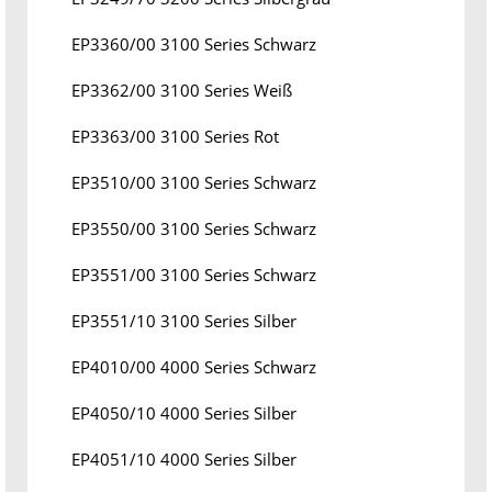
EP3360/00 3100 Series Schwarz
EP3362/00 3100 Series Weiß
EP3363/00 3100 Series Rot
EP3510/00 3100 Series Schwarz
EP3550/00 3100 Series Schwarz
EP3551/00 3100 Series Schwarz
EP3551/10 3100 Series Silber
EP4010/00 4000 Series Schwarz
EP4050/10 4000 Series Silber
EP4051/10 4000 Series Silber