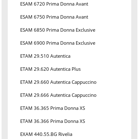
ESAM 6720 Prima Donna Avant
ESAM 6750 Prima Donna Avant
ESAM 6850 Prima Donna Exclusive
ESAM 6900 Prima Donna Exclusive
ETAM 29.510 Autentica
ETAM 29.620 Autentica Plus
ETAM 29.660 Autentica Cappuccino
ETAM 29.666 Autentica Cappuccino
ETAM 36.365 Prima Donna XS
ETAM 36.366 Prima Donna XS
EXAM 440.55.BG Rivelia