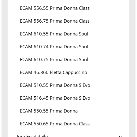
ECAM 556.55 Prima Donna Class
ECAM 556.75 Prima Donna Class
ECAM 610.55 Prima Donna Soul
ECAM 610.74 Prima Donna Soul
ECAM 610.75 Prima Donna Soul
ECAM 46.860 Eletta Cappuccino
ECAM 510.55 Prima Donna S Evo
ECAM 516.45 Prima Donna S Evo
ECAM 550.55 Prima Donna
ECAM 550.65 Prima Donna Class
Jura Ersatzteile