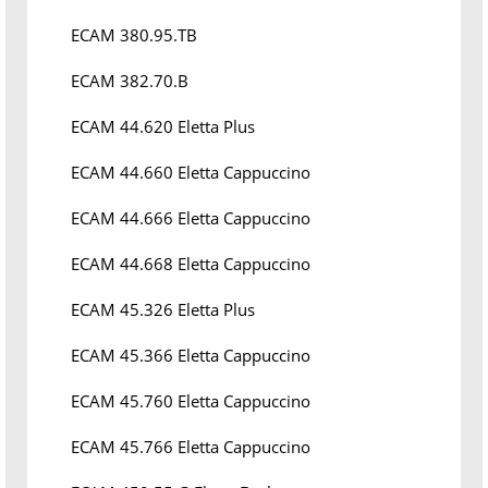
ECAM 380.95.TB
ECAM 382.70.B
ECAM 44.620 Eletta Plus
ECAM 44.660 Eletta Cappuccino
ECAM 44.666 Eletta Cappuccino
ECAM 44.668 Eletta Cappuccino
ECAM 45.326 Eletta Plus
ECAM 45.366 Eletta Cappuccino
ECAM 45.760 Eletta Cappuccino
ECAM 45.766 Eletta Cappuccino