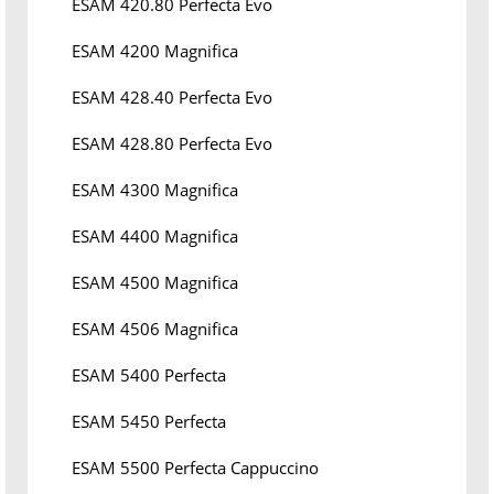
ESAM 420.80 Perfecta Evo
ESAM 4200 Magnifica
ESAM 428.40 Perfecta Evo
ESAM 428.80 Perfecta Evo
ESAM 4300 Magnifica
ESAM 4400 Magnifica
ESAM 4500 Magnifica
ESAM 4506 Magnifica
ESAM 5400 Perfecta
ESAM 5450 Perfecta
ESAM 5500 Perfecta Cappuccino