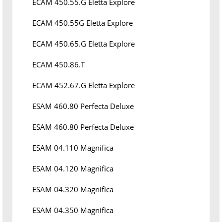
ECAM 450.55.G Eletta Explore
ECAM 450.55G Eletta Explore
ECAM 450.65.G Eletta Explore
ECAM 450.86.T
ECAM 452.67.G Eletta Explore
ESAM 460.80 Perfecta Deluxe
ESAM 460.80 Perfecta Deluxe
ESAM 04.110 Magnifica
ESAM 04.120 Magnifica
ESAM 04.320 Magnifica
ESAM 04.350 Magnifica