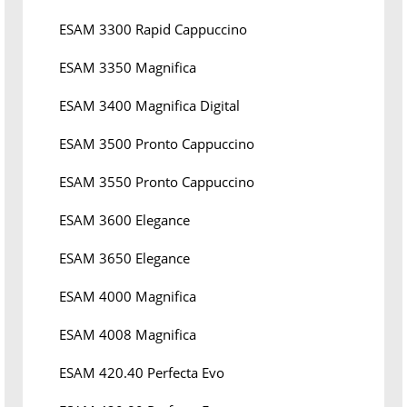
ESAM 3300 Rapid Cappuccino
ESAM 3350 Magnifica
ESAM 3400 Magnifica Digital
ESAM 3500 Pronto Cappuccino
ESAM 3550 Pronto Cappuccino
ESAM 3600 Elegance
ESAM 3650 Elegance
ESAM 4000 Magnifica
ESAM 4008 Magnifica
ESAM 420.40 Perfecta Evo