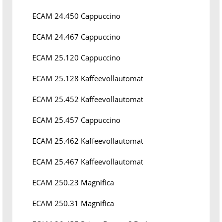
ECAM 24.450 Cappuccino
ECAM 24.467 Cappuccino
ECAM 25.120 Cappuccino
ECAM 25.128 Kaffeevollautomat
ECAM 25.452 Kaffeevollautomat
ECAM 25.457 Cappuccino
ECAM 25.462 Kaffeevollautomat
ECAM 25.467 Kaffeevollautomat
ECAM 250.23 Magnifica
ECAM 250.31 Magnifica