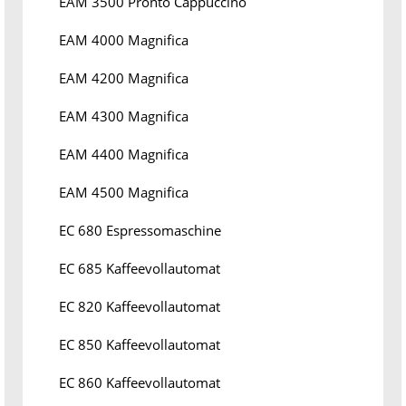
EAM 3500 Pronto Cappuccino
EAM 4000 Magnifica
EAM 4200 Magnifica
EAM 4300 Magnifica
EAM 4400 Magnifica
EAM 4500 Magnifica
EC 680 Espressomaschine
EC 685 Kaffeevollautomat
EC 820 Kaffeevollautomat
EC 850 Kaffeevollautomat
EC 860 Kaffeevollautomat