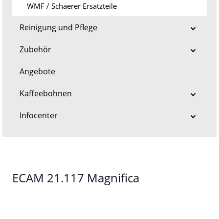
WMF / Schaerer Ersatzteile
Reinigung und Pflege
Zubehör
Angebote
Kaffeebohnen
Infocenter
ECAM 21.117 Magnifica