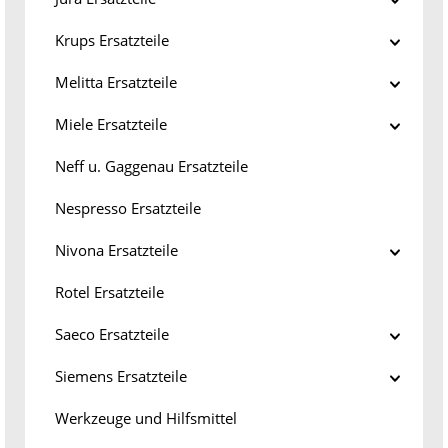
Krups Ersatzteile
Melitta Ersatzteile
Miele Ersatzteile
Neff u. Gaggenau Ersatzteile
Nespresso Ersatzteile
Nivona Ersatzteile
Rotel Ersatzteile
Saeco Ersatzteile
Siemens Ersatzteile
Werkzeuge und Hilfsmittel