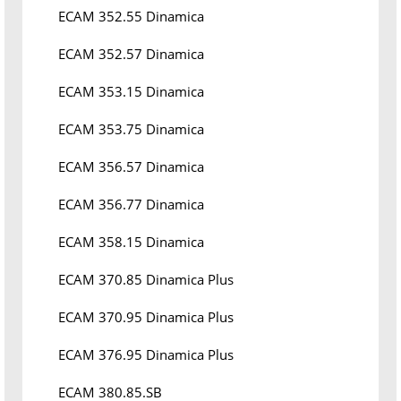
ECAM 352.55 Dinamica
ECAM 352.57 Dinamica
ECAM 353.15 Dinamica
ECAM 353.75 Dinamica
ECAM 356.57 Dinamica
ECAM 356.77 Dinamica
ECAM 358.15 Dinamica
ECAM 370.85 Dinamica Plus
ECAM 370.95 Dinamica Plus
ECAM 376.95 Dinamica Plus
ECAM 380.85.SB