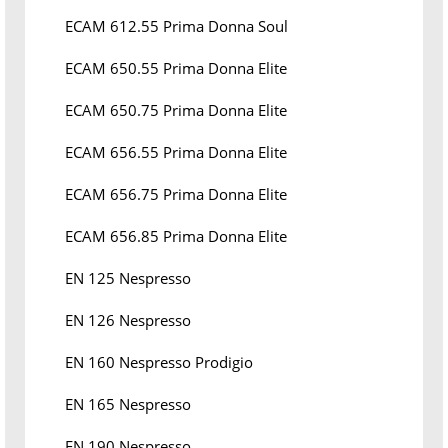
ECAM 612.55 Prima Donna Soul
ECAM 650.55 Prima Donna Elite
ECAM 650.75 Prima Donna Elite
ECAM 656.55 Prima Donna Elite
ECAM 656.75 Prima Donna Elite
ECAM 656.85 Prima Donna Elite
EN 125 Nespresso
EN 126 Nespresso
EN 160 Nespresso Prodigio
EN 165 Nespresso
EN 190 Nespresso