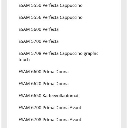
ESAM 5550 Perfecta Cappuccino
ESAM 5556 Perfecta Cappuccino
ESAM 5600 Perfecta
ESAM 5700 Perfecta
ESAM 5708 Perfecta Cappuccino graphic
touch
ESAM 6600 Prima Donna
ESAM 6620 Prima Donna
ESAM 6650 Kaffeevollautomat
ESAM 6700 Prima Donna Avant
ESAM 6708 Prima Donna Avant