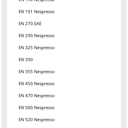
EN 191 Nespresso
EN 270.SAE
EN 290 Nespresso
EN 325 Nespresso
EN 350
EN 355 Nespresso
EN 450 Nespresso
EN 470 Nespresso
EN 500 Nespresso
EN 520 Nespresso