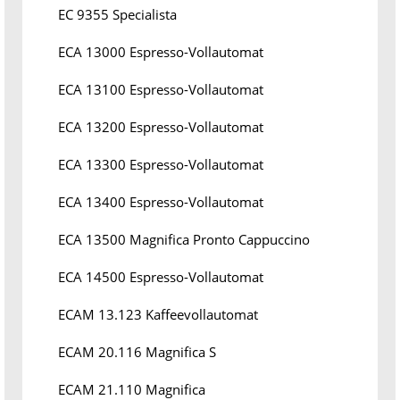
EC 9355 Specialista
ECA 13000 Espresso-Vollautomat
ECA 13100 Espresso-Vollautomat
ECA 13200 Espresso-Vollautomat
ECA 13300 Espresso-Vollautomat
ECA 13400 Espresso-Vollautomat
ECA 13500 Magnifica Pronto Cappuccino
ECA 14500 Espresso-Vollautomat
ECAM 13.123 Kaffeevollautomat
ECAM 20.116 Magnifica S
ECAM 21.110 Magnifica