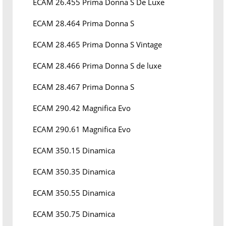
ECAM 26.455 Prima Donna S De Luxe
ECAM 28.464 Prima Donna S
ECAM 28.465 Prima Donna S Vintage
ECAM 28.466 Prima Donna S de luxe
ECAM 28.467 Prima Donna S
ECAM 290.42 Magnifica Evo
ECAM 290.61 Magnifica Evo
ECAM 350.15 Dinamica
ECAM 350.35 Dinamica
ECAM 350.55 Dinamica
ECAM 350.75 Dinamica