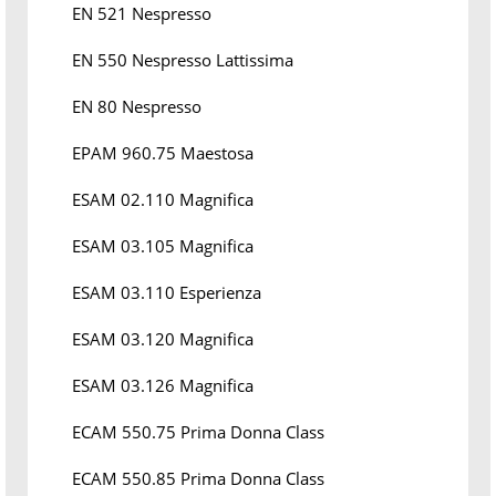
EN 521 Nespresso
EN 550 Nespresso Lattissima
EN 80 Nespresso
EPAM 960.75 Maestosa
ESAM 02.110 Magnifica
ESAM 03.105 Magnifica
ESAM 03.110 Esperienza
ESAM 03.120 Magnifica
ESAM 03.126 Magnifica
ECAM 550.75 Prima Donna Class
ECAM 550.85 Prima Donna Class