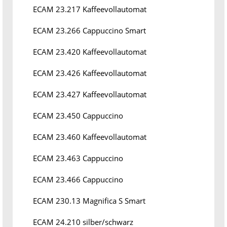
ECAM 23.217 Kaffeevollautomat
ECAM 23.266 Cappuccino Smart
ECAM 23.420 Kaffeevollautomat
ECAM 23.426 Kaffeevollautomat
ECAM 23.427 Kaffeevollautomat
ECAM 23.450 Cappuccino
ECAM 23.460 Kaffeevollautomat
ECAM 23.463 Cappuccino
ECAM 23.466 Cappuccino
ECAM 230.13 Magnifica S Smart
ECAM 24.210 silber/schwarz