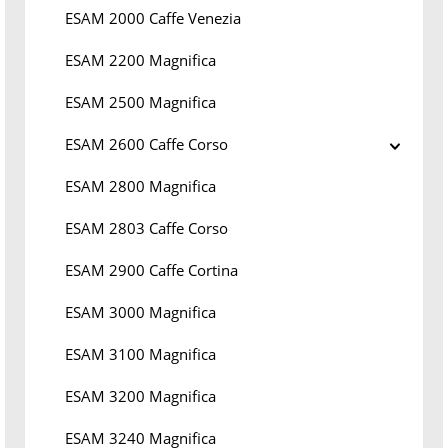
ESAM 2000 Caffe Venezia
ESAM 2200 Magnifica
ESAM 2500 Magnifica
ESAM 2600 Caffe Corso
ESAM 2800 Magnifica
ESAM 2803 Caffe Corso
ESAM 2900 Caffe Cortina
ESAM 3000 Magnifica
ESAM 3100 Magnifica
ESAM 3200 Magnifica
ESAM 3240 Magnifica