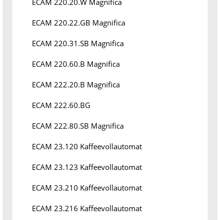
ECAM 220.20.W Magnifica
ECAM 220.22.GB Magnifica
ECAM 220.31.SB Magnifica
ECAM 220.60.B Magnifica
ECAM 222.20.B Magnifica
ECAM 222.60.BG
ECAM 222.80.SB Magnifica
ECAM 23.120 Kaffeevollautomat
ECAM 23.123 Kaffeevollautomat
ECAM 23.210 Kaffeevollautomat
ECAM 23.216 Kaffeevollautomat