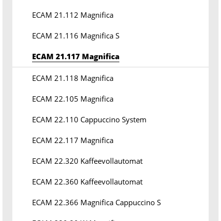
ECAM 21.112 Magnifica
ECAM 21.116 Magnifica S
ECAM 21.117 Magnifica
ECAM 21.118 Magnifica
ECAM 22.105 Magnifica
ECAM 22.110 Cappuccino System
ECAM 22.117 Magnifica
ECAM 22.320 Kaffeevollautomat
ECAM 22.360 Kaffeevollautomat
ECAM 22.366 Magnifica Cappuccino S