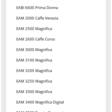
EABI 6600 Prima Donna
EAM 2000 Caffe Venezia
EAM 2500 Magnifica
EAM 2600 Caffe Corso
EAM 3000 Magnifica
EAM 3100 Magnifica
EAM 3200 Magnifica
EAM 3250 Magnifica
EAM 3300 Magnifica
EAM 3400 Magnifica Digital