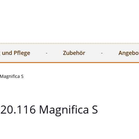
 und Pflege
Zubehör
Angebo
Magnifica S
20.116 Magnifica S