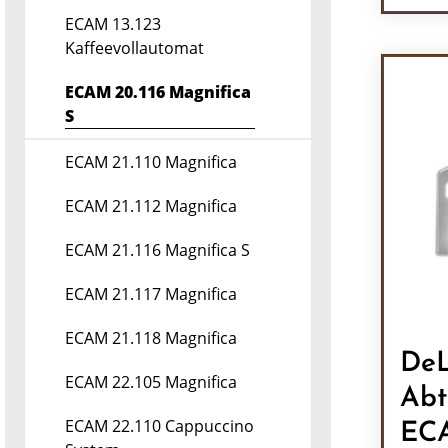
Pr
ECAM 13.123
Kaffeevollautomat
ECAM 20.116 Magnifica
S
ECAM 21.110 Magnifica
ECAM 21.112 Magnifica
ECAM 21.116 Magnifica S
ECAM 21.117 Magnifica
ECAM 21.118 Magnifica
DeL
ECAM 22.105 Magnifica
Abt
ECAM 22.110 Cappuccino
EC