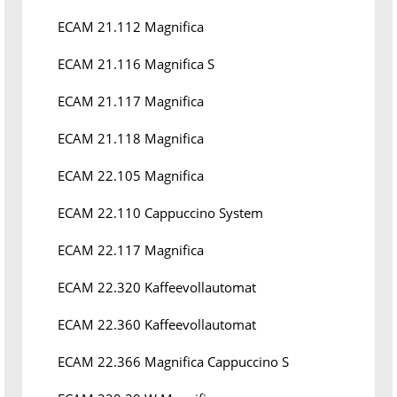
ECAM 21.112 Magnifica
ECAM 21.116 Magnifica S
ECAM 21.117 Magnifica
ECAM 21.118 Magnifica
ECAM 22.105 Magnifica
ECAM 22.110 Cappuccino System
ECAM 22.117 Magnifica
ECAM 22.320 Kaffeevollautomat
ECAM 22.360 Kaffeevollautomat
ECAM 22.366 Magnifica Cappuccino S