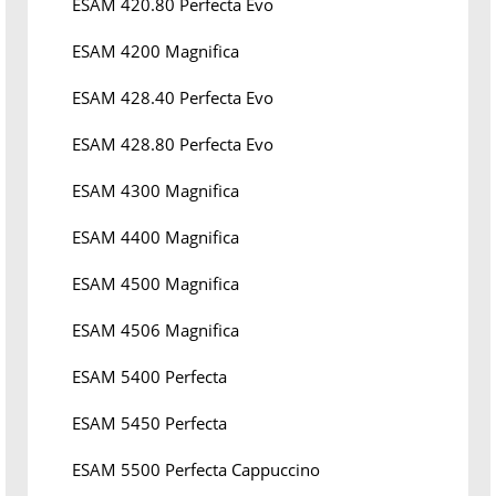
ESAM 420.80 Perfecta Evo
ESAM 4200 Magnifica
ESAM 428.40 Perfecta Evo
ESAM 428.80 Perfecta Evo
ESAM 4300 Magnifica
ESAM 4400 Magnifica
ESAM 4500 Magnifica
ESAM 4506 Magnifica
ESAM 5400 Perfecta
ESAM 5450 Perfecta
ESAM 5500 Perfecta Cappuccino