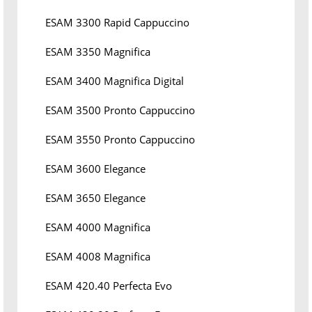
ESAM 3300 Rapid Cappuccino
ESAM 3350 Magnifica
ESAM 3400 Magnifica Digital
ESAM 3500 Pronto Cappuccino
ESAM 3550 Pronto Cappuccino
ESAM 3600 Elegance
ESAM 3650 Elegance
ESAM 4000 Magnifica
ESAM 4008 Magnifica
ESAM 420.40 Perfecta Evo