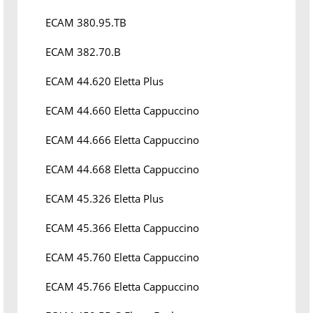
ECAM 380.95.TB
ECAM 382.70.B
ECAM 44.620 Eletta Plus
ECAM 44.660 Eletta Cappuccino
ECAM 44.666 Eletta Cappuccino
ECAM 44.668 Eletta Cappuccino
ECAM 45.326 Eletta Plus
ECAM 45.366 Eletta Cappuccino
ECAM 45.760 Eletta Cappuccino
ECAM 45.766 Eletta Cappuccino