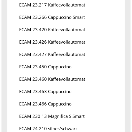
ECAM 23.217 Kaffeevollautomat
ECAM 23.266 Cappuccino Smart
ECAM 23.420 Kaffeevollautomat
ECAM 23.426 Kaffeevollautomat
ECAM 23.427 Kaffeevollautomat
ECAM 23.450 Cappuccino
ECAM 23.460 Kaffeevollautomat
ECAM 23.463 Cappuccino
ECAM 23.466 Cappuccino
ECAM 230.13 Magnifica S Smart
ECAM 24.210 silber/schwarz