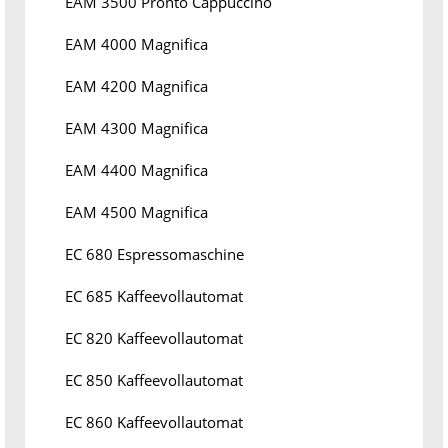
EAM 3500 Pronto Cappuccino
EAM 4000 Magnifica
EAM 4200 Magnifica
EAM 4300 Magnifica
EAM 4400 Magnifica
EAM 4500 Magnifica
EC 680 Espressomaschine
EC 685 Kaffeevollautomat
EC 820 Kaffeevollautomat
EC 850 Kaffeevollautomat
EC 860 Kaffeevollautomat