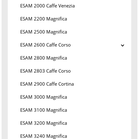
ESAM 2000 Caffe Venezia
ESAM 2200 Magnifica
ESAM 2500 Magnifica
ESAM 2600 Caffe Corso
ESAM 2800 Magnifica
ESAM 2803 Caffe Corso
ESAM 2900 Caffe Cortina
ESAM 3000 Magnifica
ESAM 3100 Magnifica
ESAM 3200 Magnifica
ESAM 3240 Magnifica