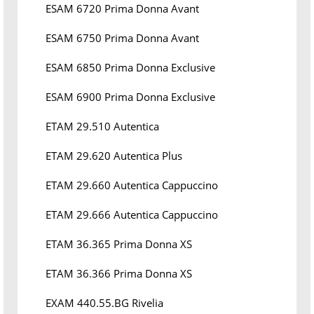
ESAM 6720 Prima Donna Avant
ESAM 6750 Prima Donna Avant
ESAM 6850 Prima Donna Exclusive
ESAM 6900 Prima Donna Exclusive
ETAM 29.510 Autentica
ETAM 29.620 Autentica Plus
ETAM 29.660 Autentica Cappuccino
ETAM 29.666 Autentica Cappuccino
ETAM 36.365 Prima Donna XS
ETAM 36.366 Prima Donna XS
EXAM 440.55.BG Rivelia