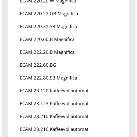
ECAM 220.20.W Magnifica
ECAM 220.22.GB Magnifica
ECAM 220.31.SB Magnifica
ECAM 220.60.B Magnifica
ECAM 222.20.B Magnifica
ECAM 222.60.BG
ECAM 222.80.SB Magnifica
ECAM 23.120 Kaffeevollautomat
ECAM 23.123 Kaffeevollautomat
ECAM 23.210 Kaffeevollautomat
ECAM 23.216 Kaffeevollautomat