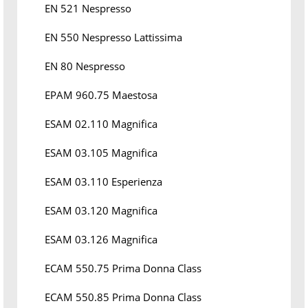
EN 521 Nespresso
EN 550 Nespresso Lattissima
EN 80 Nespresso
EPAM 960.75 Maestosa
ESAM 02.110 Magnifica
ESAM 03.105 Magnifica
ESAM 03.110 Esperienza
ESAM 03.120 Magnifica
ESAM 03.126 Magnifica
ECAM 550.75 Prima Donna Class
ECAM 550.85 Prima Donna Class