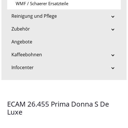
WMF / Schaerer Ersatzteile
Reinigung und Pflege
Zubehör
Angebote
Kaffeebohnen
Infocenter
ECAM 26.455 Prima Donna S De
Luxe