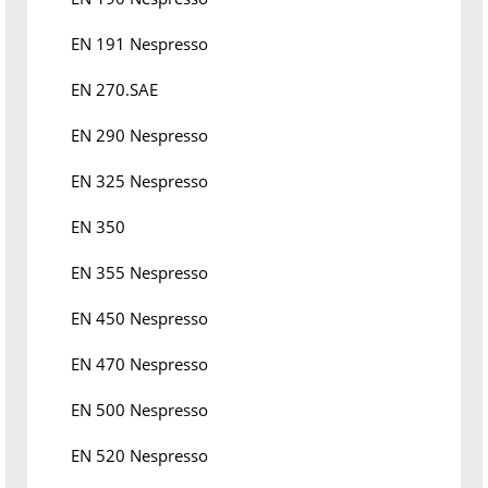
EN 191 Nespresso
EN 270.SAE
EN 290 Nespresso
EN 325 Nespresso
EN 350
EN 355 Nespresso
EN 450 Nespresso
EN 470 Nespresso
EN 500 Nespresso
EN 520 Nespresso