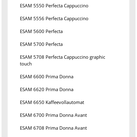
ESAM 5550 Perfecta Cappuccino
ESAM 5556 Perfecta Cappuccino
ESAM 5600 Perfecta
ESAM 5700 Perfecta
ESAM 5708 Perfecta Cappuccino graphic
touch
ESAM 6600 Prima Donna
ESAM 6620 Prima Donna
ESAM 6650 Kaffeevollautomat
ESAM 6700 Prima Donna Avant
ESAM 6708 Prima Donna Avant