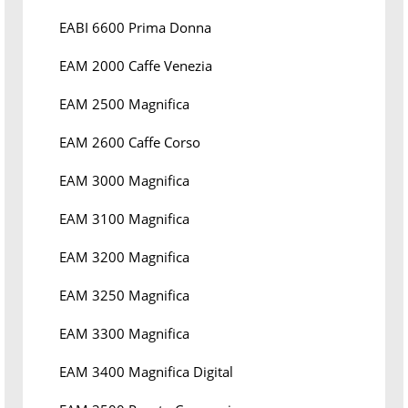
EABI 6600 Prima Donna
EAM 2000 Caffe Venezia
EAM 2500 Magnifica
EAM 2600 Caffe Corso
EAM 3000 Magnifica
EAM 3100 Magnifica
EAM 3200 Magnifica
EAM 3250 Magnifica
EAM 3300 Magnifica
EAM 3400 Magnifica Digital