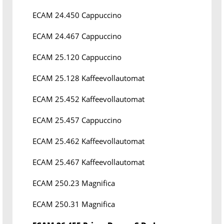
ECAM 24.450 Cappuccino
ECAM 24.467 Cappuccino
ECAM 25.120 Cappuccino
ECAM 25.128 Kaffeevollautomat
ECAM 25.452 Kaffeevollautomat
ECAM 25.457 Cappuccino
ECAM 25.462 Kaffeevollautomat
ECAM 25.467 Kaffeevollautomat
ECAM 250.23 Magnifica
ECAM 250.31 Magnifica