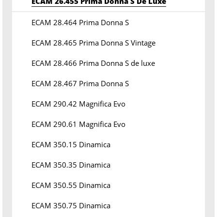
ECAM 26.455 Prima Donna S De Luxe
ECAM 28.464 Prima Donna S
ECAM 28.465 Prima Donna S Vintage
ECAM 28.466 Prima Donna S de luxe
ECAM 28.467 Prima Donna S
ECAM 290.42 Magnifica Evo
ECAM 290.61 Magnifica Evo
ECAM 350.15 Dinamica
ECAM 350.35 Dinamica
ECAM 350.55 Dinamica
ECAM 350.75 Dinamica