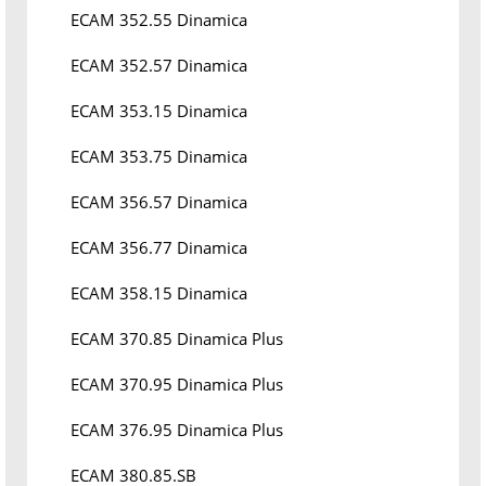
ECAM 352.55 Dinamica
ECAM 352.57 Dinamica
ECAM 353.15 Dinamica
ECAM 353.75 Dinamica
ECAM 356.57 Dinamica
ECAM 356.77 Dinamica
ECAM 358.15 Dinamica
ECAM 370.85 Dinamica Plus
ECAM 370.95 Dinamica Plus
ECAM 376.95 Dinamica Plus
ECAM 380.85.SB