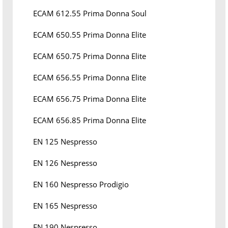
ECAM 612.55 Prima Donna Soul
ECAM 650.55 Prima Donna Elite
ECAM 650.75 Prima Donna Elite
ECAM 656.55 Prima Donna Elite
ECAM 656.75 Prima Donna Elite
ECAM 656.85 Prima Donna Elite
EN 125 Nespresso
EN 126 Nespresso
EN 160 Nespresso Prodigio
EN 165 Nespresso
EN 190 Nespresso