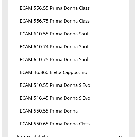
ECAM 556.55 Prima Donna Class
ECAM 556.75 Prima Donna Class
ECAM 610.55 Prima Donna Soul
ECAM 610.74 Prima Donna Soul
ECAM 610.75 Prima Donna Soul
ECAM 46.860 Eletta Cappuccino
ECAM 510.55 Prima Donna S Evo
ECAM 516.45 Prima Donna S Evo
ECAM 550.55 Prima Donna
ECAM 550.65 Prima Donna Class
Jura Ersatzteile