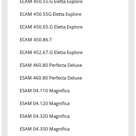
ECAM 450.55.G Eletta Explore
ECAM 450.55G Eletta Explore
ECAM 450.65.G Eletta Explore
ECAM 450.86.T
ECAM 452.67.G Eletta Explore
ESAM 460.80 Perfecta Deluxe
ESAM 460.80 Perfecta Deluxe
ESAM 04.110 Magnifica
ESAM 04.120 Magnifica
ESAM 04.320 Magnifica
ESAM 04.350 Magnifica