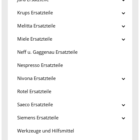
Krups Ersatzteile
Melitta Ersatzteile
Miele Ersatzteile
Neff u. Gaggenau Ersatzteile
Nespresso Ersatzteile
Nivona Ersatzteile
Rotel Ersatzteile
Saeco Ersatzteile
Siemens Ersatzteile
Werkzeuge und Hilfsmittel