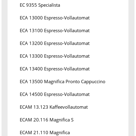
EC 9355 Specialista
ECA 13000 Espresso-Vollautomat
ECA 13100 Espresso-Vollautomat
ECA 13200 Espresso-Vollautomat
ECA 13300 Espresso-Vollautomat
ECA 13400 Espresso-Vollautomat
ECA 13500 Magnifica Pronto Cappuccino
ECA 14500 Espresso-Vollautomat
ECAM 13.123 Kaffeevollautomat
ECAM 20.116 Magnifica S
ECAM 21.110 Magnifica