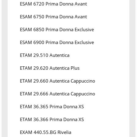
ESAM 6720 Prima Donna Avant
ESAM 6750 Prima Donna Avant
ESAM 6850 Prima Donna Exclusive
ESAM 6900 Prima Donna Exclusive
ETAM 29.510 Autentica
ETAM 29.620 Autentica Plus
ETAM 29.660 Autentica Cappuccino
ETAM 29.666 Autentica Cappuccino
ETAM 36.365 Prima Donna XS
ETAM 36.366 Prima Donna XS
EXAM 440.55.BG Rivelia