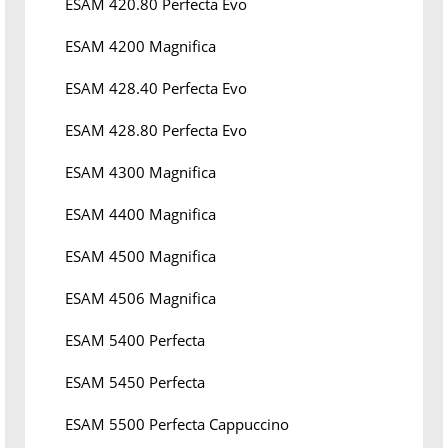
ESAM 420.80 Perfecta Evo
ESAM 4200 Magnifica
ESAM 428.40 Perfecta Evo
ESAM 428.80 Perfecta Evo
ESAM 4300 Magnifica
ESAM 4400 Magnifica
ESAM 4500 Magnifica
ESAM 4506 Magnifica
ESAM 5400 Perfecta
ESAM 5450 Perfecta
ESAM 5500 Perfecta Cappuccino