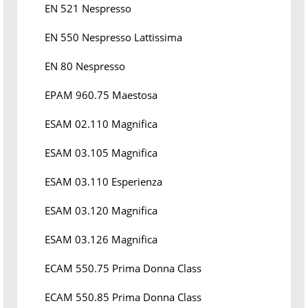
EN 521 Nespresso
EN 550 Nespresso Lattissima
EN 80 Nespresso
EPAM 960.75 Maestosa
ESAM 02.110 Magnifica
ESAM 03.105 Magnifica
ESAM 03.110 Esperienza
ESAM 03.120 Magnifica
ESAM 03.126 Magnifica
ECAM 550.75 Prima Donna Class
ECAM 550.85 Prima Donna Class