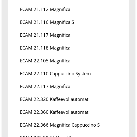
ECAM 21.112 Magnifica
ECAM 21.116 Magnifica S
ECAM 21.117 Magnifica
ECAM 21.118 Magnifica
ECAM 22.105 Magnifica
ECAM 22.110 Cappuccino System
ECAM 22.117 Magnifica
ECAM 22.320 Kaffeevollautomat
ECAM 22.360 Kaffeevollautomat
ECAM 22.366 Magnifica Cappuccino S