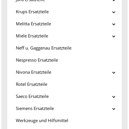
Krups Ersatzteile
Melitta Ersatzteile
Miele Ersatzteile
Neff u. Gaggenau Ersatzteile
Nespresso Ersatzteile
Nivona Ersatzteile
Rotel Ersatzteile
Saeco Ersatzteile
Siemens Ersatzteile
Werkzeuge und Hilfsmittel