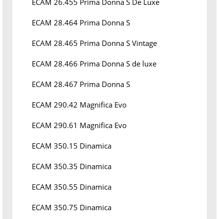
ECAM 26.455 Prima Donna S De Luxe
ECAM 28.464 Prima Donna S
ECAM 28.465 Prima Donna S Vintage
ECAM 28.466 Prima Donna S de luxe
ECAM 28.467 Prima Donna S
ECAM 290.42 Magnifica Evo
ECAM 290.61 Magnifica Evo
ECAM 350.15 Dinamica
ECAM 350.35 Dinamica
ECAM 350.55 Dinamica
ECAM 350.75 Dinamica