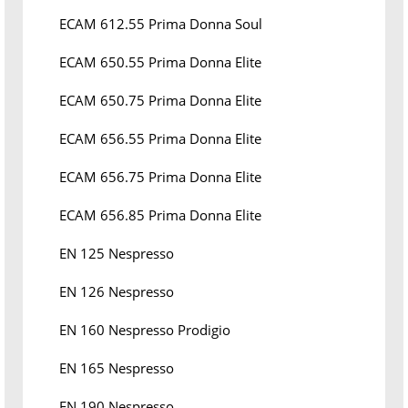
ECAM 612.55 Prima Donna Soul
ECAM 650.55 Prima Donna Elite
ECAM 650.75 Prima Donna Elite
ECAM 656.55 Prima Donna Elite
ECAM 656.75 Prima Donna Elite
ECAM 656.85 Prima Donna Elite
EN 125 Nespresso
EN 126 Nespresso
EN 160 Nespresso Prodigio
EN 165 Nespresso
EN 190 Nespresso