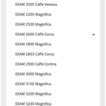
ESAM 2000 Caffe Venezia
ESAM 2200 Magnifica
ESAM 2500 Magnifica
ESAM 2600 Caffe Corso
ESAM 2800 Magnifica
ESAM 2803 Caffe Corso
ESAM 2900 Caffe Cortina
ESAM 3000 Magnifica
ESAM 3100 Magnifica
ESAM 3200 Magnifica
ESAM 3240 Magnifica