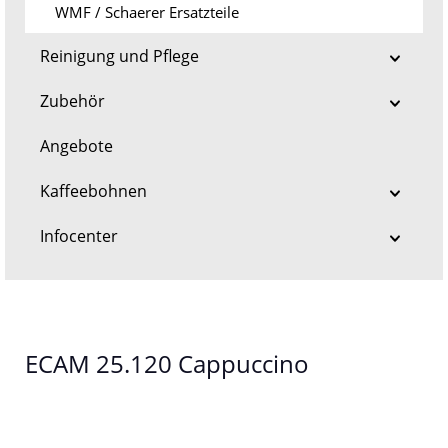
WMF / Schaerer Ersatzteile
Reinigung und Pflege
Zubehör
Angebote
Kaffeebohnen
Infocenter
ECAM 25.120 Cappuccino