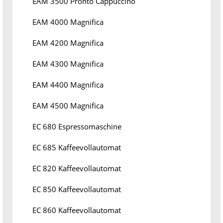
EAM 3500 Pronto Cappuccino
EAM 4000 Magnifica
EAM 4200 Magnifica
EAM 4300 Magnifica
EAM 4400 Magnifica
EAM 4500 Magnifica
EC 680 Espressomaschine
EC 685 Kaffeevollautomat
EC 820 Kaffeevollautomat
EC 850 Kaffeevollautomat
EC 860 Kaffeevollautomat