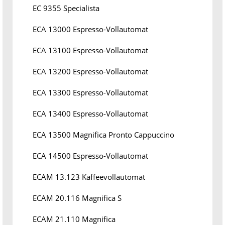
EC 9355 Specialista
ECA 13000 Espresso-Vollautomat
ECA 13100 Espresso-Vollautomat
ECA 13200 Espresso-Vollautomat
ECA 13300 Espresso-Vollautomat
ECA 13400 Espresso-Vollautomat
ECA 13500 Magnifica Pronto Cappuccino
ECA 14500 Espresso-Vollautomat
ECAM 13.123 Kaffeevollautomat
ECAM 20.116 Magnifica S
ECAM 21.110 Magnifica