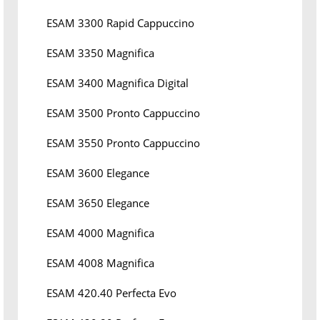
ESAM 3300 Rapid Cappuccino
ESAM 3350 Magnifica
ESAM 3400 Magnifica Digital
ESAM 3500 Pronto Cappuccino
ESAM 3550 Pronto Cappuccino
ESAM 3600 Elegance
ESAM 3650 Elegance
ESAM 4000 Magnifica
ESAM 4008 Magnifica
ESAM 420.40 Perfecta Evo