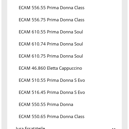
ECAM 556.55 Prima Donna Class
ECAM 556.75 Prima Donna Class
ECAM 610.55 Prima Donna Soul
ECAM 610.74 Prima Donna Soul
ECAM 610.75 Prima Donna Soul
ECAM 46.860 Eletta Cappuccino
ECAM 510.55 Prima Donna S Evo
ECAM 516.45 Prima Donna S Evo
ECAM 550.55 Prima Donna
ECAM 550.65 Prima Donna Class
Jura Ersatzteile