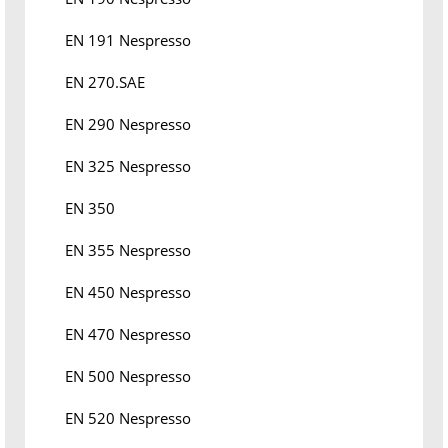
EN 191 Nespresso
EN 270.SAE
EN 290 Nespresso
EN 325 Nespresso
EN 350
EN 355 Nespresso
EN 450 Nespresso
EN 470 Nespresso
EN 500 Nespresso
EN 520 Nespresso