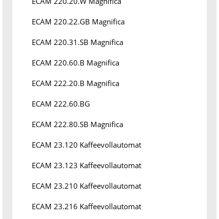
ECAM 220.20.W Magnifica
ECAM 220.22.GB Magnifica
ECAM 220.31.SB Magnifica
ECAM 220.60.B Magnifica
ECAM 222.20.B Magnifica
ECAM 222.60.BG
ECAM 222.80.SB Magnifica
ECAM 23.120 Kaffeevollautomat
ECAM 23.123 Kaffeevollautomat
ECAM 23.210 Kaffeevollautomat
ECAM 23.216 Kaffeevollautomat