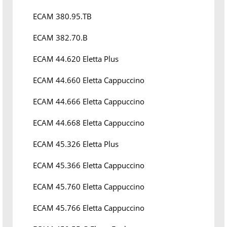
ECAM 380.95.TB
ECAM 382.70.B
ECAM 44.620 Eletta Plus
ECAM 44.660 Eletta Cappuccino
ECAM 44.666 Eletta Cappuccino
ECAM 44.668 Eletta Cappuccino
ECAM 45.326 Eletta Plus
ECAM 45.366 Eletta Cappuccino
ECAM 45.760 Eletta Cappuccino
ECAM 45.766 Eletta Cappuccino