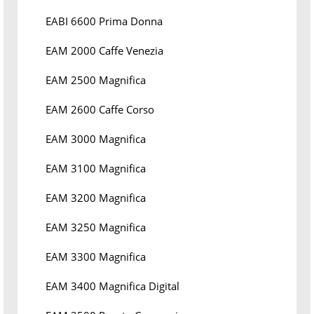
EABI 6600 Prima Donna
EAM 2000 Caffe Venezia
EAM 2500 Magnifica
EAM 2600 Caffe Corso
EAM 3000 Magnifica
EAM 3100 Magnifica
EAM 3200 Magnifica
EAM 3250 Magnifica
EAM 3300 Magnifica
EAM 3400 Magnifica Digital