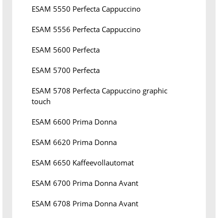
ESAM 5550 Perfecta Cappuccino
ESAM 5556 Perfecta Cappuccino
ESAM 5600 Perfecta
ESAM 5700 Perfecta
ESAM 5708 Perfecta Cappuccino graphic
touch
ESAM 6600 Prima Donna
ESAM 6620 Prima Donna
ESAM 6650 Kaffeevollautomat
ESAM 6700 Prima Donna Avant
ESAM 6708 Prima Donna Avant