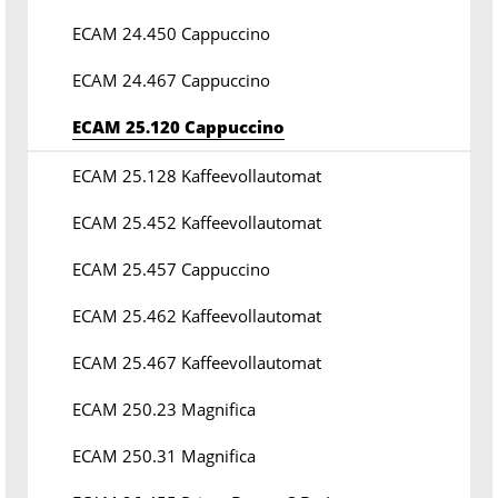
ECAM 24.450 Cappuccino
ECAM 24.467 Cappuccino
ECAM 25.120 Cappuccino
ECAM 25.128 Kaffeevollautomat
ECAM 25.452 Kaffeevollautomat
ECAM 25.457 Cappuccino
ECAM 25.462 Kaffeevollautomat
ECAM 25.467 Kaffeevollautomat
ECAM 250.23 Magnifica
ECAM 250.31 Magnifica