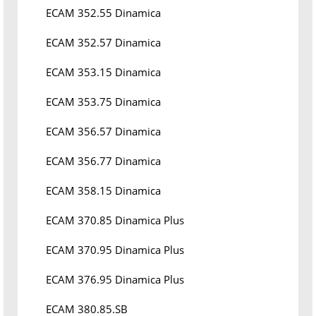
ECAM 352.55 Dinamica
ECAM 352.57 Dinamica
ECAM 353.15 Dinamica
ECAM 353.75 Dinamica
ECAM 356.57 Dinamica
ECAM 356.77 Dinamica
ECAM 358.15 Dinamica
ECAM 370.85 Dinamica Plus
ECAM 370.95 Dinamica Plus
ECAM 376.95 Dinamica Plus
ECAM 380.85.SB