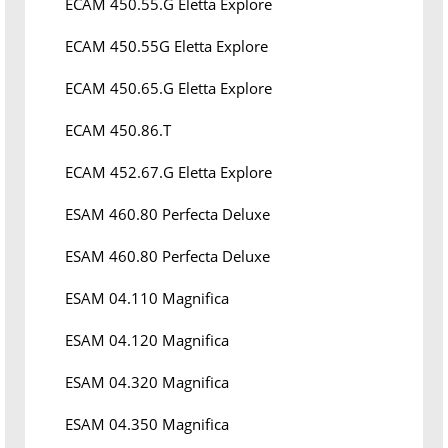
ECAM 450.55.G Eletta Explore
ECAM 450.55G Eletta Explore
ECAM 450.65.G Eletta Explore
ECAM 450.86.T
ECAM 452.67.G Eletta Explore
ESAM 460.80 Perfecta Deluxe
ESAM 460.80 Perfecta Deluxe
ESAM 04.110 Magnifica
ESAM 04.120 Magnifica
ESAM 04.320 Magnifica
ESAM 04.350 Magnifica