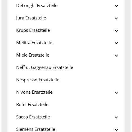
DeLonghi Ersatzteile
Jura Ersatzteile
Krups Ersatzteile
Melitta Ersatzteile
Miele Ersatzteile
Neff u. Gaggenau Ersatzteile
Nespresso Ersatzteile
Nivona Ersatzteile
Rotel Ersatzteile
Saeco Ersatzteile
Siemens Ersatzteile