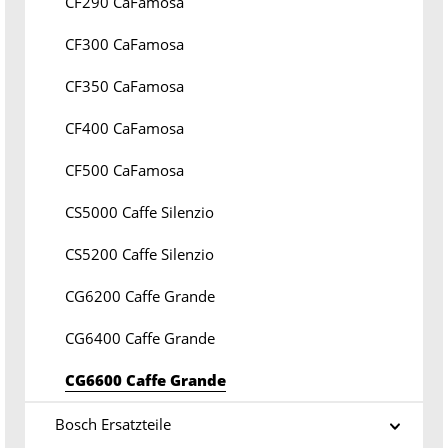
CF290 CaFamosa
CF300 CaFamosa
CF350 CaFamosa
CF400 CaFamosa
CF500 CaFamosa
CS5000 Caffe Silenzio
CS5200 Caffe Silenzio
CG6200 Caffe Grande
CG6400 Caffe Grande
CG6600 Caffe Grande
Bosch Ersatzteile