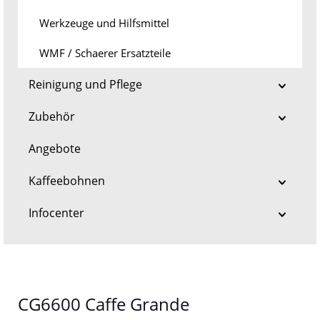
Werkzeuge und Hilfsmittel
WMF / Schaerer Ersatzteile
Reinigung und Pflege
Zubehör
Angebote
Kaffeebohnen
Infocenter
CG6600 Caffe Grande