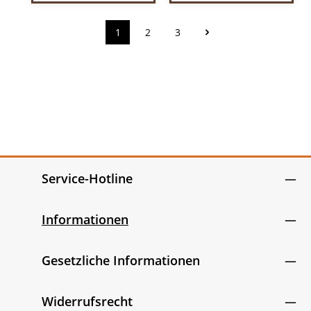
1
2
3
Seite
Seite
Seite
Service-Hotline
Informationen
Gesetzliche Informationen
Widerrufsrecht