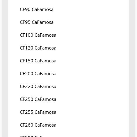
CF90 CaFamosa
CF95 CaFamosa
CF100 CaFamosa
CF120 CaFamosa
CF150 CaFamosa
CF200 CaFamosa
CF220 CaFamosa
CF250 CaFamosa
CF255 CaFamosa
CF260 CaFamosa