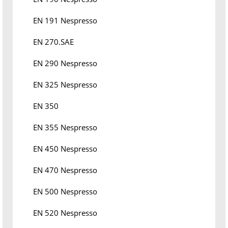
EN 191 Nespresso
EN 270.SAE
EN 290 Nespresso
EN 325 Nespresso
EN 350
EN 355 Nespresso
EN 450 Nespresso
EN 470 Nespresso
EN 500 Nespresso
EN 520 Nespresso