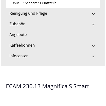
WMF / Schaerer Ersatzteile
Reinigung und Pflege
Zubehör
Angebote
Kaffeebohnen
Infocenter
ECAM 230.13 Magnifica S Smart