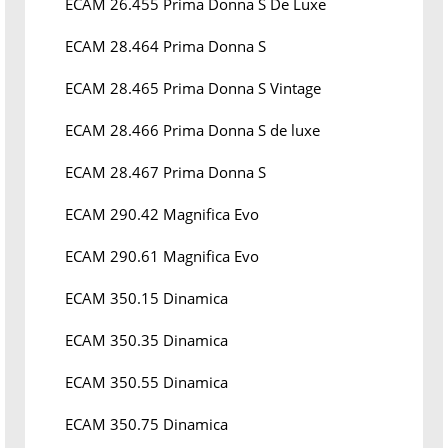
ECAM 26.455 Prima Donna S De Luxe
ECAM 28.464 Prima Donna S
ECAM 28.465 Prima Donna S Vintage
ECAM 28.466 Prima Donna S de luxe
ECAM 28.467 Prima Donna S
ECAM 290.42 Magnifica Evo
ECAM 290.61 Magnifica Evo
ECAM 350.15 Dinamica
ECAM 350.35 Dinamica
ECAM 350.55 Dinamica
ECAM 350.75 Dinamica