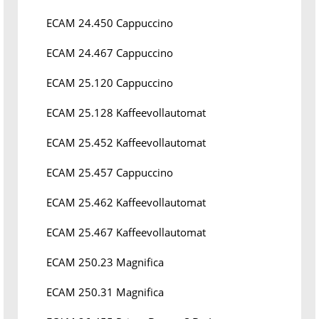
ECAM 24.450 Cappuccino
ECAM 24.467 Cappuccino
ECAM 25.120 Cappuccino
ECAM 25.128 Kaffeevollautomat
ECAM 25.452 Kaffeevollautomat
ECAM 25.457 Cappuccino
ECAM 25.462 Kaffeevollautomat
ECAM 25.467 Kaffeevollautomat
ECAM 250.23 Magnifica
ECAM 250.31 Magnifica