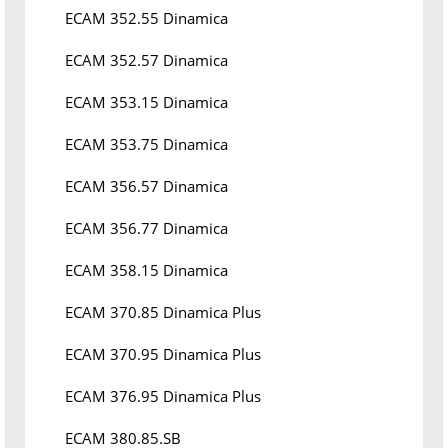
ECAM 352.55 Dinamica
ECAM 352.57 Dinamica
ECAM 353.15 Dinamica
ECAM 353.75 Dinamica
ECAM 356.57 Dinamica
ECAM 356.77 Dinamica
ECAM 358.15 Dinamica
ECAM 370.85 Dinamica Plus
ECAM 370.95 Dinamica Plus
ECAM 376.95 Dinamica Plus
ECAM 380.85.SB