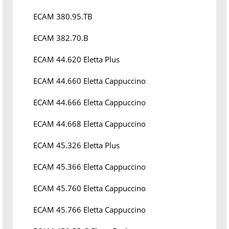
ECAM 380.95.TB
ECAM 382.70.B
ECAM 44.620 Eletta Plus
ECAM 44.660 Eletta Cappuccino
ECAM 44.666 Eletta Cappuccino
ECAM 44.668 Eletta Cappuccino
ECAM 45.326 Eletta Plus
ECAM 45.366 Eletta Cappuccino
ECAM 45.760 Eletta Cappuccino
ECAM 45.766 Eletta Cappuccino