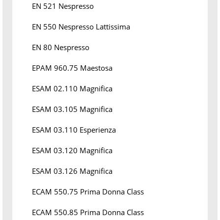
EN 521 Nespresso
EN 550 Nespresso Lattissima
EN 80 Nespresso
EPAM 960.75 Maestosa
ESAM 02.110 Magnifica
ESAM 03.105 Magnifica
ESAM 03.110 Esperienza
ESAM 03.120 Magnifica
ESAM 03.126 Magnifica
ECAM 550.75 Prima Donna Class
ECAM 550.85 Prima Donna Class