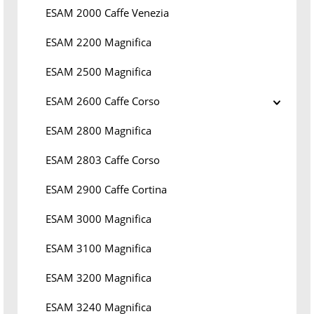
ESAM 2000 Caffe Venezia
ESAM 2200 Magnifica
ESAM 2500 Magnifica
ESAM 2600 Caffe Corso
ESAM 2800 Magnifica
ESAM 2803 Caffe Corso
ESAM 2900 Caffe Cortina
ESAM 3000 Magnifica
ESAM 3100 Magnifica
ESAM 3200 Magnifica
ESAM 3240 Magnifica