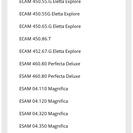
ECAM 450.55.G Eletta Explore
ECAM 450.55G Eletta Explore
ECAM 450.65.G Eletta Explore
ECAM 450.86.T
ECAM 452.67.G Eletta Explore
ESAM 460.80 Perfecta Deluxe
ESAM 460.80 Perfecta Deluxe
ESAM 04.110 Magnifica
ESAM 04.120 Magnifica
ESAM 04.320 Magnifica
ESAM 04.350 Magnifica