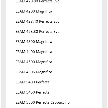
ESAM 420.80 Perfecta Evo
ESAM 4200 Magnifica
ESAM 428.40 Perfecta Evo
ESAM 428.80 Perfecta Evo
ESAM 4300 Magnifica
ESAM 4400 Magnifica
ESAM 4500 Magnifica
ESAM 4506 Magnifica
ESAM 5400 Perfecta
ESAM 5450 Perfecta
ESAM 5500 Perfecta Cappuccino