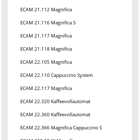
ECAM 21.112 Magnifica
ECAM 21.116 Magnifica S
ECAM 21.117 Magnifica
ECAM 21.118 Magnifica
ECAM 22.105 Magnifica
ECAM 22.110 Cappuccino System
ECAM 22.117 Magnifica
ECAM 22.320 Kaffeevollautomat
ECAM 22.360 Kaffeevollautomat
ECAM 22.366 Magnifica Cappuccino S