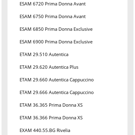
ESAM 6720 Prima Donna Avant
ESAM 6750 Prima Donna Avant
ESAM 6850 Prima Donna Exclusive
ESAM 6900 Prima Donna Exclusive
ETAM 29.510 Autentica
ETAM 29.620 Autentica Plus
ETAM 29.660 Autentica Cappuccino
ETAM 29.666 Autentica Cappuccino
ETAM 36.365 Prima Donna XS
ETAM 36.366 Prima Donna XS
EXAM 440.55.BG Rivelia