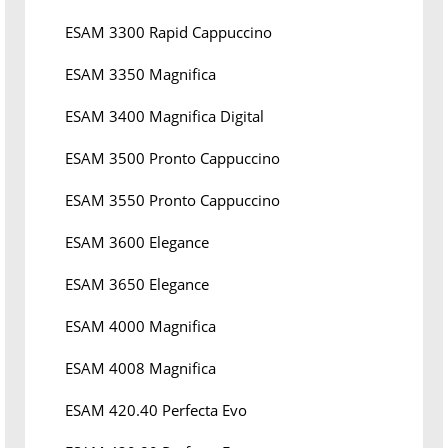
ESAM 3300 Rapid Cappuccino
ESAM 3350 Magnifica
ESAM 3400 Magnifica Digital
ESAM 3500 Pronto Cappuccino
ESAM 3550 Pronto Cappuccino
ESAM 3600 Elegance
ESAM 3650 Elegance
ESAM 4000 Magnifica
ESAM 4008 Magnifica
ESAM 420.40 Perfecta Evo