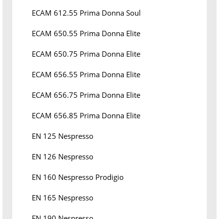
ECAM 612.55 Prima Donna Soul
ECAM 650.55 Prima Donna Elite
ECAM 650.75 Prima Donna Elite
ECAM 656.55 Prima Donna Elite
ECAM 656.75 Prima Donna Elite
ECAM 656.85 Prima Donna Elite
EN 125 Nespresso
EN 126 Nespresso
EN 160 Nespresso Prodigio
EN 165 Nespresso
EN 190 Nespresso