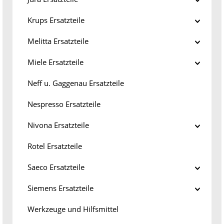
Krups Ersatzteile
Melitta Ersatzteile
Miele Ersatzteile
Neff u. Gaggenau Ersatzteile
Nespresso Ersatzteile
Nivona Ersatzteile
Rotel Ersatzteile
Saeco Ersatzteile
Siemens Ersatzteile
Werkzeuge und Hilfsmittel