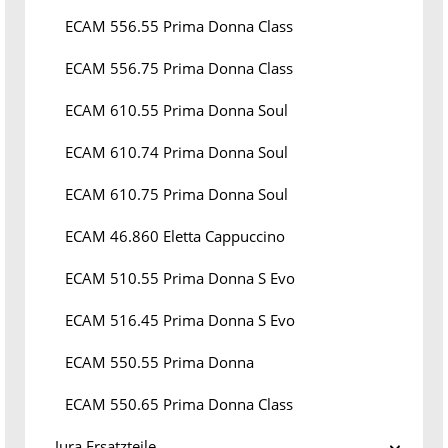
ECAM 556.55 Prima Donna Class
ECAM 556.75 Prima Donna Class
ECAM 610.55 Prima Donna Soul
ECAM 610.74 Prima Donna Soul
ECAM 610.75 Prima Donna Soul
ECAM 46.860 Eletta Cappuccino
ECAM 510.55 Prima Donna S Evo
ECAM 516.45 Prima Donna S Evo
ECAM 550.55 Prima Donna
ECAM 550.65 Prima Donna Class
Jura Ersatzteile