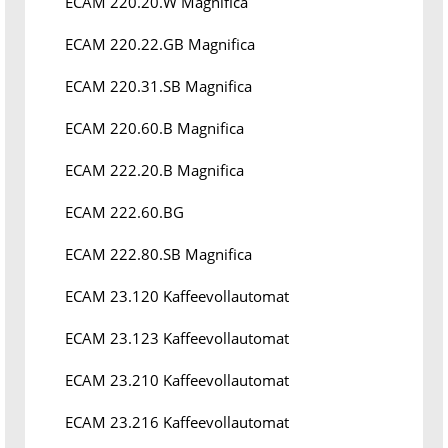
ECAM 220.20.W Magnifica
ECAM 220.22.GB Magnifica
ECAM 220.31.SB Magnifica
ECAM 220.60.B Magnifica
ECAM 222.20.B Magnifica
ECAM 222.60.BG
ECAM 222.80.SB Magnifica
ECAM 23.120 Kaffeevollautomat
ECAM 23.123 Kaffeevollautomat
ECAM 23.210 Kaffeevollautomat
ECAM 23.216 Kaffeevollautomat