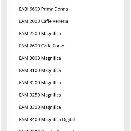
EABI 6600 Prima Donna
EAM 2000 Caffe Venezia
EAM 2500 Magnifica
EAM 2600 Caffe Corso
EAM 3000 Magnifica
EAM 3100 Magnifica
EAM 3200 Magnifica
EAM 3250 Magnifica
EAM 3300 Magnifica
EAM 3400 Magnifica Digital