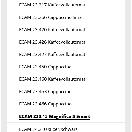
ECAM 23.217 Kaffeevollautomat
ECAM 23.266 Cappuccino Smart
ECAM 23.420 Kaffeevollautomat
ECAM 23.426 Kaffeevollautomat
ECAM 23.427 Kaffeevollautomat
ECAM 23.450 Cappuccino
ECAM 23.460 Kaffeevollautomat
ECAM 23.463 Cappuccino
ECAM 23.466 Cappuccino
ECAM 230.13 Magnifica S Smart
ECAM 24.210 silber/schwarz