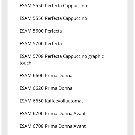
ESAM 5550 Perfecta Cappuccino
ESAM 5556 Perfecta Cappuccino
ESAM 5600 Perfecta
ESAM 5700 Perfecta
ESAM 5708 Perfecta Cappuccino graphic
touch
ESAM 6600 Prima Donna
ESAM 6620 Prima Donna
ESAM 6650 Kaffeevollautomat
ESAM 6700 Prima Donna Avant
ESAM 6708 Prima Donna Avant