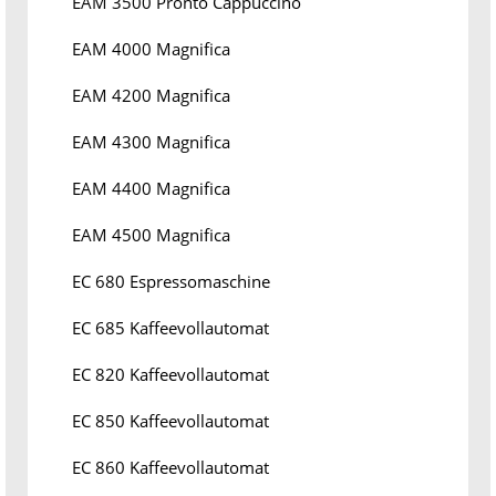
EAM 3500 Pronto Cappuccino
EAM 4000 Magnifica
EAM 4200 Magnifica
EAM 4300 Magnifica
EAM 4400 Magnifica
EAM 4500 Magnifica
EC 680 Espressomaschine
EC 685 Kaffeevollautomat
EC 820 Kaffeevollautomat
EC 850 Kaffeevollautomat
EC 860 Kaffeevollautomat