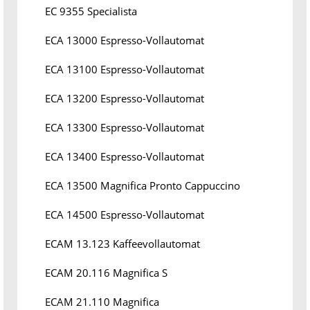
EC 9355 Specialista
ECA 13000 Espresso-Vollautomat
ECA 13100 Espresso-Vollautomat
ECA 13200 Espresso-Vollautomat
ECA 13300 Espresso-Vollautomat
ECA 13400 Espresso-Vollautomat
ECA 13500 Magnifica Pronto Cappuccino
ECA 14500 Espresso-Vollautomat
ECAM 13.123 Kaffeevollautomat
ECAM 20.116 Magnifica S
ECAM 21.110 Magnifica