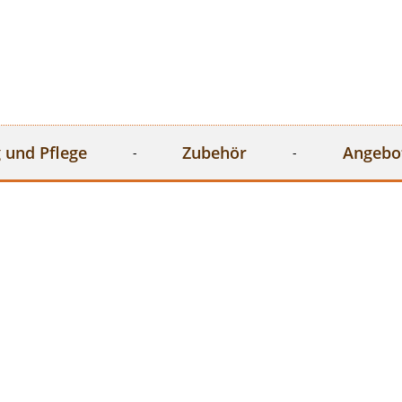
 und Pflege
Zubehör
Angebo