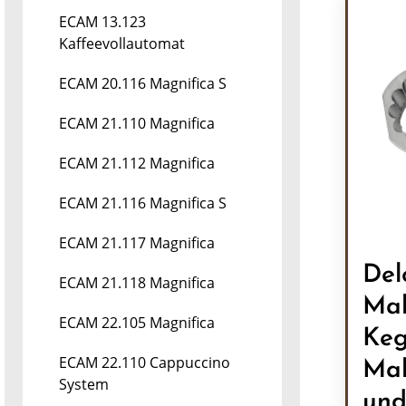
ECAM 13.123
Kaffeevollautomat
ECAM 20.116 Magnifica S
ECAM 21.110 Magnifica
ECAM 21.112 Magnifica
ECAM 21.116 Magnifica S
ECAM 21.117 Magnifica
Del
ECAM 21.118 Magnifica
Mah
ECAM 22.105 Magnifica
Keg
ECAM 22.110 Cappuccino
Mah
System
un