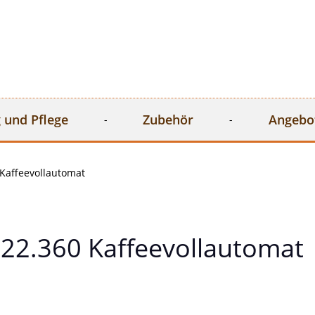
 und Pflege
Zubehör
Angebo
Kaffeevollautomat
22.360 Kaffeevollautomat