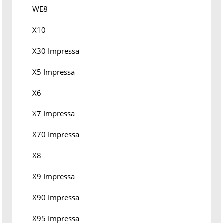
WE8
X10
X30 Impressa
X5 Impressa
X6
X7 Impressa
X70 Impressa
X8
X9 Impressa
X90 Impressa
X95 Impressa