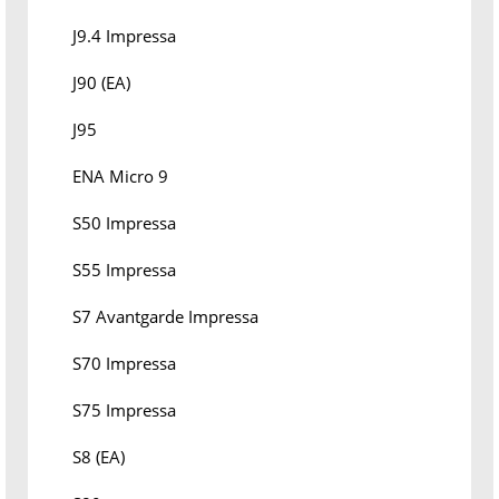
J9.4 Impressa
J90 (EA)
J95
ENA Micro 9
S50 Impressa
S55 Impressa
S7 Avantgarde Impressa
S70 Impressa
S75 Impressa
S8 (EA)