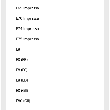
E65 Impressa
E70 Impressa
E74 Impressa
E75 Impressa
E8
E8 (EB)
E8 (EC)
E8 (ED)
E8 (GII)
E80 (GII)