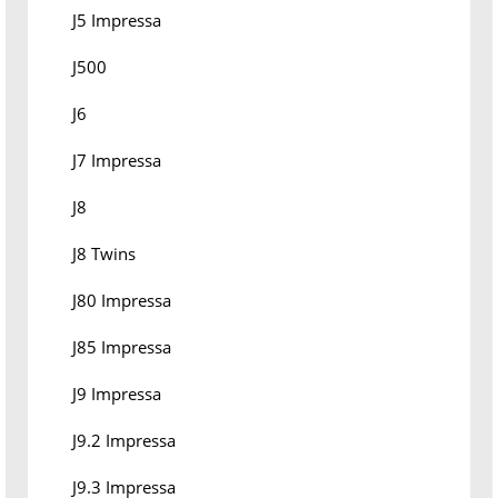
J5 Impressa
J500
J6
J7 Impressa
J8
J8 Twins
J80 Impressa
J85 Impressa
J9 Impressa
J9.2 Impressa
J9.3 Impressa