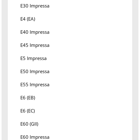
E30 Impressa
E4 (EA)
E40 Impressa
E45 Impressa
E5 Impressa
E50 Impressa
E55 Impressa
E6 (EB)
E6 (EC)
E60 (GII)
E60 Impressa