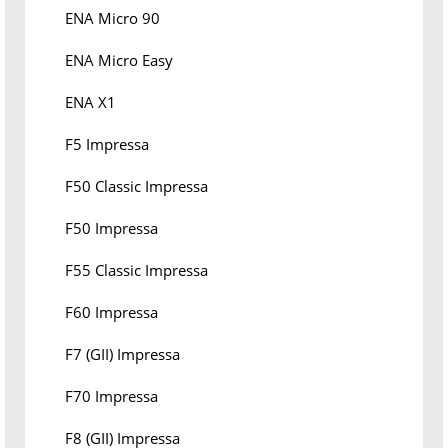
ENA Micro 90
ENA Micro Easy
ENA X1
F5 Impressa
F50 Classic Impressa
F50 Impressa
F55 Classic Impressa
F60 Impressa
F7 (GII) Impressa
F70 Impressa
F8 (GII) Impressa