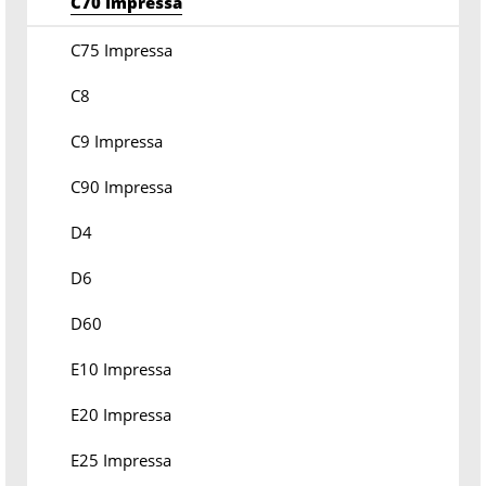
C70 Impressa
C75 Impressa
C8
C9 Impressa
C90 Impressa
D4
D6
D60
E10 Impressa
E20 Impressa
E25 Impressa