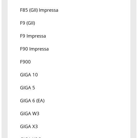
F85 (GII) Impressa
F9 (GII)
F9 Impressa
F90 Impressa
F900
GIGA 10
GIGA 5
GIGA 6 (EA)
GIGA W3
GIGA X3