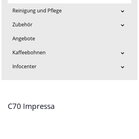
Reinigung und Pflege
Zubehör
Angebote
Kaffeebohnen
Infocenter
C70 Impressa