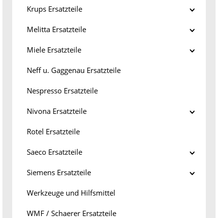
Krups Ersatzteile
Melitta Ersatzteile
Miele Ersatzteile
Neff u. Gaggenau Ersatzteile
Nespresso Ersatzteile
Nivona Ersatzteile
Rotel Ersatzteile
Saeco Ersatzteile
Siemens Ersatzteile
Werkzeuge und Hilfsmittel
WMF / Schaerer Ersatzteile