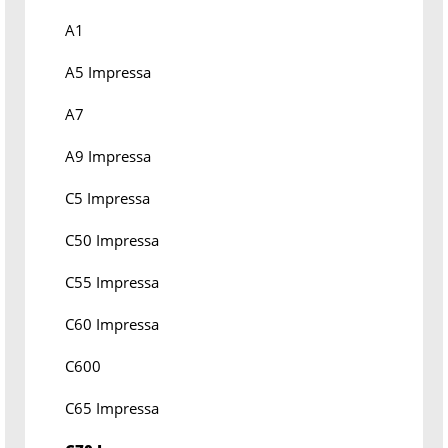
A1
A5 Impressa
A7
A9 Impressa
C5 Impressa
C50 Impressa
C55 Impressa
C60 Impressa
C600
C65 Impressa