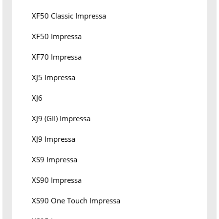
XF50 Classic Impressa
XF50 Impressa
XF70 Impressa
XJ5 Impressa
XJ6
XJ9 (GII) Impressa
XJ9 Impressa
XS9 Impressa
XS90 Impressa
XS90 One Touch Impressa