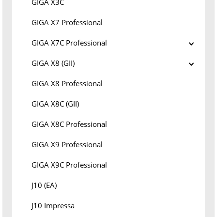
GIGA X3C
GIGA X7 Professional
GIGA X7C Professional
GIGA X8 (GII)
GIGA X8 Professional
GIGA X8C (GII)
GIGA X8C Professional
GIGA X9 Professional
GIGA X9C Professional
J10 (EA)
J10 Impressa