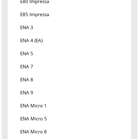
E80 Impressa
E85 Impressa
ENA 3
ENA 4 (EA)
ENA 5
ENA 7
ENA 8
ENA 9
ENA Micro 1
ENA Micro 5
ENA Micro 8