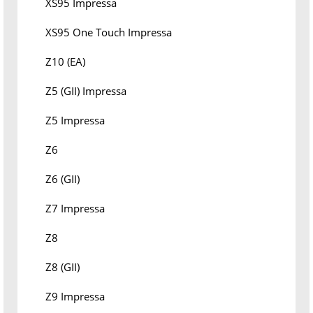
XS95 Impressa
XS95 One Touch Impressa
Z10 (EA)
Z5 (GII) Impressa
Z5 Impressa
Z6
Z6 (GII)
Z7 Impressa
Z8
Z8 (GII)
Z9 Impressa