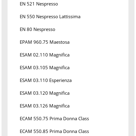
EN 521 Nespresso
EN 550 Nespresso Lattissima
EN 80 Nespresso
EPAM 960.75 Maestosa
ESAM 02.110 Magnifica
ESAM 03.105 Magnifica
ESAM 03.110 Esperienza
ESAM 03.120 Magnifica
ESAM 03.126 Magnifica
ECAM 550.75 Prima Donna Class
ECAM 550.85 Prima Donna Class