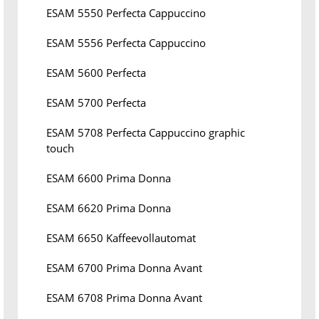
ESAM 5550 Perfecta Cappuccino
ESAM 5556 Perfecta Cappuccino
ESAM 5600 Perfecta
ESAM 5700 Perfecta
ESAM 5708 Perfecta Cappuccino graphic
touch
ESAM 6600 Prima Donna
ESAM 6620 Prima Donna
ESAM 6650 Kaffeevollautomat
ESAM 6700 Prima Donna Avant
ESAM 6708 Prima Donna Avant