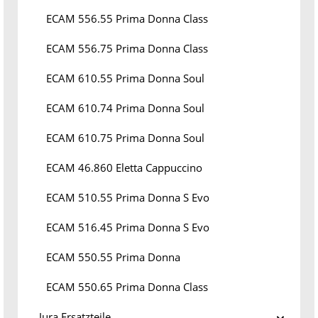
ECAM 556.55 Prima Donna Class
ECAM 556.75 Prima Donna Class
ECAM 610.55 Prima Donna Soul
ECAM 610.74 Prima Donna Soul
ECAM 610.75 Prima Donna Soul
ECAM 46.860 Eletta Cappuccino
ECAM 510.55 Prima Donna S Evo
ECAM 516.45 Prima Donna S Evo
ECAM 550.55 Prima Donna
ECAM 550.65 Prima Donna Class
Jura Ersatzteile