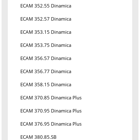
ECAM 352.55 Dinamica
ECAM 352.57 Dinamica
ECAM 353.15 Dinamica
ECAM 353.75 Dinamica
ECAM 356.57 Dinamica
ECAM 356.77 Dinamica
ECAM 358.15 Dinamica
ECAM 370.85 Dinamica Plus
ECAM 370.95 Dinamica Plus
ECAM 376.95 Dinamica Plus
ECAM 380.85.SB