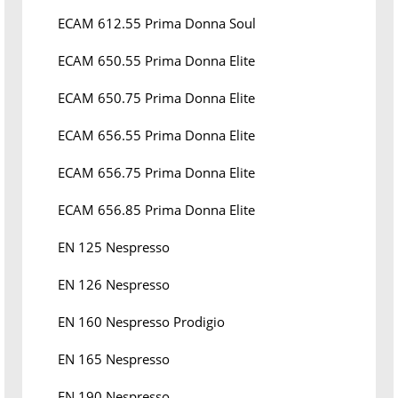
ECAM 612.55 Prima Donna Soul
ECAM 650.55 Prima Donna Elite
ECAM 650.75 Prima Donna Elite
ECAM 656.55 Prima Donna Elite
ECAM 656.75 Prima Donna Elite
ECAM 656.85 Prima Donna Elite
EN 125 Nespresso
EN 126 Nespresso
EN 160 Nespresso Prodigio
EN 165 Nespresso
EN 190 Nespresso