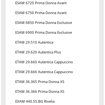
ESAM 6720 Prima Donna Avant
ESAM 6750 Prima Donna Avant
ESAM 6850 Prima Donna Exclusive
ESAM 6900 Prima Donna Exclusive
ETAM 29.510 Autentica
ETAM 29.620 Autentica Plus
ETAM 29.660 Autentica Cappuccino
ETAM 29.666 Autentica Cappuccino
ETAM 36.365 Prima Donna XS
ETAM 36.366 Prima Donna XS
EXAM 440.55.BG Rivelia