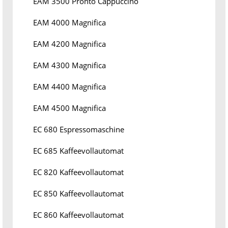
EAM 3500 Pronto Cappuccino
EAM 4000 Magnifica
EAM 4200 Magnifica
EAM 4300 Magnifica
EAM 4400 Magnifica
EAM 4500 Magnifica
EC 680 Espressomaschine
EC 685 Kaffeevollautomat
EC 820 Kaffeevollautomat
EC 850 Kaffeevollautomat
EC 860 Kaffeevollautomat