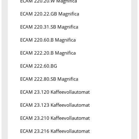
ECAM 220.20.W Magnifica
ECAM 220.22.GB Magnifica
ECAM 220.31.SB Magnifica
ECAM 220.60.B Magnifica
ECAM 222.20.B Magnifica
ECAM 222.60.BG
ECAM 222.80.SB Magnifica
ECAM 23.120 Kaffeevollautomat
ECAM 23.123 Kaffeevollautomat
ECAM 23.210 Kaffeevollautomat
ECAM 23.216 Kaffeevollautomat