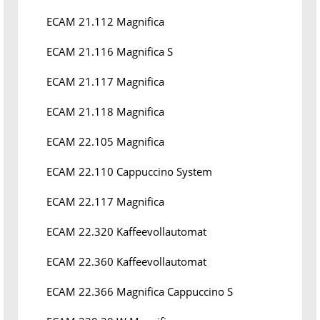
ECAM 21.112 Magnifica
ECAM 21.116 Magnifica S
ECAM 21.117 Magnifica
ECAM 21.118 Magnifica
ECAM 22.105 Magnifica
ECAM 22.110 Cappuccino System
ECAM 22.117 Magnifica
ECAM 22.320 Kaffeevollautomat
ECAM 22.360 Kaffeevollautomat
ECAM 22.366 Magnifica Cappuccino S