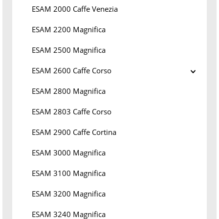
ESAM 2000 Caffe Venezia
ESAM 2200 Magnifica
ESAM 2500 Magnifica
ESAM 2600 Caffe Corso
ESAM 2800 Magnifica
ESAM 2803 Caffe Corso
ESAM 2900 Caffe Cortina
ESAM 3000 Magnifica
ESAM 3100 Magnifica
ESAM 3200 Magnifica
ESAM 3240 Magnifica