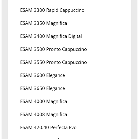
ESAM 3300 Rapid Cappuccino
ESAM 3350 Magnifica
ESAM 3400 Magnifica Digital
ESAM 3500 Pronto Cappuccino
ESAM 3550 Pronto Cappuccino
ESAM 3600 Elegance
ESAM 3650 Elegance
ESAM 4000 Magnifica
ESAM 4008 Magnifica
ESAM 420.40 Perfecta Evo