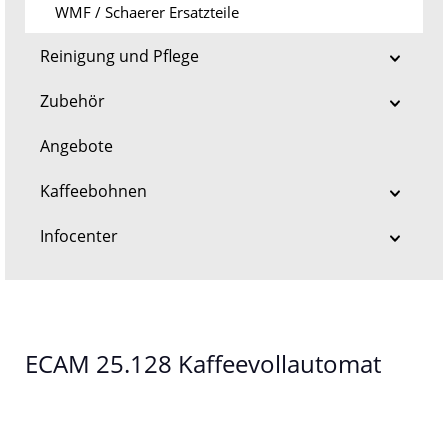
WMF / Schaerer Ersatzteile
Reinigung und Pflege
Zubehör
Angebote
Kaffeebohnen
Infocenter
ECAM 25.128 Kaffeevollautomat