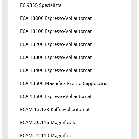
EC 9355 Specialista
ECA 13000 Espresso-Vollautomat
ECA 13100 Espresso-Vollautomat
ECA 13200 Espresso-Vollautomat
ECA 13300 Espresso-Vollautomat
ECA 13400 Espresso-Vollautomat
ECA 13500 Magnifica Pronto Cappuccino
ECA 14500 Espresso-Vollautomat
ECAM 13.123 Kaffeevollautomat
ECAM 20.116 Magnifica S
ECAM 21.110 Magnifica