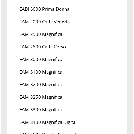
EABI 6600 Prima Donna
EAM 2000 Caffe Venezia
EAM 2500 Magnifica
EAM 2600 Caffe Corso
EAM 3000 Magnifica
EAM 3100 Magnifica
EAM 3200 Magnifica
EAM 3250 Magnifica
EAM 3300 Magnifica
EAM 3400 Magnifica Digital