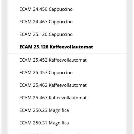
ECAM 24.450 Cappuccino
ECAM 24.467 Cappuccino
ECAM 25.120 Cappuccino
ECAM 25.128 Kaffeevollautomat
ECAM 25.452 Kaffeevollautomat
ECAM 25.457 Cappuccino
ECAM 25.462 Kaffeevollautomat
ECAM 25.467 Kaffeevollautomat
ECAM 250.23 Magnifica
ECAM 250.31 Magnifica