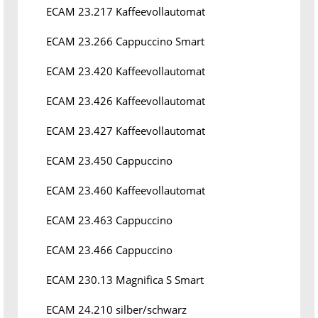
ECAM 23.217 Kaffeevollautomat
ECAM 23.266 Cappuccino Smart
ECAM 23.420 Kaffeevollautomat
ECAM 23.426 Kaffeevollautomat
ECAM 23.427 Kaffeevollautomat
ECAM 23.450 Cappuccino
ECAM 23.460 Kaffeevollautomat
ECAM 23.463 Cappuccino
ECAM 23.466 Cappuccino
ECAM 230.13 Magnifica S Smart
ECAM 24.210 silber/schwarz