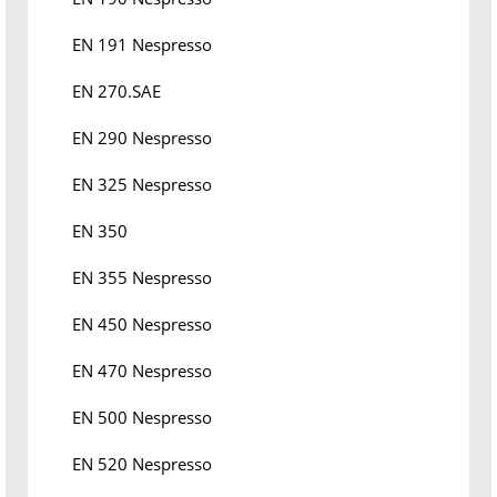
EN 191 Nespresso
EN 270.SAE
EN 290 Nespresso
EN 325 Nespresso
EN 350
EN 355 Nespresso
EN 450 Nespresso
EN 470 Nespresso
EN 500 Nespresso
EN 520 Nespresso