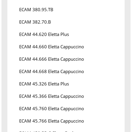
ECAM 380.95.TB
ECAM 382.70.B
ECAM 44.620 Eletta Plus
ECAM 44.660 Eletta Cappuccino
ECAM 44.666 Eletta Cappuccino
ECAM 44.668 Eletta Cappuccino
ECAM 45.326 Eletta Plus
ECAM 45.366 Eletta Cappuccino
ECAM 45.760 Eletta Cappuccino
ECAM 45.766 Eletta Cappuccino