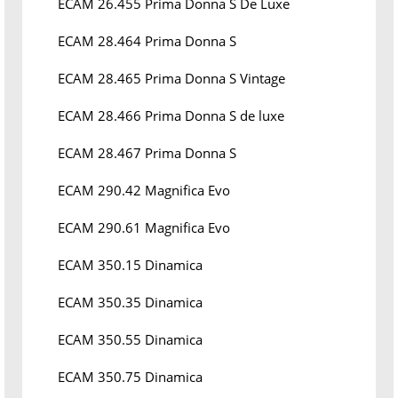
ECAM 26.455 Prima Donna S De Luxe
ECAM 28.464 Prima Donna S
ECAM 28.465 Prima Donna S Vintage
ECAM 28.466 Prima Donna S de luxe
ECAM 28.467 Prima Donna S
ECAM 290.42 Magnifica Evo
ECAM 290.61 Magnifica Evo
ECAM 350.15 Dinamica
ECAM 350.35 Dinamica
ECAM 350.55 Dinamica
ECAM 350.75 Dinamica