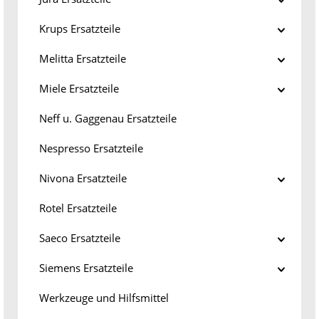
Krups Ersatzteile
Melitta Ersatzteile
Miele Ersatzteile
Neff u. Gaggenau Ersatzteile
Nespresso Ersatzteile
Nivona Ersatzteile
Rotel Ersatzteile
Saeco Ersatzteile
Siemens Ersatzteile
Werkzeuge und Hilfsmittel