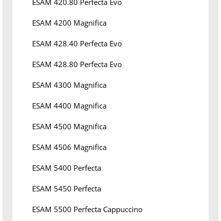
ESAM 420.80 Perfecta Evo
ESAM 4200 Magnifica
ESAM 428.40 Perfecta Evo
ESAM 428.80 Perfecta Evo
ESAM 4300 Magnifica
ESAM 4400 Magnifica
ESAM 4500 Magnifica
ESAM 4506 Magnifica
ESAM 5400 Perfecta
ESAM 5450 Perfecta
ESAM 5500 Perfecta Cappuccino