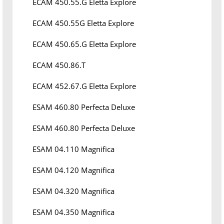
ECAM 450.55.G Eletta Explore
ECAM 450.55G Eletta Explore
ECAM 450.65.G Eletta Explore
ECAM 450.86.T
ECAM 452.67.G Eletta Explore
ESAM 460.80 Perfecta Deluxe
ESAM 460.80 Perfecta Deluxe
ESAM 04.110 Magnifica
ESAM 04.120 Magnifica
ESAM 04.320 Magnifica
ESAM 04.350 Magnifica