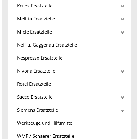
Krups Ersatzteile
Melitta Ersatzteile
Miele Ersatzteile
Neff u. Gaggenau Ersatzteile
Nespresso Ersatzteile
Nivona Ersatzteile
Rotel Ersatzteile
Saeco Ersatzteile
Siemens Ersatzteile
Werkzeuge und Hilfsmittel
WMF / Schaerer Ersatzteile