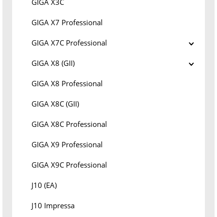
GIGA X3C
GIGA X7 Professional
GIGA X7C Professional
GIGA X8 (GII)
GIGA X8 Professional
GIGA X8C (GII)
GIGA X8C Professional
GIGA X9 Professional
GIGA X9C Professional
J10 (EA)
J10 Impressa