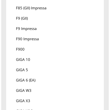
F85 (GII) Impressa
F9 (GII)
F9 Impressa
F90 Impressa
F900
GIGA 10
GIGA 5
GIGA 6 (EA)
GIGA W3
GIGA X3