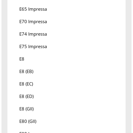
E65 Impressa
E70 Impressa
E74 Impressa
E75 Impressa
E8
E8 (EB)
E8 (EC)
E8 (ED)
E8 (GII)
E80 (GII)