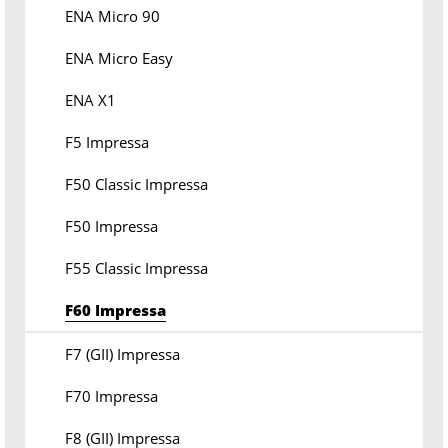
ENA Micro 90
ENA Micro Easy
ENA X1
F5 Impressa
F50 Classic Impressa
F50 Impressa
F55 Classic Impressa
F60 Impressa
F7 (GII) Impressa
F70 Impressa
F8 (GII) Impressa