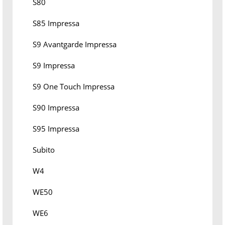
S80
S85 Impressa
S9 Avantgarde Impressa
S9 Impressa
S9 One Touch Impressa
S90 Impressa
S95 Impressa
Subito
W4
WE50
WE6