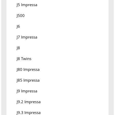
J5 Impressa
J500
J6
J7 Impressa
J8
J8 Twins
J80 Impressa
J85 Impressa
J9 Impressa
J9.2 Impressa
J9.3 Impressa