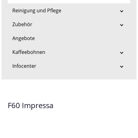
Reinigung und Pflege
Zubehör
Angebote
Kaffeebohnen
Infocenter
F60 Impressa