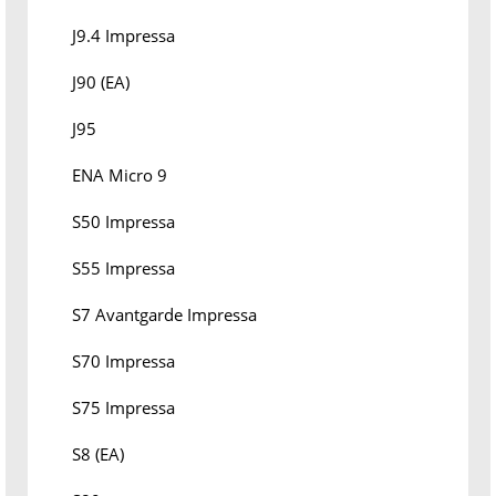
J9.4 Impressa
J90 (EA)
J95
ENA Micro 9
S50 Impressa
S55 Impressa
S7 Avantgarde Impressa
S70 Impressa
S75 Impressa
S8 (EA)