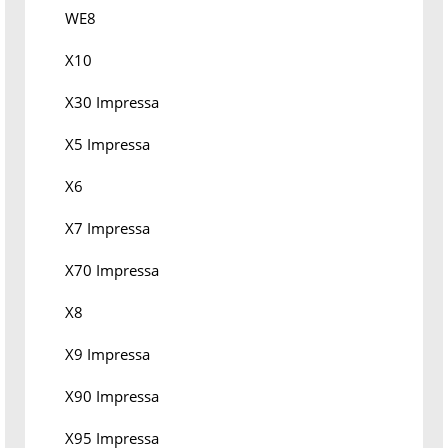
WE8
X10
X30 Impressa
X5 Impressa
X6
X7 Impressa
X70 Impressa
X8
X9 Impressa
X90 Impressa
X95 Impressa