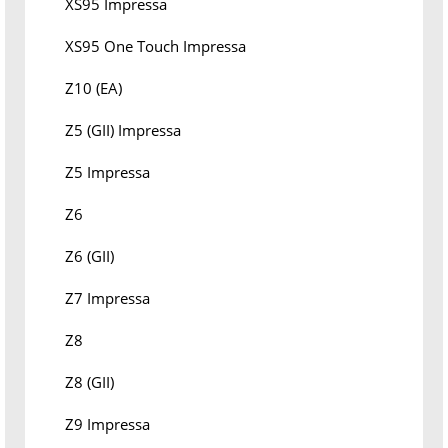
XS95 Impressa
XS95 One Touch Impressa
Z10 (EA)
Z5 (GII) Impressa
Z5 Impressa
Z6
Z6 (GII)
Z7 Impressa
Z8
Z8 (GII)
Z9 Impressa