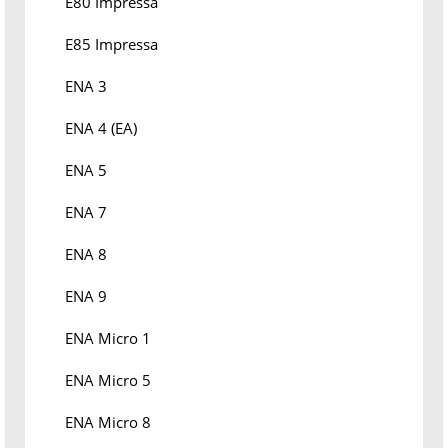
E80 Impressa
E85 Impressa
ENA 3
ENA 4 (EA)
ENA 5
ENA 7
ENA 8
ENA 9
ENA Micro 1
ENA Micro 5
ENA Micro 8