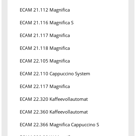
ECAM 21.112 Magnifica
ECAM 21.116 Magnifica S
ECAM 21.117 Magnifica
ECAM 21.118 Magnifica
ECAM 22.105 Magnifica
ECAM 22.110 Cappuccino System
ECAM 22.117 Magnifica
ECAM 22.320 Kaffeevollautomat
ECAM 22.360 Kaffeevollautomat
ECAM 22.366 Magnifica Cappuccino S