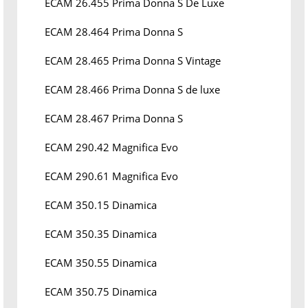
ECAM 26.455 Prima Donna S De Luxe
ECAM 28.464 Prima Donna S
ECAM 28.465 Prima Donna S Vintage
ECAM 28.466 Prima Donna S de luxe
ECAM 28.467 Prima Donna S
ECAM 290.42 Magnifica Evo
ECAM 290.61 Magnifica Evo
ECAM 350.15 Dinamica
ECAM 350.35 Dinamica
ECAM 350.55 Dinamica
ECAM 350.75 Dinamica