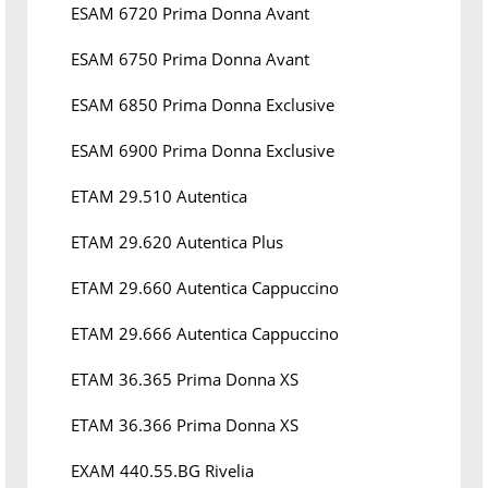
ESAM 6720 Prima Donna Avant
ESAM 6750 Prima Donna Avant
ESAM 6850 Prima Donna Exclusive
ESAM 6900 Prima Donna Exclusive
ETAM 29.510 Autentica
ETAM 29.620 Autentica Plus
ETAM 29.660 Autentica Cappuccino
ETAM 29.666 Autentica Cappuccino
ETAM 36.365 Prima Donna XS
ETAM 36.366 Prima Donna XS
EXAM 440.55.BG Rivelia