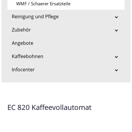
WMF / Schaerer Ersatzteile
Reinigung und Pflege
Zubehör
Angebote
Kaffeebohnen
Infocenter
EC 820 Kaffeevollautomat