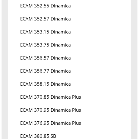
ECAM 352.55 Dinamica
ECAM 352.57 Dinamica
ECAM 353.15 Dinamica
ECAM 353.75 Dinamica
ECAM 356.57 Dinamica
ECAM 356.77 Dinamica
ECAM 358.15 Dinamica
ECAM 370.85 Dinamica Plus
ECAM 370.95 Dinamica Plus
ECAM 376.95 Dinamica Plus
ECAM 380.85.SB