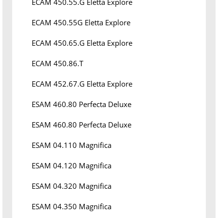
ECAM 450.55.G Eletta Explore
ECAM 450.55G Eletta Explore
ECAM 450.65.G Eletta Explore
ECAM 450.86.T
ECAM 452.67.G Eletta Explore
ESAM 460.80 Perfecta Deluxe
ESAM 460.80 Perfecta Deluxe
ESAM 04.110 Magnifica
ESAM 04.120 Magnifica
ESAM 04.320 Magnifica
ESAM 04.350 Magnifica