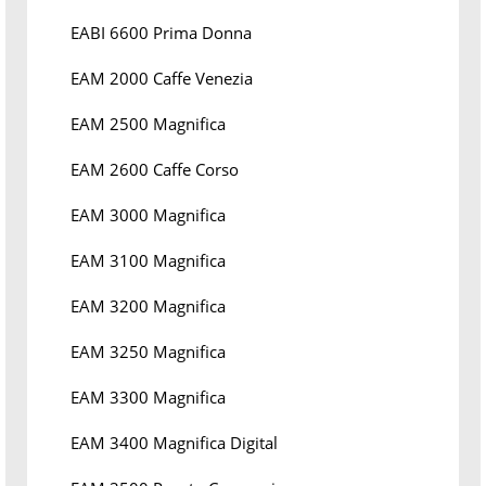
EABI 6600 Prima Donna
EAM 2000 Caffe Venezia
EAM 2500 Magnifica
EAM 2600 Caffe Corso
EAM 3000 Magnifica
EAM 3100 Magnifica
EAM 3200 Magnifica
EAM 3250 Magnifica
EAM 3300 Magnifica
EAM 3400 Magnifica Digital