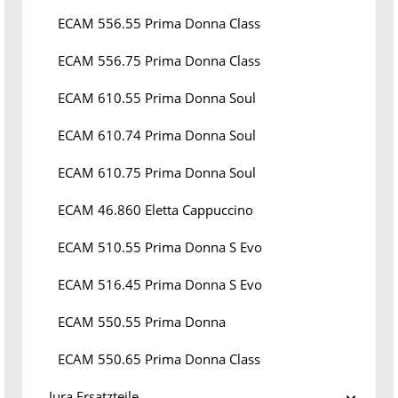
ECAM 556.55 Prima Donna Class
ECAM 556.75 Prima Donna Class
ECAM 610.55 Prima Donna Soul
ECAM 610.74 Prima Donna Soul
ECAM 610.75 Prima Donna Soul
ECAM 46.860 Eletta Cappuccino
ECAM 510.55 Prima Donna S Evo
ECAM 516.45 Prima Donna S Evo
ECAM 550.55 Prima Donna
ECAM 550.65 Prima Donna Class
Jura Ersatzteile