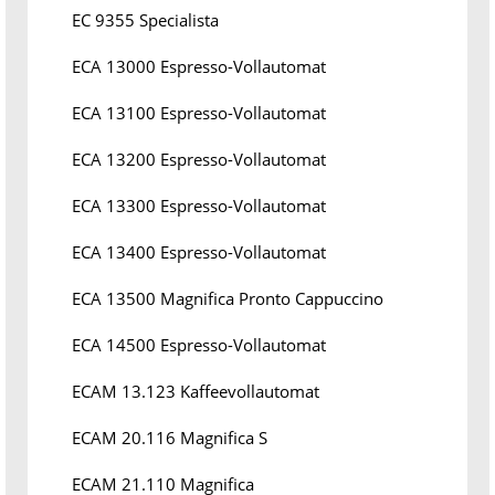
EC 9355 Specialista
ECA 13000 Espresso-Vollautomat
ECA 13100 Espresso-Vollautomat
ECA 13200 Espresso-Vollautomat
ECA 13300 Espresso-Vollautomat
ECA 13400 Espresso-Vollautomat
ECA 13500 Magnifica Pronto Cappuccino
ECA 14500 Espresso-Vollautomat
ECAM 13.123 Kaffeevollautomat
ECAM 20.116 Magnifica S
ECAM 21.110 Magnifica