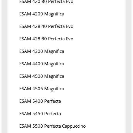
ESAM 420.80 Perfecta Evo
ESAM 4200 Magnifica
ESAM 428.40 Perfecta Evo
ESAM 428.80 Perfecta Evo
ESAM 4300 Magnifica
ESAM 4400 Magnifica
ESAM 4500 Magnifica
ESAM 4506 Magnifica
ESAM 5400 Perfecta
ESAM 5450 Perfecta
ESAM 5500 Perfecta Cappuccino