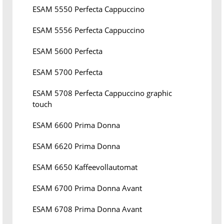
ESAM 5550 Perfecta Cappuccino
ESAM 5556 Perfecta Cappuccino
ESAM 5600 Perfecta
ESAM 5700 Perfecta
ESAM 5708 Perfecta Cappuccino graphic
touch
ESAM 6600 Prima Donna
ESAM 6620 Prima Donna
ESAM 6650 Kaffeevollautomat
ESAM 6700 Prima Donna Avant
ESAM 6708 Prima Donna Avant