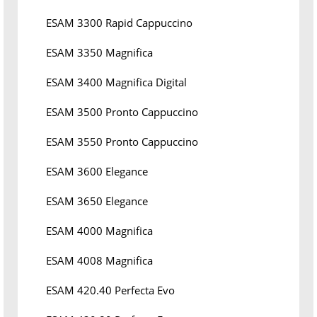
ESAM 3300 Rapid Cappuccino
ESAM 3350 Magnifica
ESAM 3400 Magnifica Digital
ESAM 3500 Pronto Cappuccino
ESAM 3550 Pronto Cappuccino
ESAM 3600 Elegance
ESAM 3650 Elegance
ESAM 4000 Magnifica
ESAM 4008 Magnifica
ESAM 420.40 Perfecta Evo