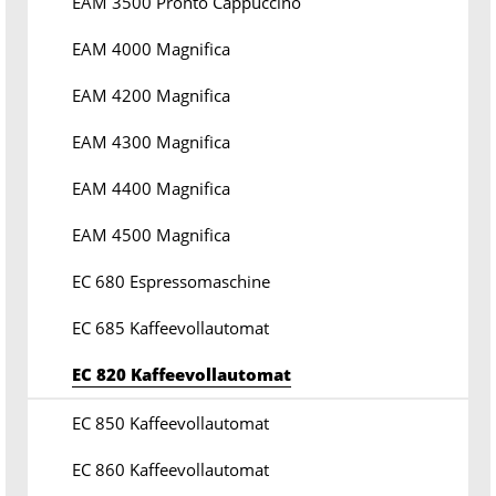
EAM 3500 Pronto Cappuccino
EAM 4000 Magnifica
EAM 4200 Magnifica
EAM 4300 Magnifica
EAM 4400 Magnifica
EAM 4500 Magnifica
EC 680 Espressomaschine
EC 685 Kaffeevollautomat
EC 820 Kaffeevollautomat
EC 850 Kaffeevollautomat
EC 860 Kaffeevollautomat