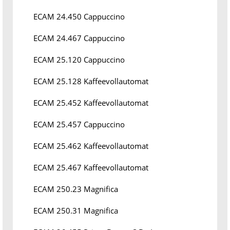
ECAM 24.450 Cappuccino
ECAM 24.467 Cappuccino
ECAM 25.120 Cappuccino
ECAM 25.128 Kaffeevollautomat
ECAM 25.452 Kaffeevollautomat
ECAM 25.457 Cappuccino
ECAM 25.462 Kaffeevollautomat
ECAM 25.467 Kaffeevollautomat
ECAM 250.23 Magnifica
ECAM 250.31 Magnifica