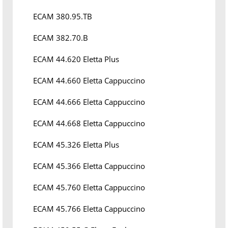
ECAM 380.95.TB
ECAM 382.70.B
ECAM 44.620 Eletta Plus
ECAM 44.660 Eletta Cappuccino
ECAM 44.666 Eletta Cappuccino
ECAM 44.668 Eletta Cappuccino
ECAM 45.326 Eletta Plus
ECAM 45.366 Eletta Cappuccino
ECAM 45.760 Eletta Cappuccino
ECAM 45.766 Eletta Cappuccino