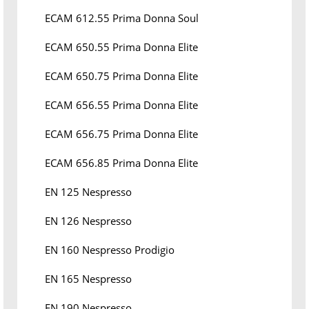
ECAM 612.55 Prima Donna Soul
ECAM 650.55 Prima Donna Elite
ECAM 650.75 Prima Donna Elite
ECAM 656.55 Prima Donna Elite
ECAM 656.75 Prima Donna Elite
ECAM 656.85 Prima Donna Elite
EN 125 Nespresso
EN 126 Nespresso
EN 160 Nespresso Prodigio
EN 165 Nespresso
EN 190 Nespresso