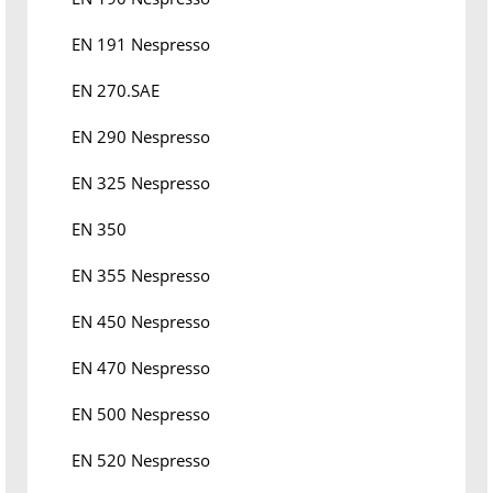
EN 191 Nespresso
EN 270.SAE
EN 290 Nespresso
EN 325 Nespresso
EN 350
EN 355 Nespresso
EN 450 Nespresso
EN 470 Nespresso
EN 500 Nespresso
EN 520 Nespresso