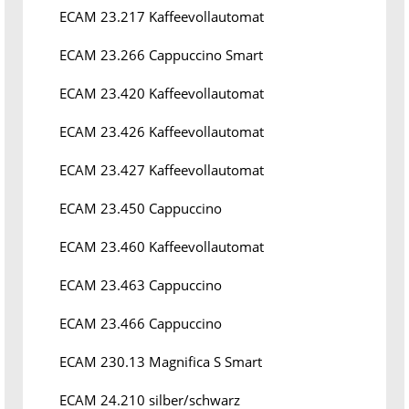
ECAM 23.217 Kaffeevollautomat
ECAM 23.266 Cappuccino Smart
ECAM 23.420 Kaffeevollautomat
ECAM 23.426 Kaffeevollautomat
ECAM 23.427 Kaffeevollautomat
ECAM 23.450 Cappuccino
ECAM 23.460 Kaffeevollautomat
ECAM 23.463 Cappuccino
ECAM 23.466 Cappuccino
ECAM 230.13 Magnifica S Smart
ECAM 24.210 silber/schwarz