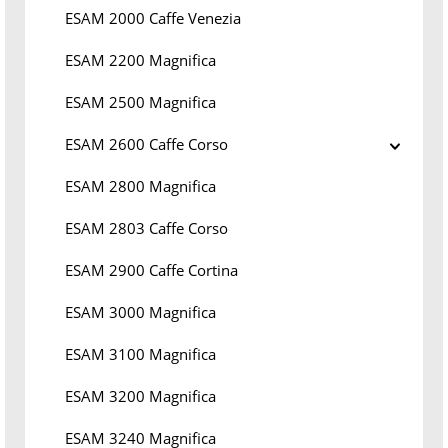
ESAM 2000 Caffe Venezia
ESAM 2200 Magnifica
ESAM 2500 Magnifica
ESAM 2600 Caffe Corso
ESAM 2800 Magnifica
ESAM 2803 Caffe Corso
ESAM 2900 Caffe Cortina
ESAM 3000 Magnifica
ESAM 3100 Magnifica
ESAM 3200 Magnifica
ESAM 3240 Magnifica