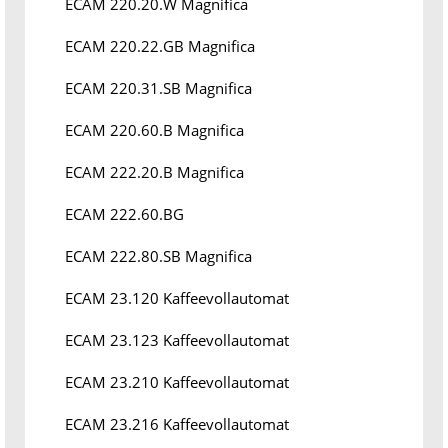
ECAM 220.20.W Magnifica
ECAM 220.22.GB Magnifica
ECAM 220.31.SB Magnifica
ECAM 220.60.B Magnifica
ECAM 222.20.B Magnifica
ECAM 222.60.BG
ECAM 222.80.SB Magnifica
ECAM 23.120 Kaffeevollautomat
ECAM 23.123 Kaffeevollautomat
ECAM 23.210 Kaffeevollautomat
ECAM 23.216 Kaffeevollautomat