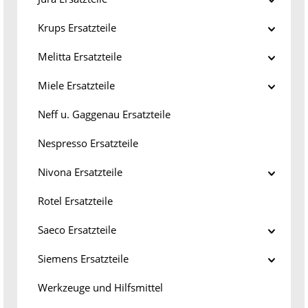
Krups Ersatzteile
Melitta Ersatzteile
Miele Ersatzteile
Neff u. Gaggenau Ersatzteile
Nespresso Ersatzteile
Nivona Ersatzteile
Rotel Ersatzteile
Saeco Ersatzteile
Siemens Ersatzteile
Werkzeuge und Hilfsmittel