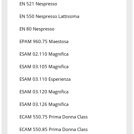
EN 521 Nespresso
EN 550 Nespresso Lattissima
EN 80 Nespresso
EPAM 960.75 Maestosa
ESAM 02.110 Magnifica
ESAM 03.105 Magnifica
ESAM 03.110 Esperienza
ESAM 03.120 Magnifica
ESAM 03.126 Magnifica
ECAM 550.75 Prima Donna Class
ECAM 550.85 Prima Donna Class