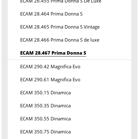
ECAM 26.455 Prima Donna S De Luxe
ECAM 28.464 Prima Donna S
ECAM 28.465 Prima Donna S Vintage
ECAM 28.466 Prima Donna S de luxe
ECAM 28.467 Prima Donna S
ECAM 290.42 Magnifica Evo
ECAM 290.61 Magnifica Evo
ECAM 350.15 Dinamica
ECAM 350.35 Dinamica
ECAM 350.55 Dinamica
ECAM 350.75 Dinamica