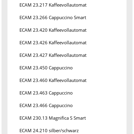
ECAM 23.217 Kaffeevollautomat
ECAM 23.266 Cappuccino Smart
ECAM 23.420 Kaffeevollautomat
ECAM 23.426 Kaffeevollautomat
ECAM 23.427 Kaffeevollautomat
ECAM 23.450 Cappuccino
ECAM 23.460 Kaffeevollautomat
ECAM 23.463 Cappuccino
ECAM 23.466 Cappuccino
ECAM 230.13 Magnifica S Smart
ECAM 24.210 silber/schwarz