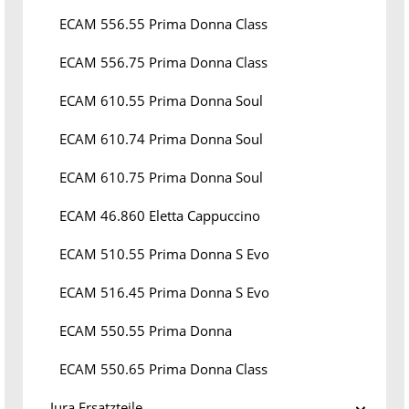
ECAM 556.55 Prima Donna Class
ECAM 556.75 Prima Donna Class
ECAM 610.55 Prima Donna Soul
ECAM 610.74 Prima Donna Soul
ECAM 610.75 Prima Donna Soul
ECAM 46.860 Eletta Cappuccino
ECAM 510.55 Prima Donna S Evo
ECAM 516.45 Prima Donna S Evo
ECAM 550.55 Prima Donna
ECAM 550.65 Prima Donna Class
Jura Ersatzteile