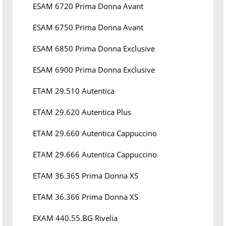
ESAM 6720 Prima Donna Avant
ESAM 6750 Prima Donna Avant
ESAM 6850 Prima Donna Exclusive
ESAM 6900 Prima Donna Exclusive
ETAM 29.510 Autentica
ETAM 29.620 Autentica Plus
ETAM 29.660 Autentica Cappuccino
ETAM 29.666 Autentica Cappuccino
ETAM 36.365 Prima Donna XS
ETAM 36.366 Prima Donna XS
EXAM 440.55.BG Rivelia