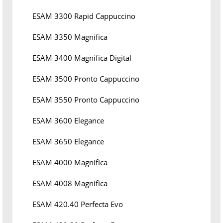
ESAM 3300 Rapid Cappuccino
ESAM 3350 Magnifica
ESAM 3400 Magnifica Digital
ESAM 3500 Pronto Cappuccino
ESAM 3550 Pronto Cappuccino
ESAM 3600 Elegance
ESAM 3650 Elegance
ESAM 4000 Magnifica
ESAM 4008 Magnifica
ESAM 420.40 Perfecta Evo