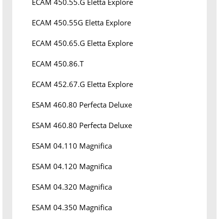
ECAM 450.55.G Eletta Explore
ECAM 450.55G Eletta Explore
ECAM 450.65.G Eletta Explore
ECAM 450.86.T
ECAM 452.67.G Eletta Explore
ESAM 460.80 Perfecta Deluxe
ESAM 460.80 Perfecta Deluxe
ESAM 04.110 Magnifica
ESAM 04.120 Magnifica
ESAM 04.320 Magnifica
ESAM 04.350 Magnifica