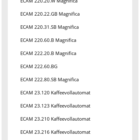
ECAM 220.20.W Magnifica
ECAM 220.22.GB Magnifica
ECAM 220.31.SB Magnifica
ECAM 220.60.B Magnifica
ECAM 222.20.B Magnifica
ECAM 222.60.BG
ECAM 222.80.SB Magnifica
ECAM 23.120 Kaffeevollautomat
ECAM 23.123 Kaffeevollautomat
ECAM 23.210 Kaffeevollautomat
ECAM 23.216 Kaffeevollautomat