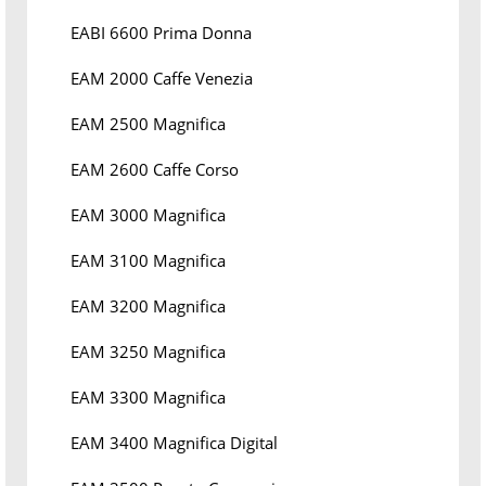
EABI 6600 Prima Donna
EAM 2000 Caffe Venezia
EAM 2500 Magnifica
EAM 2600 Caffe Corso
EAM 3000 Magnifica
EAM 3100 Magnifica
EAM 3200 Magnifica
EAM 3250 Magnifica
EAM 3300 Magnifica
EAM 3400 Magnifica Digital