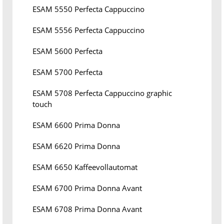
ESAM 5550 Perfecta Cappuccino
ESAM 5556 Perfecta Cappuccino
ESAM 5600 Perfecta
ESAM 5700 Perfecta
ESAM 5708 Perfecta Cappuccino graphic
touch
ESAM 6600 Prima Donna
ESAM 6620 Prima Donna
ESAM 6650 Kaffeevollautomat
ESAM 6700 Prima Donna Avant
ESAM 6708 Prima Donna Avant