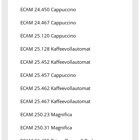
ECAM 24.450 Cappuccino
ECAM 24.467 Cappuccino
ECAM 25.120 Cappuccino
ECAM 25.128 Kaffeevollautomat
ECAM 25.452 Kaffeevollautomat
ECAM 25.457 Cappuccino
ECAM 25.462 Kaffeevollautomat
ECAM 25.467 Kaffeevollautomat
ECAM 250.23 Magnifica
ECAM 250.31 Magnifica