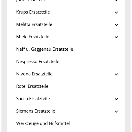
Krups Ersatzteile
Melitta Ersatzteile
Miele Ersatzteile
Neff u. Gaggenau Ersatzteile
Nespresso Ersatzteile
Nivona Ersatzteile
Rotel Ersatzteile
Saeco Ersatzteile
Siemens Ersatzteile
Werkzeuge und Hilfsmittel