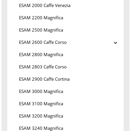
ESAM 2000 Caffe Venezia
ESAM 2200 Magnifica
ESAM 2500 Magnifica
ESAM 2600 Caffe Corso
ESAM 2800 Magnifica
ESAM 2803 Caffe Corso
ESAM 2900 Caffe Cortina
ESAM 3000 Magnifica
ESAM 3100 Magnifica
ESAM 3200 Magnifica
ESAM 3240 Magnifica