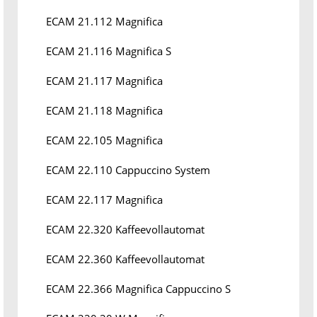
ECAM 21.112 Magnifica
ECAM 21.116 Magnifica S
ECAM 21.117 Magnifica
ECAM 21.118 Magnifica
ECAM 22.105 Magnifica
ECAM 22.110 Cappuccino System
ECAM 22.117 Magnifica
ECAM 22.320 Kaffeevollautomat
ECAM 22.360 Kaffeevollautomat
ECAM 22.366 Magnifica Cappuccino S