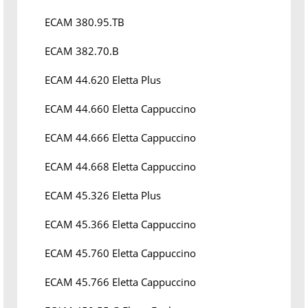
ECAM 380.95.TB
ECAM 382.70.B
ECAM 44.620 Eletta Plus
ECAM 44.660 Eletta Cappuccino
ECAM 44.666 Eletta Cappuccino
ECAM 44.668 Eletta Cappuccino
ECAM 45.326 Eletta Plus
ECAM 45.366 Eletta Cappuccino
ECAM 45.760 Eletta Cappuccino
ECAM 45.766 Eletta Cappuccino