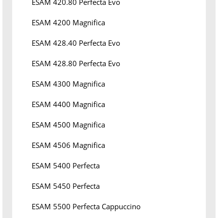
ESAM 420.80 Perfecta Evo
ESAM 4200 Magnifica
ESAM 428.40 Perfecta Evo
ESAM 428.80 Perfecta Evo
ESAM 4300 Magnifica
ESAM 4400 Magnifica
ESAM 4500 Magnifica
ESAM 4506 Magnifica
ESAM 5400 Perfecta
ESAM 5450 Perfecta
ESAM 5500 Perfecta Cappuccino