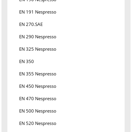
EN 191 Nespresso
EN 270.SAE
EN 290 Nespresso
EN 325 Nespresso
EN 350
EN 355 Nespresso
EN 450 Nespresso
EN 470 Nespresso
EN 500 Nespresso
EN 520 Nespresso