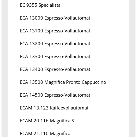
EC 9355 Specialista
ECA 13000 Espresso-Vollautomat
ECA 13100 Espresso-Vollautomat
ECA 13200 Espresso-Vollautomat
ECA 13300 Espresso-Vollautomat
ECA 13400 Espresso-Vollautomat
ECA 13500 Magnifica Pronto Cappuccino
ECA 14500 Espresso-Vollautomat
ECAM 13.123 Kaffeevollautomat
ECAM 20.116 Magnifica S
ECAM 21.110 Magnifica