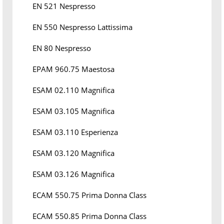
EN 521 Nespresso
EN 550 Nespresso Lattissima
EN 80 Nespresso
EPAM 960.75 Maestosa
ESAM 02.110 Magnifica
ESAM 03.105 Magnifica
ESAM 03.110 Esperienza
ESAM 03.120 Magnifica
ESAM 03.126 Magnifica
ECAM 550.75 Prima Donna Class
ECAM 550.85 Prima Donna Class