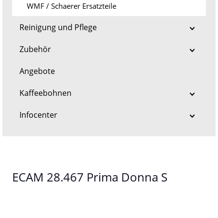
WMF / Schaerer Ersatzteile
Reinigung und Pflege
Zubehör
Angebote
Kaffeebohnen
Infocenter
ECAM 28.467 Prima Donna S