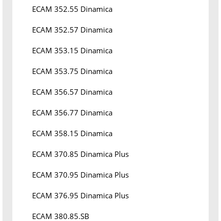
ECAM 352.55 Dinamica
ECAM 352.57 Dinamica
ECAM 353.15 Dinamica
ECAM 353.75 Dinamica
ECAM 356.57 Dinamica
ECAM 356.77 Dinamica
ECAM 358.15 Dinamica
ECAM 370.85 Dinamica Plus
ECAM 370.95 Dinamica Plus
ECAM 376.95 Dinamica Plus
ECAM 380.85.SB