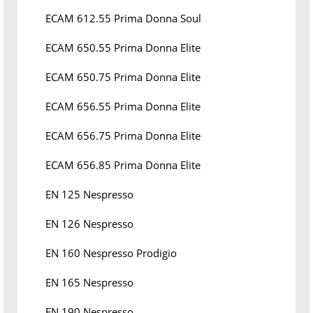
ECAM 612.55 Prima Donna Soul
ECAM 650.55 Prima Donna Elite
ECAM 650.75 Prima Donna Elite
ECAM 656.55 Prima Donna Elite
ECAM 656.75 Prima Donna Elite
ECAM 656.85 Prima Donna Elite
EN 125 Nespresso
EN 126 Nespresso
EN 160 Nespresso Prodigio
EN 165 Nespresso
EN 190 Nespresso