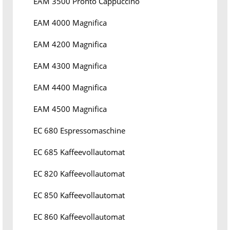
EAM 3500 Pronto Cappuccino
EAM 4000 Magnifica
EAM 4200 Magnifica
EAM 4300 Magnifica
EAM 4400 Magnifica
EAM 4500 Magnifica
EC 680 Espressomaschine
EC 685 Kaffeevollautomat
EC 820 Kaffeevollautomat
EC 850 Kaffeevollautomat
EC 860 Kaffeevollautomat