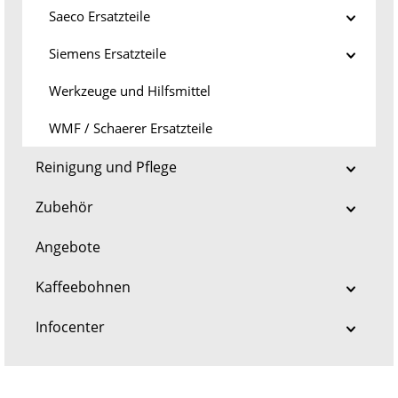
Saeco Ersatzteile
Siemens Ersatzteile
Werkzeuge und Hilfsmittel
WMF / Schaerer Ersatzteile
Reinigung und Pflege
Zubehör
Angebote
Kaffeebohnen
Infocenter