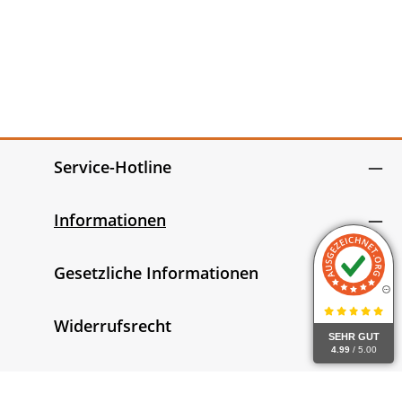
Service-Hotline
Informationen
Gesetzliche Informationen
Widerrufsrecht
SEHR GUT
4.99
/ 5.00