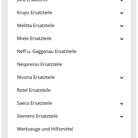
Krups Ersatzteile
Melitta Ersatzteile
Miele Ersatzteile
Neff u. Gaggenau Ersatzteile
Nespresso Ersatzteile
Nivona Ersatzteile
Rotel Ersatzteile
Saeco Ersatzteile
Siemens Ersatzteile
Werkzeuge und Hilfsmittel