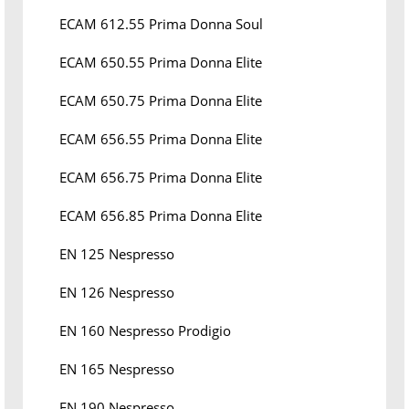
ECAM 612.55 Prima Donna Soul
ECAM 650.55 Prima Donna Elite
ECAM 650.75 Prima Donna Elite
ECAM 656.55 Prima Donna Elite
ECAM 656.75 Prima Donna Elite
ECAM 656.85 Prima Donna Elite
EN 125 Nespresso
EN 126 Nespresso
EN 160 Nespresso Prodigio
EN 165 Nespresso
EN 190 Nespresso