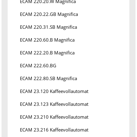
ECAM 220.20.W Magnifica
ECAM 220.22.GB Magnifica
ECAM 220.31.SB Magnifica
ECAM 220.60.B Magnifica
ECAM 222.20.B Magnifica
ECAM 222.60.BG
ECAM 222.80.SB Magnifica
ECAM 23.120 Kaffeevollautomat
ECAM 23.123 Kaffeevollautomat
ECAM 23.210 Kaffeevollautomat
ECAM 23.216 Kaffeevollautomat