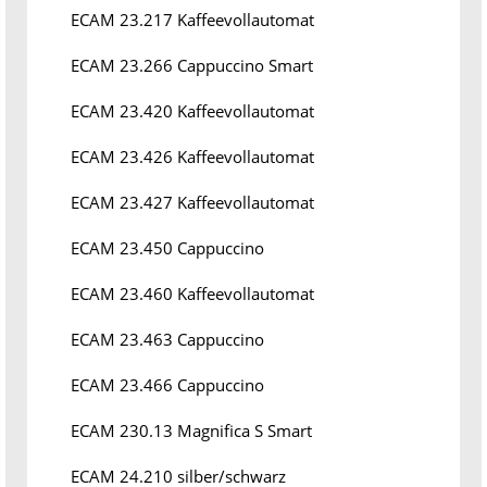
ECAM 23.217 Kaffeevollautomat
ECAM 23.266 Cappuccino Smart
ECAM 23.420 Kaffeevollautomat
ECAM 23.426 Kaffeevollautomat
ECAM 23.427 Kaffeevollautomat
ECAM 23.450 Cappuccino
ECAM 23.460 Kaffeevollautomat
ECAM 23.463 Cappuccino
ECAM 23.466 Cappuccino
ECAM 230.13 Magnifica S Smart
ECAM 24.210 silber/schwarz