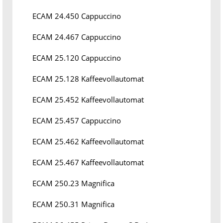
ECAM 24.450 Cappuccino
ECAM 24.467 Cappuccino
ECAM 25.120 Cappuccino
ECAM 25.128 Kaffeevollautomat
ECAM 25.452 Kaffeevollautomat
ECAM 25.457 Cappuccino
ECAM 25.462 Kaffeevollautomat
ECAM 25.467 Kaffeevollautomat
ECAM 250.23 Magnifica
ECAM 250.31 Magnifica