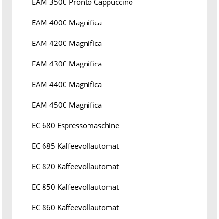
EAM 3500 Pronto Cappuccino
EAM 4000 Magnifica
EAM 4200 Magnifica
EAM 4300 Magnifica
EAM 4400 Magnifica
EAM 4500 Magnifica
EC 680 Espressomaschine
EC 685 Kaffeevollautomat
EC 820 Kaffeevollautomat
EC 850 Kaffeevollautomat
EC 860 Kaffeevollautomat