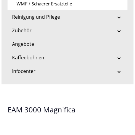
WMF / Schaerer Ersatzteile
Reinigung und Pflege
Zubehör
Angebote
Kaffeebohnen
Infocenter
EAM 3000 Magnifica