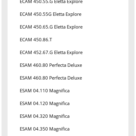
ECAM 450.55.G Eletta Explore
ECAM 450.55G Eletta Explore
ECAM 450.65.G Eletta Explore
ECAM 450.86.T
ECAM 452.67.G Eletta Explore
ESAM 460.80 Perfecta Deluxe
ESAM 460.80 Perfecta Deluxe
ESAM 04.110 Magnifica
ESAM 04.120 Magnifica
ESAM 04.320 Magnifica
ESAM 04.350 Magnifica