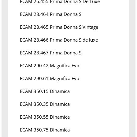
ECAM 26.455 Prima Donna S De Luxe
ECAM 28.464 Prima Donna S
ECAM 28.465 Prima Donna S Vintage
ECAM 28.466 Prima Donna S de luxe
ECAM 28.467 Prima Donna S
ECAM 290.42 Magnifica Evo
ECAM 290.61 Magnifica Evo
ECAM 350.15 Dinamica
ECAM 350.35 Dinamica
ECAM 350.55 Dinamica
ECAM 350.75 Dinamica