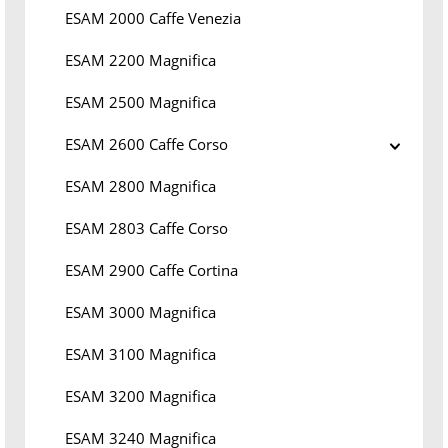
ESAM 2000 Caffe Venezia
ESAM 2200 Magnifica
ESAM 2500 Magnifica
ESAM 2600 Caffe Corso
ESAM 2800 Magnifica
ESAM 2803 Caffe Corso
ESAM 2900 Caffe Cortina
ESAM 3000 Magnifica
ESAM 3100 Magnifica
ESAM 3200 Magnifica
ESAM 3240 Magnifica