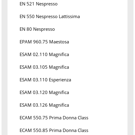
EN 521 Nespresso
EN 550 Nespresso Lattissima
EN 80 Nespresso
EPAM 960.75 Maestosa
ESAM 02.110 Magnifica
ESAM 03.105 Magnifica
ESAM 03.110 Esperienza
ESAM 03.120 Magnifica
ESAM 03.126 Magnifica
ECAM 550.75 Prima Donna Class
ECAM 550.85 Prima Donna Class