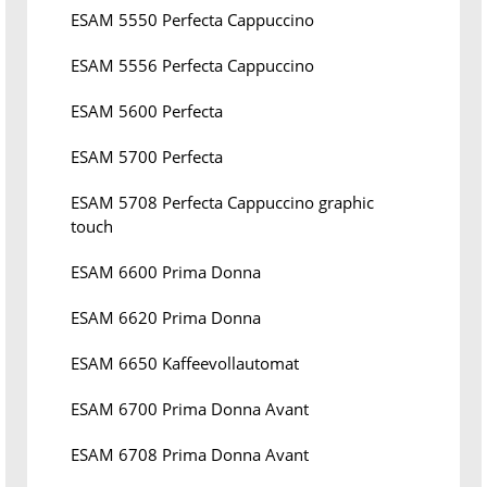
ESAM 5550 Perfecta Cappuccino
ESAM 5556 Perfecta Cappuccino
ESAM 5600 Perfecta
ESAM 5700 Perfecta
ESAM 5708 Perfecta Cappuccino graphic
touch
ESAM 6600 Prima Donna
ESAM 6620 Prima Donna
ESAM 6650 Kaffeevollautomat
ESAM 6700 Prima Donna Avant
ESAM 6708 Prima Donna Avant