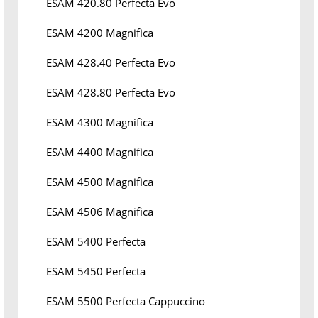
ESAM 420.80 Perfecta Evo
ESAM 4200 Magnifica
ESAM 428.40 Perfecta Evo
ESAM 428.80 Perfecta Evo
ESAM 4300 Magnifica
ESAM 4400 Magnifica
ESAM 4500 Magnifica
ESAM 4506 Magnifica
ESAM 5400 Perfecta
ESAM 5450 Perfecta
ESAM 5500 Perfecta Cappuccino