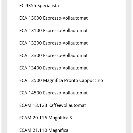
EC 9355 Specialista
ECA 13000 Espresso-Vollautomat
ECA 13100 Espresso-Vollautomat
ECA 13200 Espresso-Vollautomat
ECA 13300 Espresso-Vollautomat
ECA 13400 Espresso-Vollautomat
ECA 13500 Magnifica Pronto Cappuccino
ECA 14500 Espresso-Vollautomat
ECAM 13.123 Kaffeevollautomat
ECAM 20.116 Magnifica S
ECAM 21.110 Magnifica