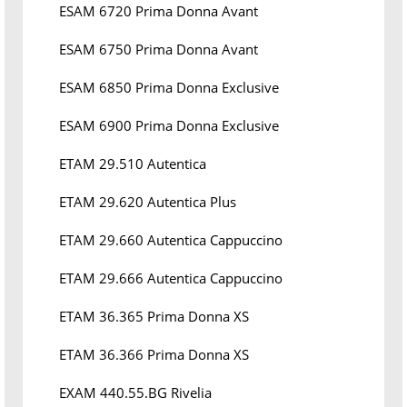
ESAM 6720 Prima Donna Avant
ESAM 6750 Prima Donna Avant
ESAM 6850 Prima Donna Exclusive
ESAM 6900 Prima Donna Exclusive
ETAM 29.510 Autentica
ETAM 29.620 Autentica Plus
ETAM 29.660 Autentica Cappuccino
ETAM 29.666 Autentica Cappuccino
ETAM 36.365 Prima Donna XS
ETAM 36.366 Prima Donna XS
EXAM 440.55.BG Rivelia