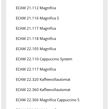
ECAM 21.112 Magnifica
ECAM 21.116 Magnifica S
ECAM 21.117 Magnifica
ECAM 21.118 Magnifica
ECAM 22.105 Magnifica
ECAM 22.110 Cappuccino System
ECAM 22.117 Magnifica
ECAM 22.320 Kaffeevollautomat
ECAM 22.360 Kaffeevollautomat
ECAM 22.366 Magnifica Cappuccino S