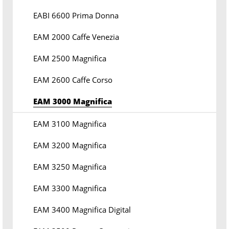
EABI 6600 Prima Donna
EAM 2000 Caffe Venezia
EAM 2500 Magnifica
EAM 2600 Caffe Corso
EAM 3000 Magnifica
EAM 3100 Magnifica
EAM 3200 Magnifica
EAM 3250 Magnifica
EAM 3300 Magnifica
EAM 3400 Magnifica Digital