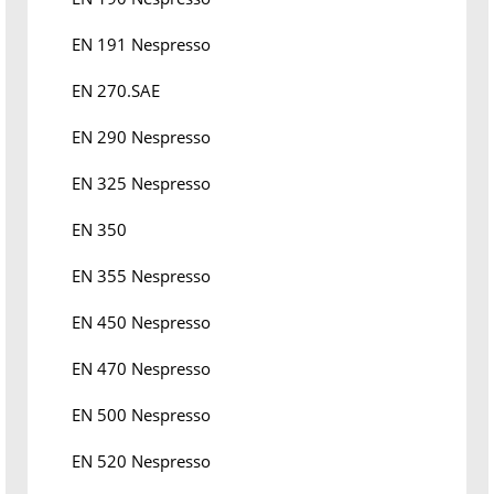
EN 191 Nespresso
EN 270.SAE
EN 290 Nespresso
EN 325 Nespresso
EN 350
EN 355 Nespresso
EN 450 Nespresso
EN 470 Nespresso
EN 500 Nespresso
EN 520 Nespresso