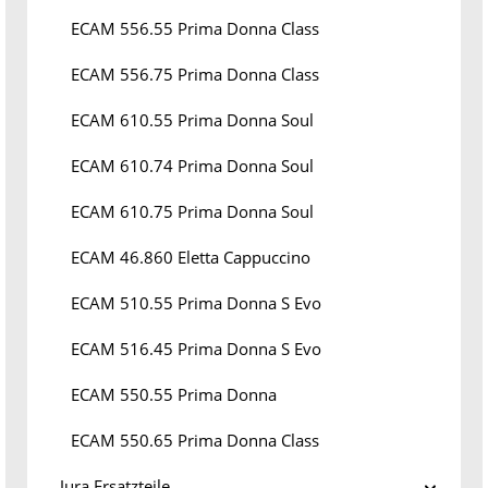
ECAM 556.55 Prima Donna Class
ECAM 556.75 Prima Donna Class
ECAM 610.55 Prima Donna Soul
ECAM 610.74 Prima Donna Soul
ECAM 610.75 Prima Donna Soul
ECAM 46.860 Eletta Cappuccino
ECAM 510.55 Prima Donna S Evo
ECAM 516.45 Prima Donna S Evo
ECAM 550.55 Prima Donna
ECAM 550.65 Prima Donna Class
Jura Ersatzteile