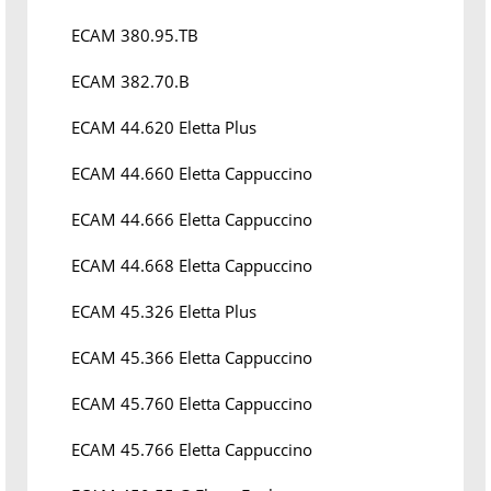
ECAM 380.95.TB
ECAM 382.70.B
ECAM 44.620 Eletta Plus
ECAM 44.660 Eletta Cappuccino
ECAM 44.666 Eletta Cappuccino
ECAM 44.668 Eletta Cappuccino
ECAM 45.326 Eletta Plus
ECAM 45.366 Eletta Cappuccino
ECAM 45.760 Eletta Cappuccino
ECAM 45.766 Eletta Cappuccino