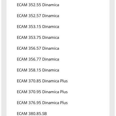
ECAM 352.55 Dinamica
ECAM 352.57 Dinamica
ECAM 353.15 Dinamica
ECAM 353.75 Dinamica
ECAM 356.57 Dinamica
ECAM 356.77 Dinamica
ECAM 358.15 Dinamica
ECAM 370.85 Dinamica Plus
ECAM 370.95 Dinamica Plus
ECAM 376.95 Dinamica Plus
ECAM 380.85.SB