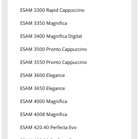
ESAM 3300 Rapid Cappuccino
ESAM 3350 Magnifica
ESAM 3400 Magnifica Digital
ESAM 3500 Pronto Cappuccino
ESAM 3550 Pronto Cappuccino
ESAM 3600 Elegance
ESAM 3650 Elegance
ESAM 4000 Magnifica
ESAM 4008 Magnifica
ESAM 420.40 Perfecta Evo