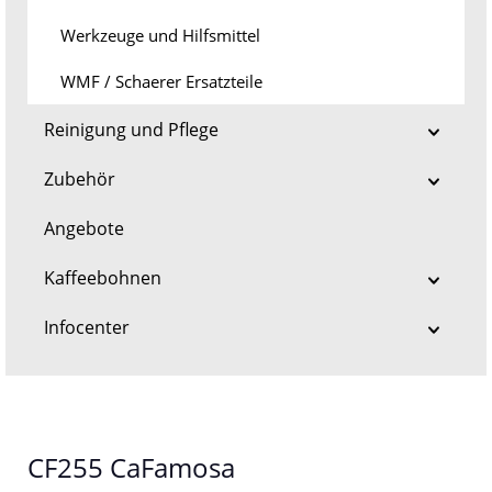
Werkzeuge und Hilfsmittel
WMF / Schaerer Ersatzteile
Reinigung und Pflege
Zubehör
Angebote
Kaffeebohnen
Infocenter
CF255 CaFamosa