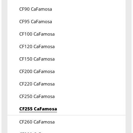
CF90 CaFamosa
CF95 CaFamosa
CF100 CaFamosa
CF120 CaFamosa
CF150 CaFamosa
CF200 CaFamosa
CF220 CaFamosa
CF250 CaFamosa
CF255 CaFamosa
CF260 CaFamosa