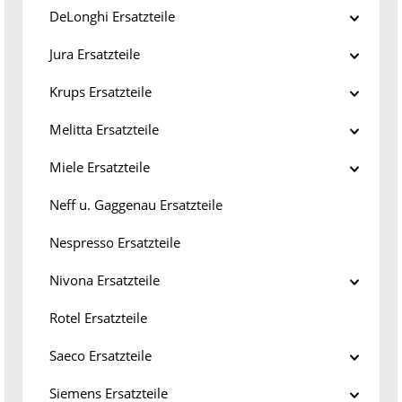
DeLonghi Ersatzteile
Jura Ersatzteile
Krups Ersatzteile
Melitta Ersatzteile
Miele Ersatzteile
Neff u. Gaggenau Ersatzteile
Nespresso Ersatzteile
Nivona Ersatzteile
Rotel Ersatzteile
Saeco Ersatzteile
Siemens Ersatzteile