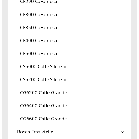
CF290 CaFamosa
CF300 CaFamosa
CF350 CaFamosa
CF400 CaFamosa
CF500 CaFamosa
CS5000 Caffe Silenzio
CS5200 Caffe Silenzio
CG6200 Caffe Grande
CG6400 Caffe Grande
CG6600 Caffe Grande
Bosch Ersatzteile