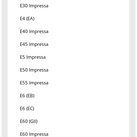
E30 Impressa
E4 (EA)
E40 Impressa
E45 Impressa
E5 Impressa
E50 Impressa
E55 Impressa
E6 (EB)
E6 (EC)
E60 (GII)
E60 Impressa