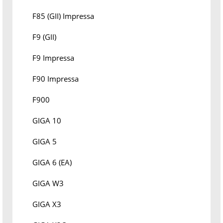
F85 (GII) Impressa
F9 (GII)
F9 Impressa
F90 Impressa
F900
GIGA 10
GIGA 5
GIGA 6 (EA)
GIGA W3
GIGA X3