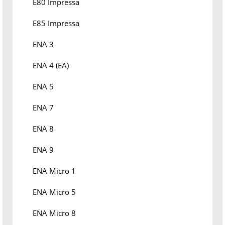
E80 Impressa
E85 Impressa
ENA 3
ENA 4 (EA)
ENA 5
ENA 7
ENA 8
ENA 9
ENA Micro 1
ENA Micro 5
ENA Micro 8