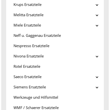
Krups Ersatzteile
Melitta Ersatzteile
Miele Ersatzteile
Neff u. Gaggenau Ersatzteile
Nespresso Ersatzteile
Nivona Ersatzteile
Rotel Ersatzteile
Saeco Ersatzteile
Siemens Ersatzteile
Werkzeuge und Hilfsmittel
WMF / Schaerer Ersatzteile