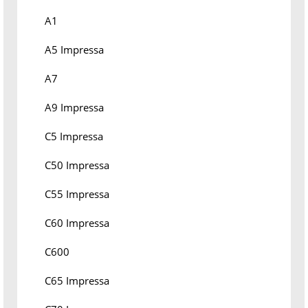
A1
A5 Impressa
A7
A9 Impressa
C5 Impressa
C50 Impressa
C55 Impressa
C60 Impressa
C600
C65 Impressa