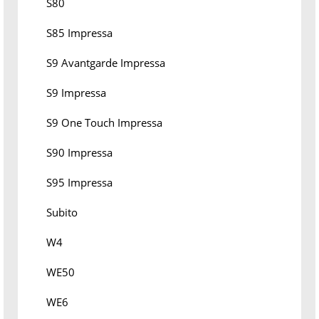
S80
S85 Impressa
S9 Avantgarde Impressa
S9 Impressa
S9 One Touch Impressa
S90 Impressa
S95 Impressa
Subito
W4
WE50
WE6