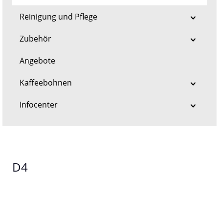
Reinigung und Pflege
Zubehör
Angebote
Kaffeebohnen
Infocenter
D4