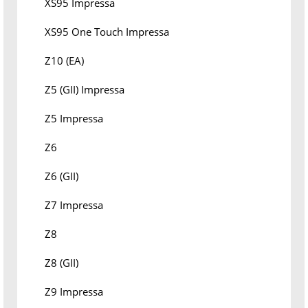
XS95 Impressa
XS95 One Touch Impressa
Z10 (EA)
Z5 (GII) Impressa
Z5 Impressa
Z6
Z6 (GII)
Z7 Impressa
Z8
Z8 (GII)
Z9 Impressa