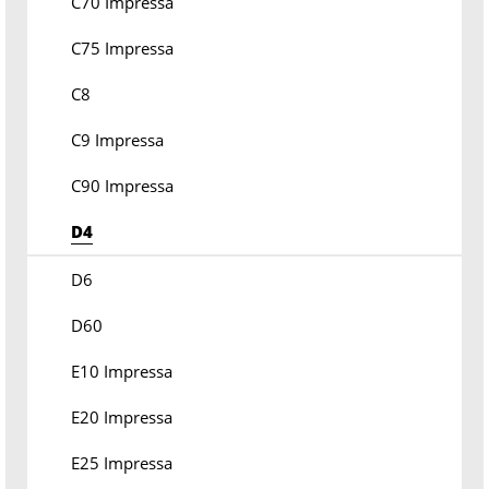
C70 Impressa
C75 Impressa
C8
C9 Impressa
C90 Impressa
D4
D6
D60
E10 Impressa
E20 Impressa
E25 Impressa