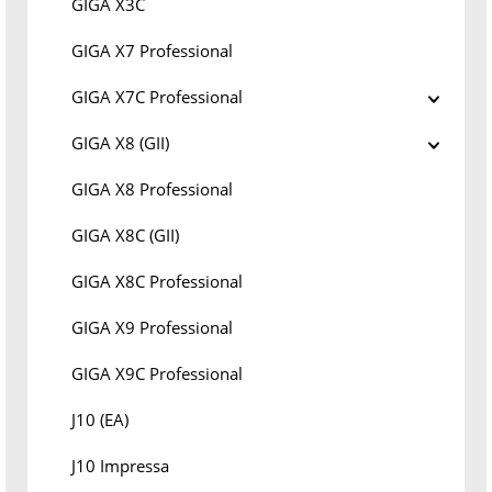
GIGA X3C
GIGA X7 Professional
GIGA X7C Professional
GIGA X8 (GII)
GIGA X8 Professional
GIGA X8C (GII)
GIGA X8C Professional
GIGA X9 Professional
GIGA X9C Professional
J10 (EA)
J10 Impressa