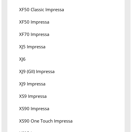
XF50 Classic Impressa
XF50 Impressa
XF70 Impressa
XJ5 Impressa
XJ6
XJ9 (GII) Impressa
XJ9 Impressa
XS9 Impressa
XS90 Impressa
XS90 One Touch Impressa