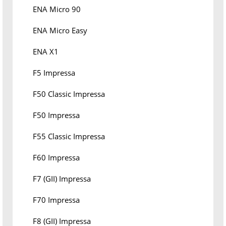
ENA Micro 90
ENA Micro Easy
ENA X1
F5 Impressa
F50 Classic Impressa
F50 Impressa
F55 Classic Impressa
F60 Impressa
F7 (GII) Impressa
F70 Impressa
F8 (GII) Impressa