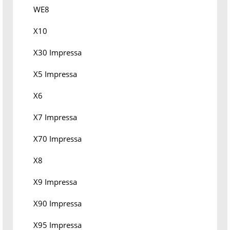
WE8
X10
X30 Impressa
X5 Impressa
X6
X7 Impressa
X70 Impressa
X8
X9 Impressa
X90 Impressa
X95 Impressa