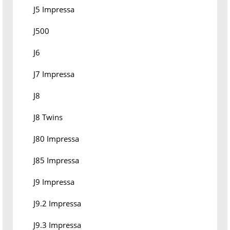
J5 Impressa
J500
J6
J7 Impressa
J8
J8 Twins
J80 Impressa
J85 Impressa
J9 Impressa
J9.2 Impressa
J9.3 Impressa