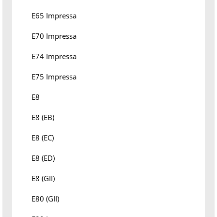
E65 Impressa
E70 Impressa
E74 Impressa
E75 Impressa
E8
E8 (EB)
E8 (EC)
E8 (ED)
E8 (GII)
E80 (GII)