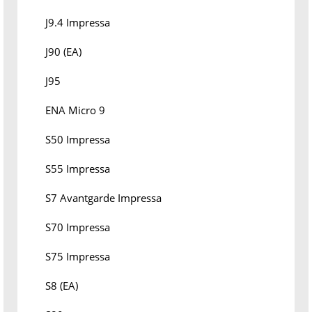
J9.4 Impressa
J90 (EA)
J95
ENA Micro 9
S50 Impressa
S55 Impressa
S7 Avantgarde Impressa
S70 Impressa
S75 Impressa
S8 (EA)