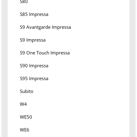
S80
S85 Impressa
S9 Avantgarde Impressa
S9 Impressa
S9 One Touch Impressa
S90 Impressa
S95 Impressa
Subito
W4
WE50
WE6