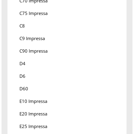
C70 Impressa
C75 Impressa
C8
C9 Impressa
C90 Impressa
D4
D6
D60
E10 Impressa
E20 Impressa
E25 Impressa