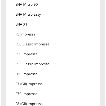
ENA Micro 90
ENA Micro Easy
ENA X1
F5 Impressa
F50 Classic Impressa
F50 Impressa
F55 Classic Impressa
F60 Impressa
F7 (GII) Impressa
F70 Impressa
F8 (GII) Impressa