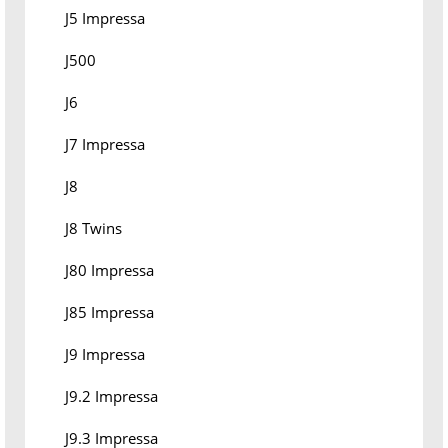
J5 Impressa
J500
J6
J7 Impressa
J8
J8 Twins
J80 Impressa
J85 Impressa
J9 Impressa
J9.2 Impressa
J9.3 Impressa