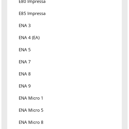
E80 Impressa
E85 Impressa
ENA 3
ENA 4 (EA)
ENA 5
ENA 7
ENA 8
ENA 9
ENA Micro 1
ENA Micro 5
ENA Micro 8