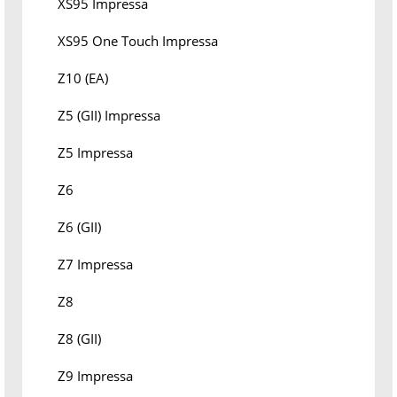
XS95 Impressa
XS95 One Touch Impressa
Z10 (EA)
Z5 (GII) Impressa
Z5 Impressa
Z6
Z6 (GII)
Z7 Impressa
Z8
Z8 (GII)
Z9 Impressa