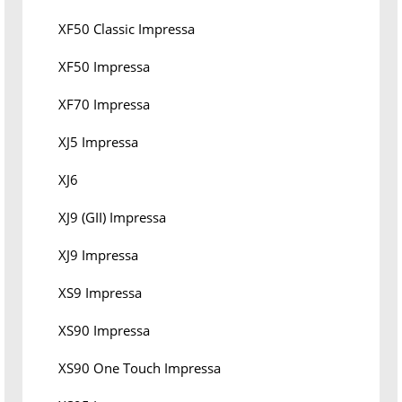
XF50 Classic Impressa
XF50 Impressa
XF70 Impressa
XJ5 Impressa
XJ6
XJ9 (GII) Impressa
XJ9 Impressa
XS9 Impressa
XS90 Impressa
XS90 One Touch Impressa