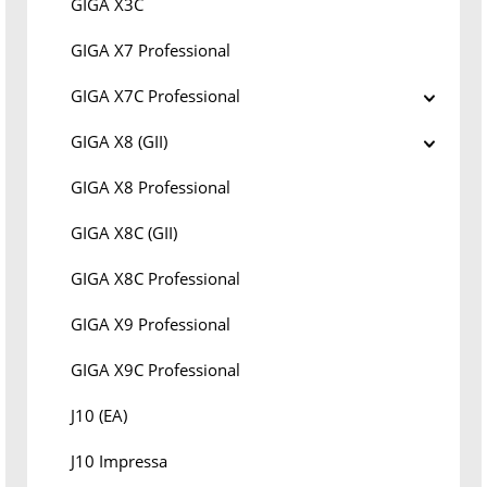
GIGA X3C
GIGA X7 Professional
GIGA X7C Professional
GIGA X8 (GII)
GIGA X8 Professional
GIGA X8C (GII)
GIGA X8C Professional
GIGA X9 Professional
GIGA X9C Professional
J10 (EA)
J10 Impressa