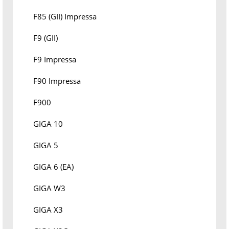
F85 (GII) Impressa
F9 (GII)
F9 Impressa
F90 Impressa
F900
GIGA 10
GIGA 5
GIGA 6 (EA)
GIGA W3
GIGA X3