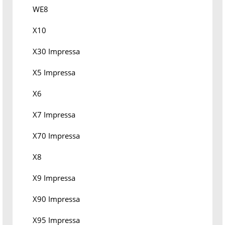
WE8
X10
X30 Impressa
X5 Impressa
X6
X7 Impressa
X70 Impressa
X8
X9 Impressa
X90 Impressa
X95 Impressa