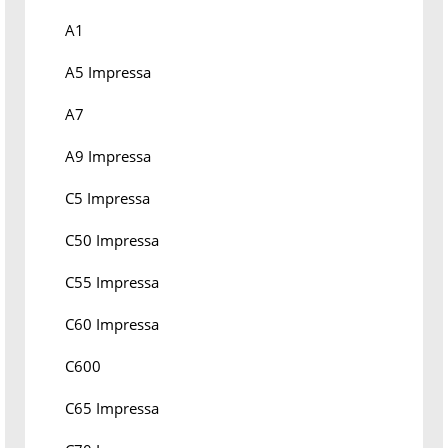
A1
A5 Impressa
A7
A9 Impressa
C5 Impressa
C50 Impressa
C55 Impressa
C60 Impressa
C600
C65 Impressa