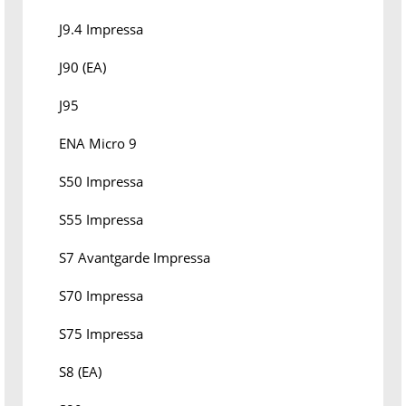
J9.4 Impressa
J90 (EA)
J95
ENA Micro 9
S50 Impressa
S55 Impressa
S7 Avantgarde Impressa
S70 Impressa
S75 Impressa
S8 (EA)