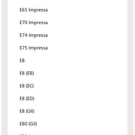
E65 Impressa
E70 Impressa
E74 Impressa
E75 Impressa
E8
E8 (EB)
E8 (EC)
E8 (ED)
E8 (GII)
E80 (GII)