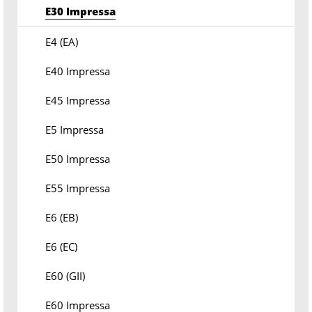
E30 Impressa
E4 (EA)
E40 Impressa
E45 Impressa
E5 Impressa
E50 Impressa
E55 Impressa
E6 (EB)
E6 (EC)
E60 (GII)
E60 Impressa