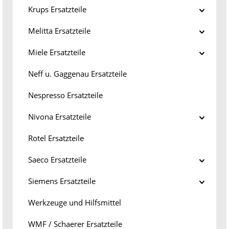
Krups Ersatzteile
Melitta Ersatzteile
Miele Ersatzteile
Neff u. Gaggenau Ersatzteile
Nespresso Ersatzteile
Nivona Ersatzteile
Rotel Ersatzteile
Saeco Ersatzteile
Siemens Ersatzteile
Werkzeuge und Hilfsmittel
WMF / Schaerer Ersatzteile