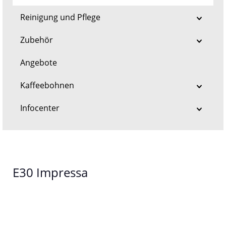
Reinigung und Pflege
Zubehör
Angebote
Kaffeebohnen
Infocenter
E30 Impressa