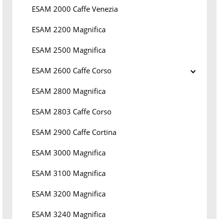
ESAM 2000 Caffe Venezia
ESAM 2200 Magnifica
ESAM 2500 Magnifica
ESAM 2600 Caffe Corso
ESAM 2800 Magnifica
ESAM 2803 Caffe Corso
ESAM 2900 Caffe Cortina
ESAM 3000 Magnifica
ESAM 3100 Magnifica
ESAM 3200 Magnifica
ESAM 3240 Magnifica