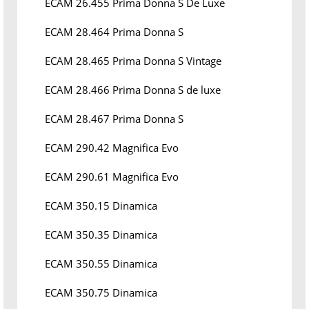
ECAM 26.455 Prima Donna S De Luxe
ECAM 28.464 Prima Donna S
ECAM 28.465 Prima Donna S Vintage
ECAM 28.466 Prima Donna S de luxe
ECAM 28.467 Prima Donna S
ECAM 290.42 Magnifica Evo
ECAM 290.61 Magnifica Evo
ECAM 350.15 Dinamica
ECAM 350.35 Dinamica
ECAM 350.55 Dinamica
ECAM 350.75 Dinamica