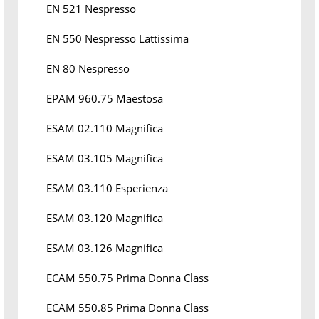
EN 521 Nespresso
EN 550 Nespresso Lattissima
EN 80 Nespresso
EPAM 960.75 Maestosa
ESAM 02.110 Magnifica
ESAM 03.105 Magnifica
ESAM 03.110 Esperienza
ESAM 03.120 Magnifica
ESAM 03.126 Magnifica
ECAM 550.75 Prima Donna Class
ECAM 550.85 Prima Donna Class