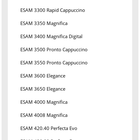
ESAM 3300 Rapid Cappuccino
ESAM 3350 Magnifica
ESAM 3400 Magnifica Digital
ESAM 3500 Pronto Cappuccino
ESAM 3550 Pronto Cappuccino
ESAM 3600 Elegance
ESAM 3650 Elegance
ESAM 4000 Magnifica
ESAM 4008 Magnifica
ESAM 420.40 Perfecta Evo