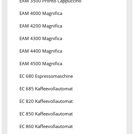
EAM 3500 Pronto Cappuccino
EAM 4000 Magnifica
EAM 4200 Magnifica
EAM 4300 Magnifica
EAM 4400 Magnifica
EAM 4500 Magnifica
EC 680 Espressomaschine
EC 685 Kaffeevollautomat
EC 820 Kaffeevollautomat
EC 850 Kaffeevollautomat
EC 860 Kaffeevollautomat