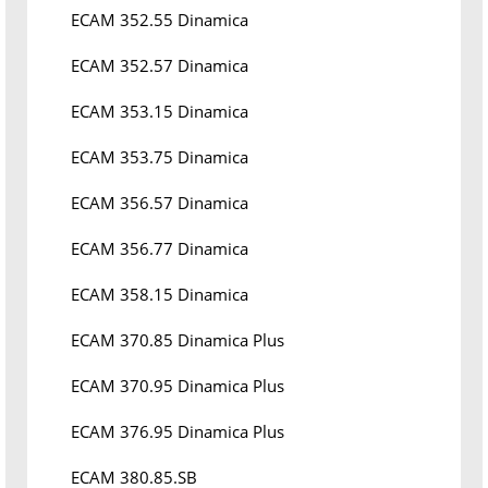
ECAM 352.55 Dinamica
ECAM 352.57 Dinamica
ECAM 353.15 Dinamica
ECAM 353.75 Dinamica
ECAM 356.57 Dinamica
ECAM 356.77 Dinamica
ECAM 358.15 Dinamica
ECAM 370.85 Dinamica Plus
ECAM 370.95 Dinamica Plus
ECAM 376.95 Dinamica Plus
ECAM 380.85.SB