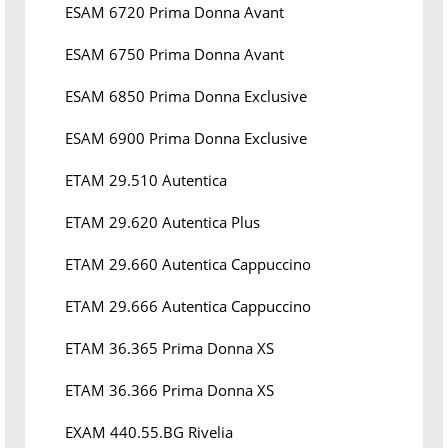
ESAM 6720 Prima Donna Avant
ESAM 6750 Prima Donna Avant
ESAM 6850 Prima Donna Exclusive
ESAM 6900 Prima Donna Exclusive
ETAM 29.510 Autentica
ETAM 29.620 Autentica Plus
ETAM 29.660 Autentica Cappuccino
ETAM 29.666 Autentica Cappuccino
ETAM 36.365 Prima Donna XS
ETAM 36.366 Prima Donna XS
EXAM 440.55.BG Rivelia