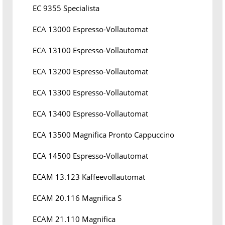
EC 9355 Specialista
ECA 13000 Espresso-Vollautomat
ECA 13100 Espresso-Vollautomat
ECA 13200 Espresso-Vollautomat
ECA 13300 Espresso-Vollautomat
ECA 13400 Espresso-Vollautomat
ECA 13500 Magnifica Pronto Cappuccino
ECA 14500 Espresso-Vollautomat
ECAM 13.123 Kaffeevollautomat
ECAM 20.116 Magnifica S
ECAM 21.110 Magnifica