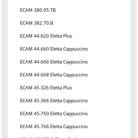
ECAM 380.95.TB
ECAM 382.70.B
ECAM 44.620 Eletta Plus
ECAM 44.660 Eletta Cappuccino
ECAM 44.666 Eletta Cappuccino
ECAM 44.668 Eletta Cappuccino
ECAM 45.326 Eletta Plus
ECAM 45.366 Eletta Cappuccino
ECAM 45.760 Eletta Cappuccino
ECAM 45.766 Eletta Cappuccino