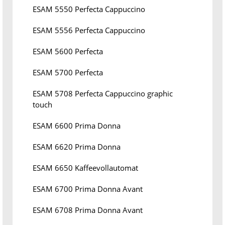
ESAM 5550 Perfecta Cappuccino
ESAM 5556 Perfecta Cappuccino
ESAM 5600 Perfecta
ESAM 5700 Perfecta
ESAM 5708 Perfecta Cappuccino graphic
touch
ESAM 6600 Prima Donna
ESAM 6620 Prima Donna
ESAM 6650 Kaffeevollautomat
ESAM 6700 Prima Donna Avant
ESAM 6708 Prima Donna Avant