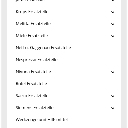
Krups Ersatzteile
Melitta Ersatzteile
Miele Ersatzteile
Neff u. Gaggenau Ersatzteile
Nespresso Ersatzteile
Nivona Ersatzteile
Rotel Ersatzteile
Saeco Ersatzteile
Siemens Ersatzteile
Werkzeuge und Hilfsmittel