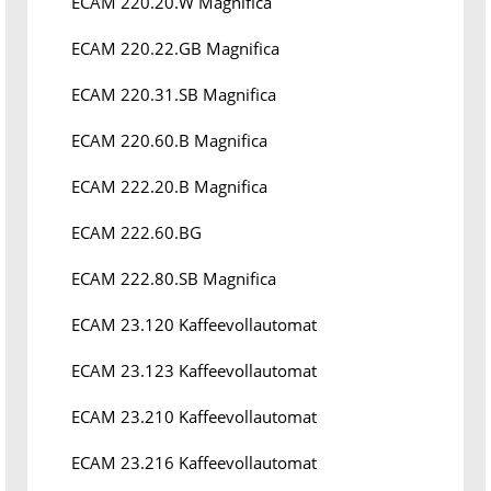
ECAM 220.20.W Magnifica
ECAM 220.22.GB Magnifica
ECAM 220.31.SB Magnifica
ECAM 220.60.B Magnifica
ECAM 222.20.B Magnifica
ECAM 222.60.BG
ECAM 222.80.SB Magnifica
ECAM 23.120 Kaffeevollautomat
ECAM 23.123 Kaffeevollautomat
ECAM 23.210 Kaffeevollautomat
ECAM 23.216 Kaffeevollautomat