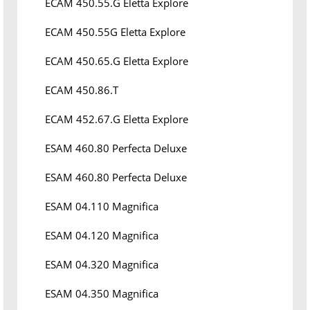
ECAM 450.55.G Eletta Explore
ECAM 450.55G Eletta Explore
ECAM 450.65.G Eletta Explore
ECAM 450.86.T
ECAM 452.67.G Eletta Explore
ESAM 460.80 Perfecta Deluxe
ESAM 460.80 Perfecta Deluxe
ESAM 04.110 Magnifica
ESAM 04.120 Magnifica
ESAM 04.320 Magnifica
ESAM 04.350 Magnifica