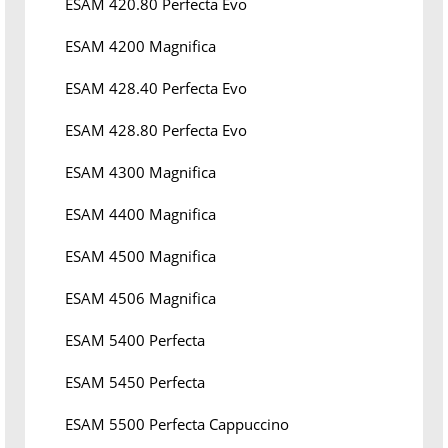
ESAM 420.80 Perfecta Evo
ESAM 4200 Magnifica
ESAM 428.40 Perfecta Evo
ESAM 428.80 Perfecta Evo
ESAM 4300 Magnifica
ESAM 4400 Magnifica
ESAM 4500 Magnifica
ESAM 4506 Magnifica
ESAM 5400 Perfecta
ESAM 5450 Perfecta
ESAM 5500 Perfecta Cappuccino