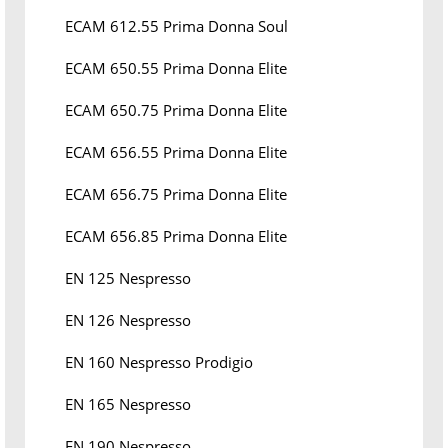
ECAM 612.55 Prima Donna Soul
ECAM 650.55 Prima Donna Elite
ECAM 650.75 Prima Donna Elite
ECAM 656.55 Prima Donna Elite
ECAM 656.75 Prima Donna Elite
ECAM 656.85 Prima Donna Elite
EN 125 Nespresso
EN 126 Nespresso
EN 160 Nespresso Prodigio
EN 165 Nespresso
EN 190 Nespresso