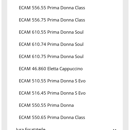
ECAM 556.55 Prima Donna Class
ECAM 556.75 Prima Donna Class
ECAM 610.55 Prima Donna Soul
ECAM 610.74 Prima Donna Soul
ECAM 610.75 Prima Donna Soul
ECAM 46.860 Eletta Cappuccino
ECAM 510.55 Prima Donna S Evo
ECAM 516.45 Prima Donna S Evo
ECAM 550.55 Prima Donna
ECAM 550.65 Prima Donna Class
Jura Ersatzteile