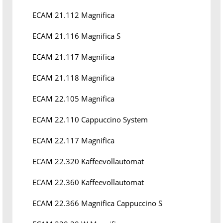
ECAM 21.112 Magnifica
ECAM 21.116 Magnifica S
ECAM 21.117 Magnifica
ECAM 21.118 Magnifica
ECAM 22.105 Magnifica
ECAM 22.110 Cappuccino System
ECAM 22.117 Magnifica
ECAM 22.320 Kaffeevollautomat
ECAM 22.360 Kaffeevollautomat
ECAM 22.366 Magnifica Cappuccino S