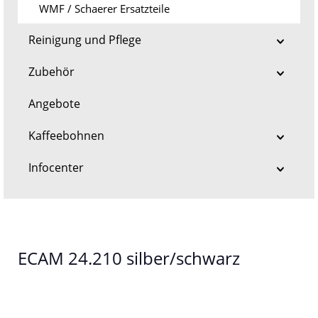
WMF / Schaerer Ersatzteile
Reinigung und Pflege
Zubehör
Angebote
Kaffeebohnen
Infocenter
ECAM 24.210 silber/schwarz