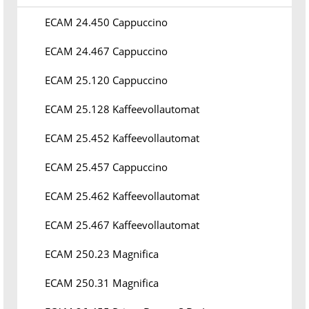
ECAM 24.450 Cappuccino
ECAM 24.467 Cappuccino
ECAM 25.120 Cappuccino
ECAM 25.128 Kaffeevollautomat
ECAM 25.452 Kaffeevollautomat
ECAM 25.457 Cappuccino
ECAM 25.462 Kaffeevollautomat
ECAM 25.467 Kaffeevollautomat
ECAM 250.23 Magnifica
ECAM 250.31 Magnifica