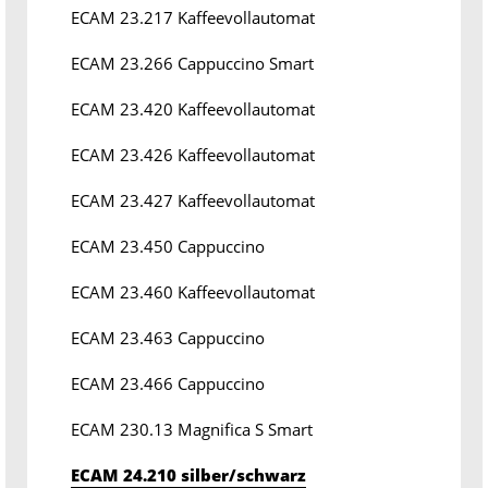
ECAM 23.217 Kaffeevollautomat
ECAM 23.266 Cappuccino Smart
ECAM 23.420 Kaffeevollautomat
ECAM 23.426 Kaffeevollautomat
ECAM 23.427 Kaffeevollautomat
ECAM 23.450 Cappuccino
ECAM 23.460 Kaffeevollautomat
ECAM 23.463 Cappuccino
ECAM 23.466 Cappuccino
ECAM 230.13 Magnifica S Smart
ECAM 24.210 silber/schwarz