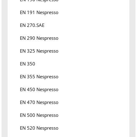
EN 191 Nespresso
EN 270.SAE
EN 290 Nespresso
EN 325 Nespresso
EN 350
EN 355 Nespresso
EN 450 Nespresso
EN 470 Nespresso
EN 500 Nespresso
EN 520 Nespresso