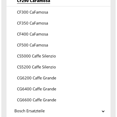
CF290 CaFamosa
CF300 CaFamosa
CF350 CaFamosa
CF400 CaFamosa
CF500 CaFamosa
CS5000 Caffe Silenzio
CS5200 Caffe Silenzio
CG6200 Caffe Grande
CG6400 Caffe Grande
CG6600 Caffe Grande
Bosch Ersatzteile