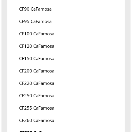
CF90 CaFamosa
CF95 CaFamosa
CF100 CaFamosa
CF120 CaFamosa
CF150 CaFamosa
CF200 CaFamosa
CF220 CaFamosa
CF250 CaFamosa
CF255 CaFamosa
CF260 CaFamosa