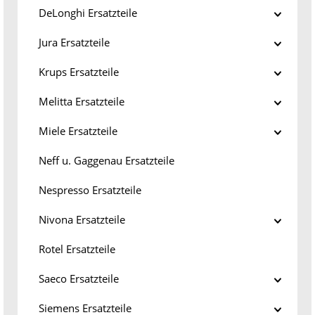
DeLonghi Ersatzteile
Jura Ersatzteile
Krups Ersatzteile
Melitta Ersatzteile
Miele Ersatzteile
Neff u. Gaggenau Ersatzteile
Nespresso Ersatzteile
Nivona Ersatzteile
Rotel Ersatzteile
Saeco Ersatzteile
Siemens Ersatzteile