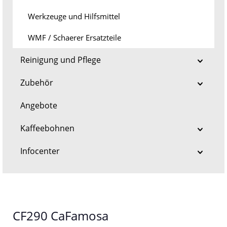
Werkzeuge und Hilfsmittel
WMF / Schaerer Ersatzteile
Reinigung und Pflege
Zubehör
Angebote
Kaffeebohnen
Infocenter
CF290 CaFamosa