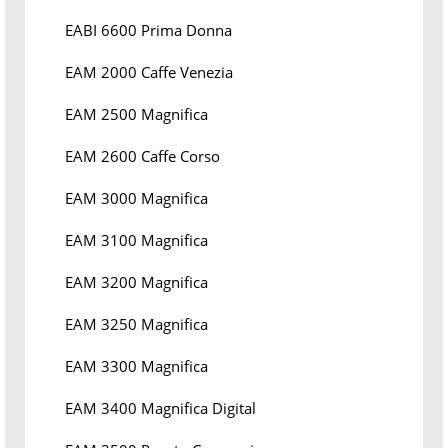
EABI 6600 Prima Donna
EAM 2000 Caffe Venezia
EAM 2500 Magnifica
EAM 2600 Caffe Corso
EAM 3000 Magnifica
EAM 3100 Magnifica
EAM 3200 Magnifica
EAM 3250 Magnifica
EAM 3300 Magnifica
EAM 3400 Magnifica Digital