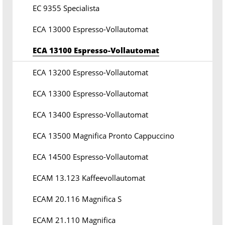
EC 9355 Specialista
ECA 13000 Espresso-Vollautomat
ECA 13100 Espresso-Vollautomat
ECA 13200 Espresso-Vollautomat
ECA 13300 Espresso-Vollautomat
ECA 13400 Espresso-Vollautomat
ECA 13500 Magnifica Pronto Cappuccino
ECA 14500 Espresso-Vollautomat
ECAM 13.123 Kaffeevollautomat
ECAM 20.116 Magnifica S
ECAM 21.110 Magnifica