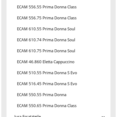
ECAM 556.55 Prima Donna Class
ECAM 556.75 Prima Donna Class
ECAM 610.55 Prima Donna Soul
ECAM 610.74 Prima Donna Soul
ECAM 610.75 Prima Donna Soul
ECAM 46.860 Eletta Cappuccino
ECAM 510.55 Prima Donna S Evo
ECAM 516.45 Prima Donna S Evo
ECAM 550.55 Prima Donna
ECAM 550.65 Prima Donna Class
Jura Ersatzteile