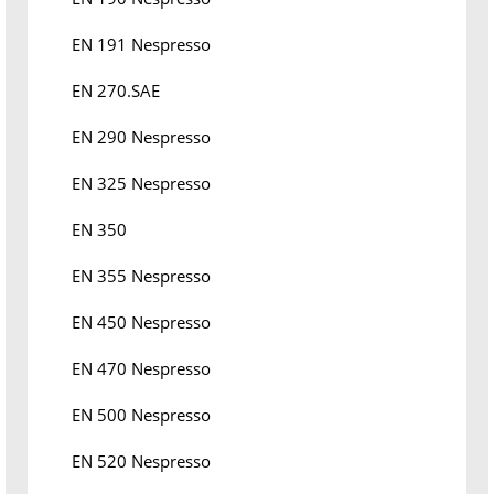
EN 191 Nespresso
EN 270.SAE
EN 290 Nespresso
EN 325 Nespresso
EN 350
EN 355 Nespresso
EN 450 Nespresso
EN 470 Nespresso
EN 500 Nespresso
EN 520 Nespresso