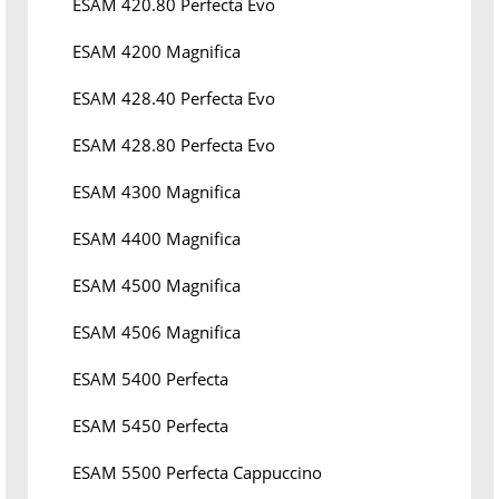
ESAM 420.80 Perfecta Evo
ESAM 4200 Magnifica
ESAM 428.40 Perfecta Evo
ESAM 428.80 Perfecta Evo
ESAM 4300 Magnifica
ESAM 4400 Magnifica
ESAM 4500 Magnifica
ESAM 4506 Magnifica
ESAM 5400 Perfecta
ESAM 5450 Perfecta
ESAM 5500 Perfecta Cappuccino