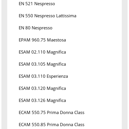
EN 521 Nespresso
EN 550 Nespresso Lattissima
EN 80 Nespresso
EPAM 960.75 Maestosa
ESAM 02.110 Magnifica
ESAM 03.105 Magnifica
ESAM 03.110 Esperienza
ESAM 03.120 Magnifica
ESAM 03.126 Magnifica
ECAM 550.75 Prima Donna Class
ECAM 550.85 Prima Donna Class