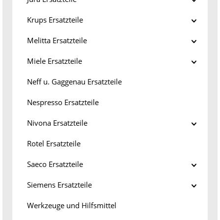
Krups Ersatzteile
Melitta Ersatzteile
Miele Ersatzteile
Neff u. Gaggenau Ersatzteile
Nespresso Ersatzteile
Nivona Ersatzteile
Rotel Ersatzteile
Saeco Ersatzteile
Siemens Ersatzteile
Werkzeuge und Hilfsmittel