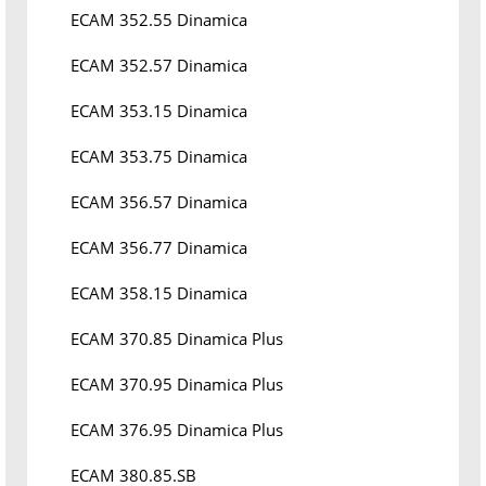
ECAM 352.55 Dinamica
ECAM 352.57 Dinamica
ECAM 353.15 Dinamica
ECAM 353.75 Dinamica
ECAM 356.57 Dinamica
ECAM 356.77 Dinamica
ECAM 358.15 Dinamica
ECAM 370.85 Dinamica Plus
ECAM 370.95 Dinamica Plus
ECAM 376.95 Dinamica Plus
ECAM 380.85.SB