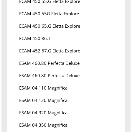
ECAM 450.55.G Eletta Explore
ECAM 450.55G Eletta Explore
ECAM 450.65.G Eletta Explore
ECAM 450.86.T
ECAM 452.67.G Eletta Explore
ESAM 460.80 Perfecta Deluxe
ESAM 460.80 Perfecta Deluxe
ESAM 04.110 Magnifica
ESAM 04.120 Magnifica
ESAM 04.320 Magnifica
ESAM 04.350 Magnifica