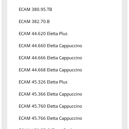
ECAM 380.95.TB
ECAM 382.70.B
ECAM 44.620 Eletta Plus
ECAM 44.660 Eletta Cappuccino
ECAM 44.666 Eletta Cappuccino
ECAM 44.668 Eletta Cappuccino
ECAM 45.326 Eletta Plus
ECAM 45.366 Eletta Cappuccino
ECAM 45.760 Eletta Cappuccino
ECAM 45.766 Eletta Cappuccino