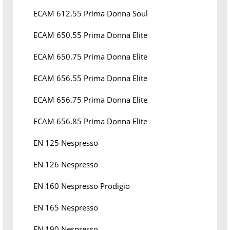
ECAM 612.55 Prima Donna Soul
ECAM 650.55 Prima Donna Elite
ECAM 650.75 Prima Donna Elite
ECAM 656.55 Prima Donna Elite
ECAM 656.75 Prima Donna Elite
ECAM 656.85 Prima Donna Elite
EN 125 Nespresso
EN 126 Nespresso
EN 160 Nespresso Prodigio
EN 165 Nespresso
EN 190 Nespresso