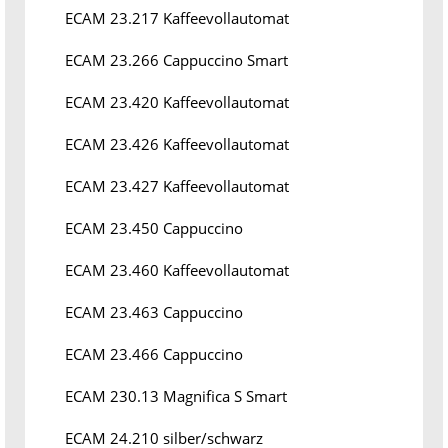
ECAM 23.217 Kaffeevollautomat
ECAM 23.266 Cappuccino Smart
ECAM 23.420 Kaffeevollautomat
ECAM 23.426 Kaffeevollautomat
ECAM 23.427 Kaffeevollautomat
ECAM 23.450 Cappuccino
ECAM 23.460 Kaffeevollautomat
ECAM 23.463 Cappuccino
ECAM 23.466 Cappuccino
ECAM 230.13 Magnifica S Smart
ECAM 24.210 silber/schwarz