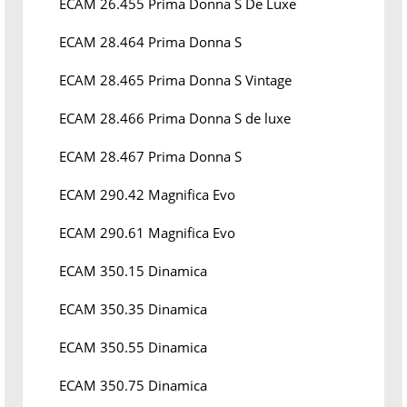
ECAM 26.455 Prima Donna S De Luxe
ECAM 28.464 Prima Donna S
ECAM 28.465 Prima Donna S Vintage
ECAM 28.466 Prima Donna S de luxe
ECAM 28.467 Prima Donna S
ECAM 290.42 Magnifica Evo
ECAM 290.61 Magnifica Evo
ECAM 350.15 Dinamica
ECAM 350.35 Dinamica
ECAM 350.55 Dinamica
ECAM 350.75 Dinamica