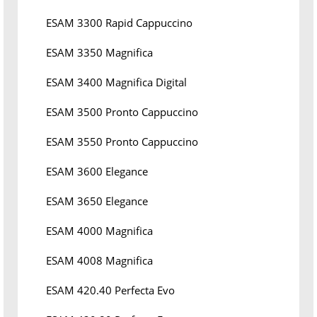
ESAM 3300 Rapid Cappuccino
ESAM 3350 Magnifica
ESAM 3400 Magnifica Digital
ESAM 3500 Pronto Cappuccino
ESAM 3550 Pronto Cappuccino
ESAM 3600 Elegance
ESAM 3650 Elegance
ESAM 4000 Magnifica
ESAM 4008 Magnifica
ESAM 420.40 Perfecta Evo