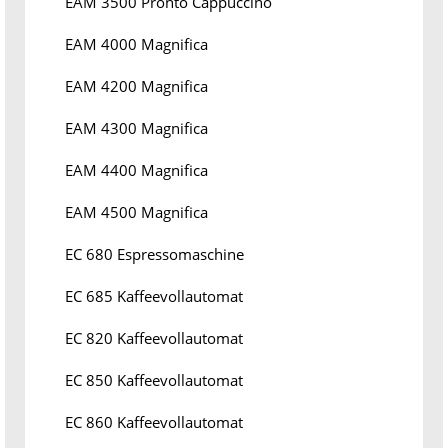
EAM 3500 Pronto Cappuccino
EAM 4000 Magnifica
EAM 4200 Magnifica
EAM 4300 Magnifica
EAM 4400 Magnifica
EAM 4500 Magnifica
EC 680 Espressomaschine
EC 685 Kaffeevollautomat
EC 820 Kaffeevollautomat
EC 850 Kaffeevollautomat
EC 860 Kaffeevollautomat