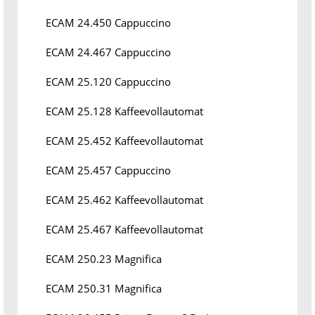
ECAM 24.450 Cappuccino
ECAM 24.467 Cappuccino
ECAM 25.120 Cappuccino
ECAM 25.128 Kaffeevollautomat
ECAM 25.452 Kaffeevollautomat
ECAM 25.457 Cappuccino
ECAM 25.462 Kaffeevollautomat
ECAM 25.467 Kaffeevollautomat
ECAM 250.23 Magnifica
ECAM 250.31 Magnifica