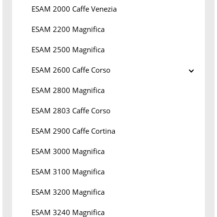
ESAM 2000 Caffe Venezia
ESAM 2200 Magnifica
ESAM 2500 Magnifica
ESAM 2600 Caffe Corso
ESAM 2800 Magnifica
ESAM 2803 Caffe Corso
ESAM 2900 Caffe Cortina
ESAM 3000 Magnifica
ESAM 3100 Magnifica
ESAM 3200 Magnifica
ESAM 3240 Magnifica