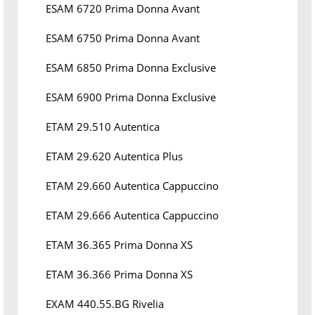
ESAM 6720 Prima Donna Avant
ESAM 6750 Prima Donna Avant
ESAM 6850 Prima Donna Exclusive
ESAM 6900 Prima Donna Exclusive
ETAM 29.510 Autentica
ETAM 29.620 Autentica Plus
ETAM 29.660 Autentica Cappuccino
ETAM 29.666 Autentica Cappuccino
ETAM 36.365 Prima Donna XS
ETAM 36.366 Prima Donna XS
EXAM 440.55.BG Rivelia