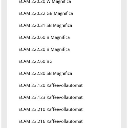
ECAM 220.20.W Magnifica
ECAM 220.22.GB Magnifica
ECAM 220.31.SB Magnifica
ECAM 220.60.B Magnifica
ECAM 222.20.B Magnifica
ECAM 222.60.BG
ECAM 222.80.SB Magnifica
ECAM 23.120 Kaffeevollautomat
ECAM 23.123 Kaffeevollautomat
ECAM 23.210 Kaffeevollautomat
ECAM 23.216 Kaffeevollautomat