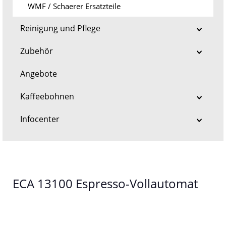
WMF / Schaerer Ersatzteile
Reinigung und Pflege
Zubehör
Angebote
Kaffeebohnen
Infocenter
ECA 13100 Espresso-Vollautomat