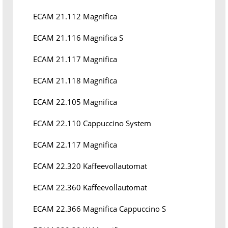
ECAM 21.112 Magnifica
ECAM 21.116 Magnifica S
ECAM 21.117 Magnifica
ECAM 21.118 Magnifica
ECAM 22.105 Magnifica
ECAM 22.110 Cappuccino System
ECAM 22.117 Magnifica
ECAM 22.320 Kaffeevollautomat
ECAM 22.360 Kaffeevollautomat
ECAM 22.366 Magnifica Cappuccino S