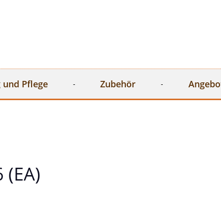
 und Pflege
Zubehör
Angebo
 (EA)