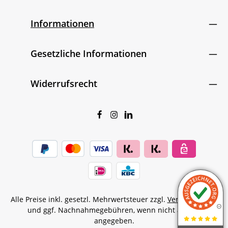
Informationen
Gesetzliche Informationen
Widerrufsrecht
Alle Preise inkl. gesetzl. Mehrwertsteuer zzgl.
Versandkosten
und ggf. Nachnahmegebühren, wenn nicht anders
angegeben.