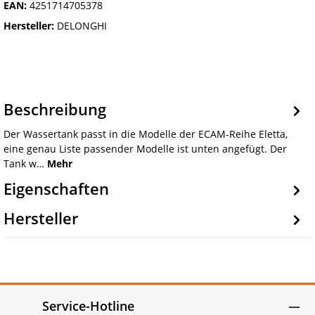
EAN:
4251714705378
Hersteller:
DELONGHI
Beschreibung
Der Wassertank passt in die Modelle der ECAM-Reihe Eletta,
eine genau Liste passender Modelle ist unten angefügt. Der
Tank w…
Mehr
Eigenschaften
Hersteller
Service-Hotline