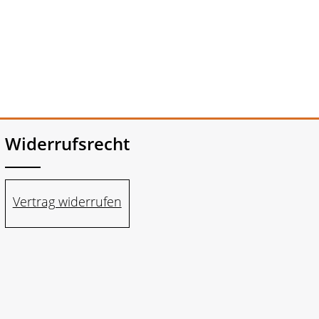
Widerrufsrecht
Vertrag widerrufen