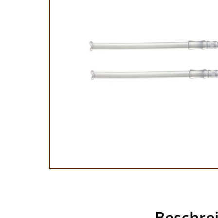
Beschre