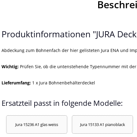
Beschre
Produktinformationen "JURA Deck
Abdeckung zum Bohnenfach der hier gelisteten Jura ENA und Imp
Wichtig:
Prüfen Sie, ob die untenstehende Typennummer mit der 
Lieferumfang:
1 x Jura Bohnenbehälterdeckel
Ersatzteil passt in folgende Modelle:
Jura 15236 A1 glas weiss
Jura 15133 A1 pianoblack