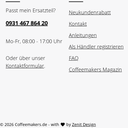
Passt mein Ersatzteil?
Neukundenrabatt
0931 467 864 20
Kontakt
Anleitungen
Mo-Fr, 08:00 - 17:00 Uhr
Als Händler registrieren
Oder über unser
FAQ
Kontaktformular
.
Coffeemakers Magazin
© 2026 Coffeemakers.de - with
by
Zenit Design