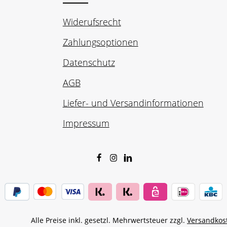
Widerufsrecht
Zahlungsoptionen
Datenschutz
AGB
Liefer- und Versandinformationen
Impressum
Alle Preise inkl. gesetzl. Mehrwertsteuer zzgl.
Versandkos