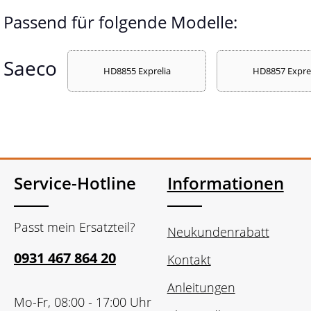
Passend für folgende Modelle:
Saeco
HD8855 Exprelia
HD8857 Exprel
Service-Hotline
Informationen
Passt mein Ersatzteil?
Neukundenrabatt
0931 467 864 20
Kontakt
Anleitungen
Mo-Fr, 08:00 - 17:00 Uhr