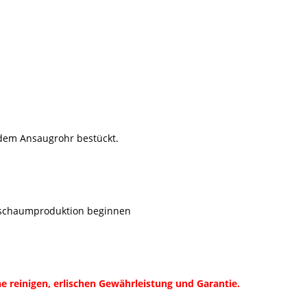
 dem Ansaugrohr bestückt.
chschaumproduktion beginnen
e reinigen, erlischen Gewährleistung und Garantie.