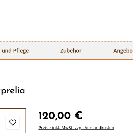
 und Pflege
Zubehör
Angebo
prelia
120,00 €
Preise inkl. MwSt. zzgl. Versandkosten