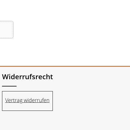
Widerrufsrecht
Vertrag widerrufen