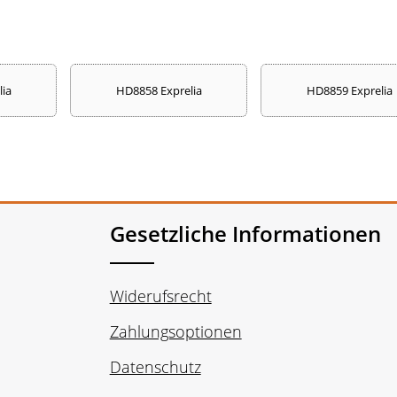
ia
HD8858 Exprelia
HD8859 Exprelia
Gesetzliche Informationen
Widerufsrecht
Zahlungsoptionen
Datenschutz