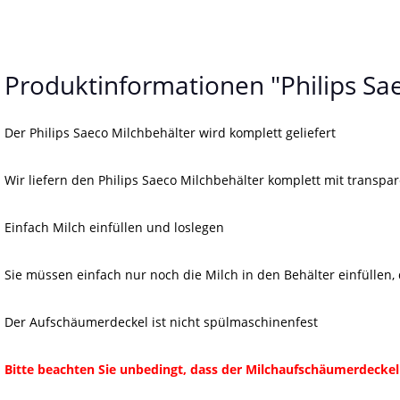
Produktinformationen "Philips Sae
Der Philips Saeco Milchbehälter wird komplett geliefert
Wir liefern den Philips Saeco Milchbehälter komplett mit trans
Einfach Milch einfüllen und loslegen
Sie müssen einfach nur noch die Milch in den Behälter einfülle
Der Aufschäumerdeckel ist nicht spülmaschinenfest
Bitte beachten Sie unbedingt, dass der Milchaufschäumerdeckel 