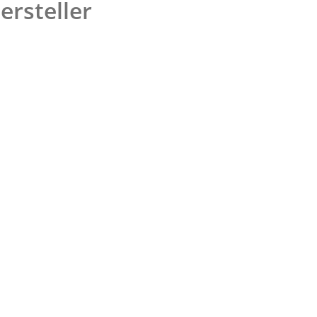
ersteller