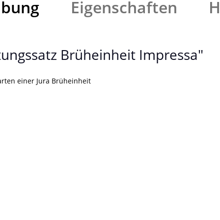
ibung
Eigenschaften
H
ungssatz Brüheinheit Impressa"
rten einer Jura Brüheinheit