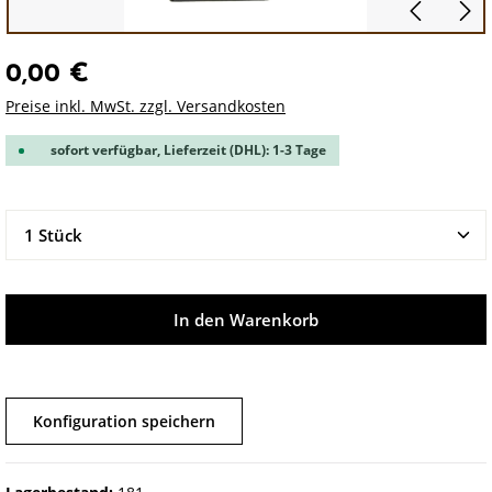
0,00 €
Preise inkl. MwSt. zzgl. Versandkosten
sofort verfügbar, Lieferzeit (DHL): 1-3 Tage
Produkt Anzahl: Gib den gewünschten Wert ein oder 
In den Warenkorb
Konfiguration speichern