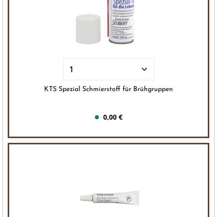
KTS Spezial Schmierstoff für Brühgruppen
0,00 €