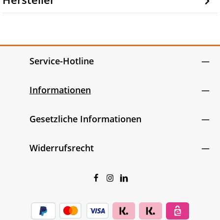
Service-Hotline
Informationen
Gesetzliche Informationen
Widerrufsrecht