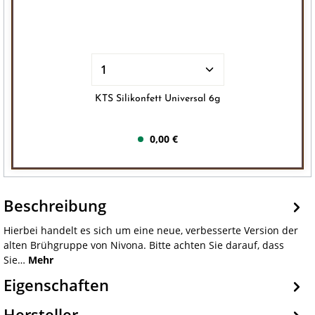
KTS Silikonfett Universal 6g
0,00 €
Beschreibung
Hierbei handelt es sich um eine neue, verbesserte Version der
alten Brühgruppe von Nivona. Bitte achten Sie darauf, dass
Sie…
Mehr
Eigenschaften
Hersteller