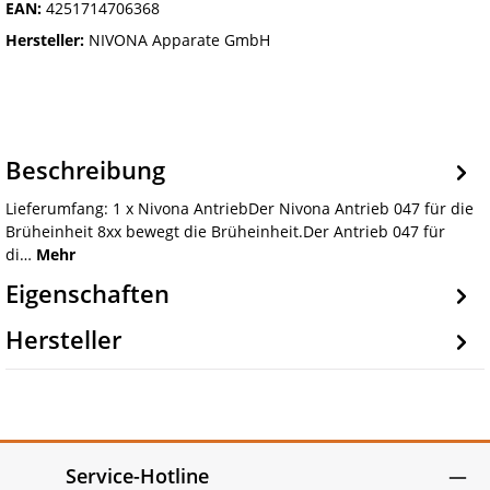
EAN:
4251714706368
Hersteller:
NIVONA Apparate GmbH
Beschreibung
Lieferumfang: 1 x Nivona AntriebDer Nivona Antrieb 047 für die
Brüheinheit 8xx bewegt die Brüheinheit.Der Antrieb 047 für
di…
Mehr
Eigenschaften
Hersteller
Service-Hotline