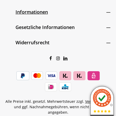
Informationen
Gesetzliche Informationen
Widerrufsrecht
Alle Preise inkl. gesetzl. Mehrwertsteuer zzgl.
Versandkosten
und ggf. Nachnahmegebühren, wenn nicht anders
angegeben.