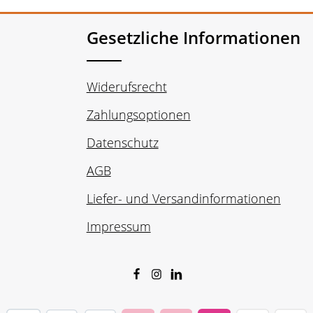
Gesetzliche Informationen
Widerufsrecht
Zahlungsoptionen
Datenschutz
AGB
Liefer- und Versandinformationen
Impressum