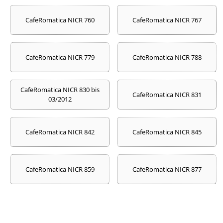
CafeRomatica NICR 760
CafeRomatica NICR 767
CafeRomatica NICR 779
CafeRomatica NICR 788
CafeRomatica NICR 830 bis
CafeRomatica NICR 831
03/2012
CafeRomatica NICR 842
CafeRomatica NICR 845
CafeRomatica NICR 859
CafeRomatica NICR 877