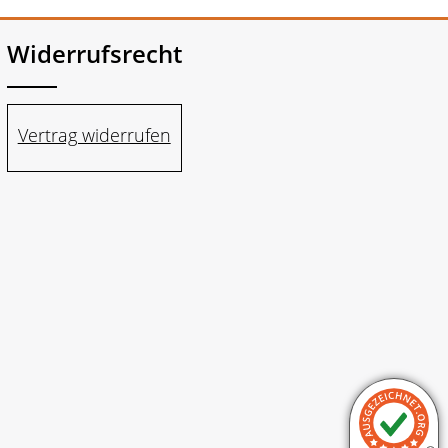
Widerrufsrecht
Vertrag widerrufen