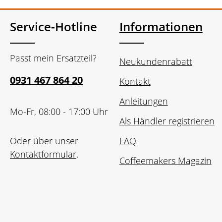
Service-Hotline
Informationen
Passt mein Ersatzteil?
Neukundenrabatt
0931 467 864 20
Kontakt
Anleitungen
Mo-Fr, 08:00 - 17:00 Uhr
Als Händler registrieren
Oder über unser
FAQ
Kontaktformular
.
Coffeemakers Magazin