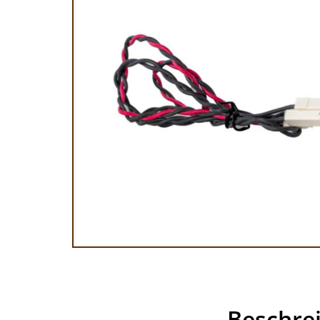
Beschre