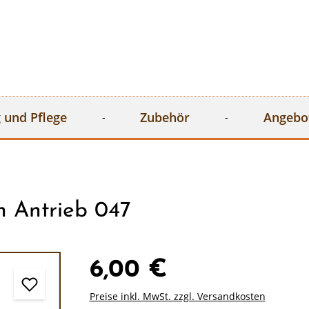
 und Pflege
Zubehör
Angebo
h Antrieb 047
6,00 €
Preise inkl. MwSt. zzgl. Versandkosten