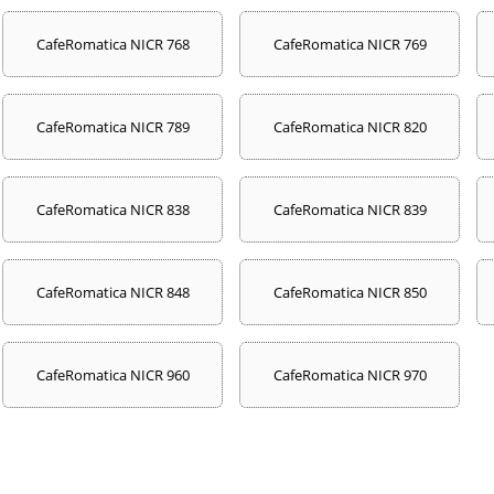
CafeRomatica NICR 768
CafeRomatica NICR 769
CafeRomatica NICR 789
CafeRomatica NICR 820
CafeRomatica NICR 838
CafeRomatica NICR 839
CafeRomatica NICR 848
CafeRomatica NICR 850
CafeRomatica NICR 960
CafeRomatica NICR 970