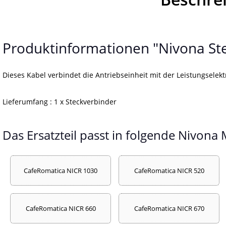
Produktinformationen "Nivona Ste
Dieses Kabel verbindet die Antriebseinheit mit der Leistungselek
Lieferumfang : 1 x Steckverbinder
Das Ersatzteil passt in folgende Nivona 
CafeRomatica NICR 1030
CafeRomatica NICR 520
CafeRomatica NICR 660
CafeRomatica NICR 670