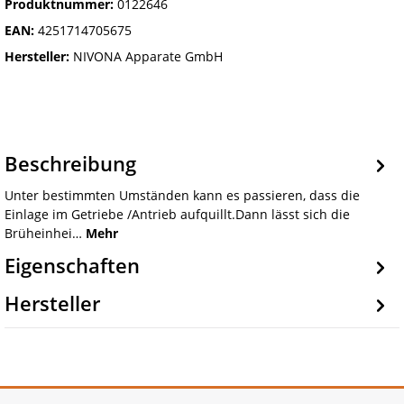
Produktnummer:
0122646
EAN:
4251714705675
Hersteller:
NIVONA Apparate GmbH
Beschreibung
Unter bestimmten Umständen kann es passieren, dass die
Einlage im Getriebe /Antrieb aufquillt.Dann lässt sich die
Brüheinhei…
Mehr
Eigenschaften
Hersteller