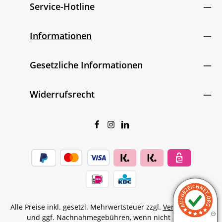
Service-Hotline
Informationen
Gesetzliche Informationen
Widerrufsrecht
Alle Preise inkl. gesetzl. Mehrwertsteuer zzgl.
Versandkosten
und ggf. Nachnahmegebühren, wenn nicht anders