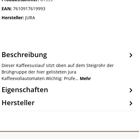
EAN:
7610917619993
Hersteller:
JURA
Beschreibung
Dieser Kaffeesuslauf sitzt oben auf dem Steigrohr der
Brühgruppe der hier gelisteten Jura
Kaffeevollautomaten.Wichtig: Prüfe…
Mehr
Eigenschaften
Hersteller