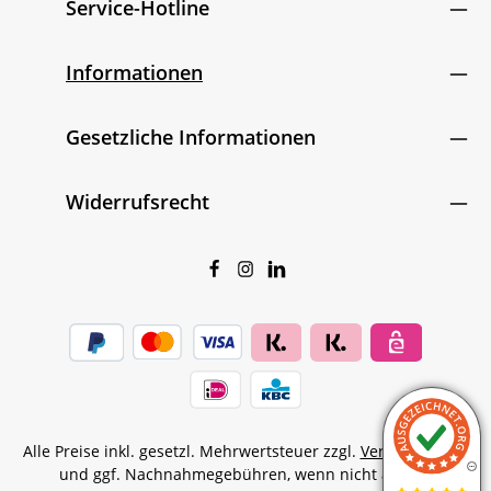
Service-Hotline
Informationen
Gesetzliche Informationen
Widerrufsrecht
Alle Preise inkl. gesetzl. Mehrwertsteuer zzgl.
Versandkosten
und ggf. Nachnahmegebühren, wenn nicht anders