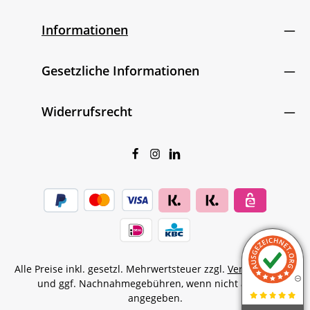
Informationen
Gesetzliche Informationen
Widerrufsrecht
Alle Preise inkl. gesetzl. Mehrwertsteuer zzgl.
Versandkosten
und ggf. Nachnahmegebühren, wenn nicht anders
angegeben.