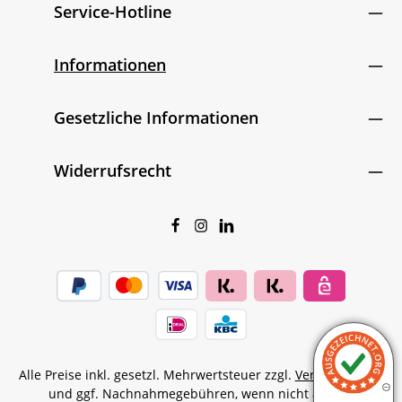
Service-Hotline
Informationen
Gesetzliche Informationen
Widerrufsrecht
Alle Preise inkl. gesetzl. Mehrwertsteuer zzgl.
Versandkosten
und ggf. Nachnahmegebühren, wenn nicht anders