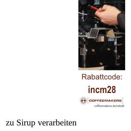
zu Sirup verarbeiten