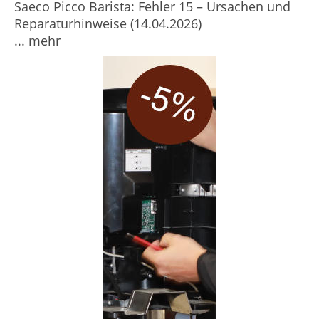
Saeco Picco Barista: Fehler 15 – Ursachen und
Reparaturhinweise (14.04.2026)
... mehr