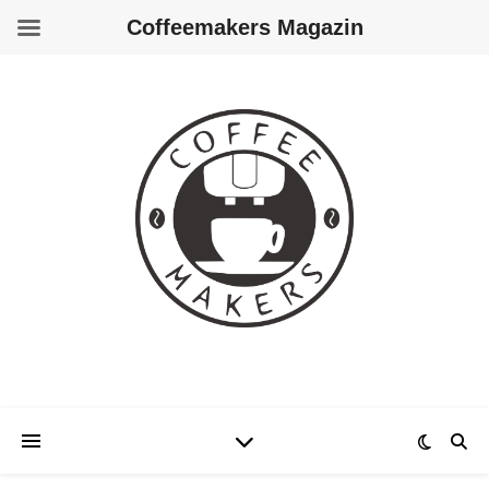
Coffeemakers Magazin