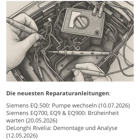
Die neuesten Reparaturanleitungen
:
Siemens EQ.500: Pumpe wechseln (10.07.2026)
Siemens EQ700, EQ9 & EQ900: Brüheinheit
warten (20.05.2026)
DeLonghi Rivelia: Demontage und Analyse
(12.05.2026)