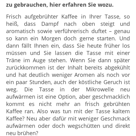
zu gebrauchen, hier erfahren Sie wozu.
Frisch aufgebrühter Kaffee in Ihrer Tasse, so
heiß, dass Dampf nach oben steigt und
aromatisch sowie verführerisch duftet – genau
so kann ein Morgen doch gerne starten. Und
dann fällt Ihnen ein, dass Sie heute früher los
müssen und Sie lassen die Tasse mit einer
Träne im Auge stehen. Wenn Sie dann später
zurückkommen ist der Inhalt bereits abgekühlt
und hat deutlich weniger Aromen als noch vor
ein paar Stunden, auch der köstliche Geruch ist
weg. Die Tasse in der Mikrowelle neu
aufwärmen ist eine Option, aber geschmacklich
kommt es nicht mehr an frisch gebrühten
Kaffee ran. Also was tun mit der Tasse kaltem
Kaffee? Neu aber dafür mit weniger Geschmack
aufwärmen oder doch wegschütten und direkt
neu brühen?