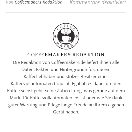
fü
Kommentare deaktiviert
Von
Coffeemakers Redaktion
COFFEEMAKERS REDAKTION
Die Redaktion von Coffeemakers.de liefert ihnen alle
Daten, Fakten und Hintergrundinfos, die ein
Kaffeeliebhaber und stolzer Besitzer eines
Kaffeevollautomaten braucht. Egal ob es dabei um den
Kaffee selbst geht, seine Zubereitung, was gerade auf dem
Markt für Kaffeevollautomaten los ist oder wie Sie dank
guter Wartung und Pflege lange Freude an ihrem eigenen
Gerät haben.