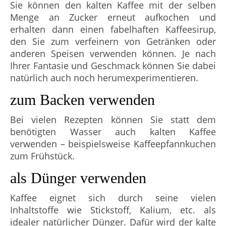
Sie können den kalten Kaffee mit der selben
Menge an Zucker erneut aufkochen und
erhalten dann einen fabelhaften Kaffeesirup,
den Sie zum verfeinern von Getränken oder
anderen Speisen verwenden können. Je nach
Ihrer Fantasie und Geschmack können Sie dabei
natürlich auch noch herumexperimentieren.
zum Backen verwenden
Bei vielen Rezepten können Sie statt dem
benötigten Wasser auch kalten Kaffee
verwenden – beispielsweise Kaffeepfannkuchen
zum Frühstück.
als Dünger verwenden
Kaffee eignet sich durch seine vielen
Inhaltstoffe wie Stickstoff, Kalium, etc. als
idealer natürlicher Dünger. Dafür wird der kalte