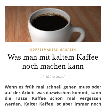
COFFEEMAKERS MAGAZIN
Was man mit kaltem Kaffee
noch machen kann
8. März 2022
Wenn es früh mal schnell gehen muss oder
auf der Arbeit was dazwischen kommt, kann
die Tasse Kaffee schon mal vergessen
werden
.
Kalter Kaffee ist aber immer noch