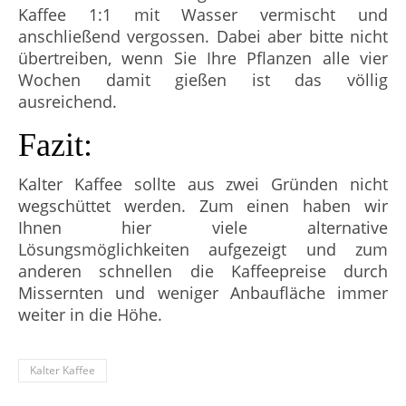
Kaffee 1:1 mit Wasser vermischt und
anschließend vergossen. Dabei aber bitte nicht
übertreiben, wenn Sie Ihre Pflanzen alle vier
Wochen damit gießen ist das völlig
ausreichend.
Fazit:
Kalter Kaffee sollte aus zwei Gründen nicht
wegschüttet werden. Zum einen haben wir
Ihnen hier viele alternative
Lösungsmöglichkeiten aufgezeigt und zum
anderen schnellen die Kaffeepreise durch
Missernten und weniger Anbaufläche immer
weiter in die Höhe.
Kalter Kaffee