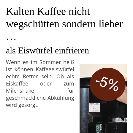
Kalten Kaffee nicht
wegschütten sondern lieber
…
als Eiswürfel einfrieren
Wenn es im Sommer heiß
ist können Kaffeeeiswürfel
echte Retter sein. Ob als
Eiskaffee oder zum
Milchshake – für
geschmackliche Abkühlung
wird gesorgt.