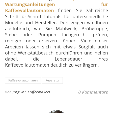
Wartungsanleitungen für
Kaffeevollautomaten
finden Sie zahlreiche
Schritt-für-Schritt-Tutorials für unterschiedliche
Modelle und Hersteller. Dort zeigen wir Ihnen
ausführlich, wie Sie Mahlwerk, Brühgruppe,
Siebe oder Pumpen fachgerecht prüfen,
reinigen oder ersetzen können. Viele dieser
Arbeiten lassen sich mit etwas Sorgfalt auch
ohne Werkstattbesuch durchführen und helfen
dabei, die Lebensdauer Ihres
Kaffeevollautomaten deutlich zu verlängern.
Kaffeevollautomaten
Reparatur
0 Kommentare
Von
Jörg von Coffeemakers