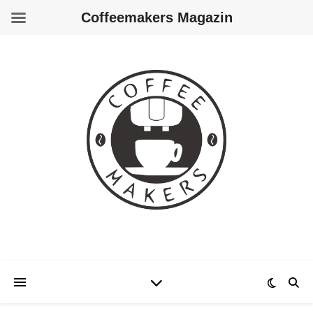
Coffeemakers Magazin