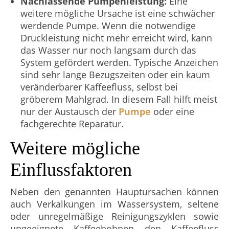
Nachlassende Pumpenleistung:
Eine
weitere mögliche Ursache ist eine schwächer
werdende Pumpe. Wenn die notwendige
Druckleistung nicht mehr erreicht wird, kann
das Wasser nur noch langsam durch das
System gefördert werden. Typische Anzeichen
sind sehr lange Bezugszeiten oder ein kaum
veränderbarer Kaffeefluss, selbst bei
gröberem Mahlgrad. In diesem Fall hilft meist
nur der Austausch der
Pumpe
oder eine
fachgerechte Reparatur.
Weitere mögliche
Einflussfaktoren
Neben den genannten Hauptursachen können
auch Verkalkungen im Wassersystem, seltene
oder unregelmäßige Reinigungszyklen sowie
ungeeignete Kaffeebohnen den Kaffeefluss