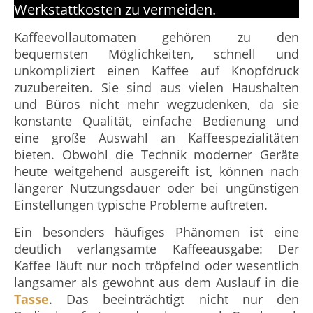
Werkstattkosten zu vermeiden.
Kaffeevollautomaten gehören zu den
bequemsten Möglichkeiten, schnell und
unkompliziert einen Kaffee auf Knopfdruck
zuzubereiten. Sie sind aus vielen Haushalten
und Büros nicht mehr wegzudenken, da sie
konstante Qualität, einfache Bedienung und
eine große Auswahl an Kaffeespezialitäten
bieten. Obwohl die Technik moderner Geräte
heute weitgehend ausgereift ist, können nach
längerer Nutzungsdauer oder bei ungünstigen
Einstellungen typische Probleme auftreten.
Ein besonders häufiges Phänomen ist eine
deutlich verlangsamte Kaffeeausgabe: Der
Kaffee läuft nur noch tröpfelnd oder wesentlich
langsamer als gewohnt aus dem Auslauf in die
Tasse
. Das beeinträchtigt nicht nur den