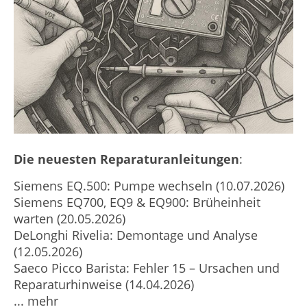
Die neuesten Reparaturanleitungen
:
Siemens EQ.500: Pumpe wechseln (10.07.2026)
Siemens EQ700, EQ9 & EQ900: Brüheinheit
warten (20.05.2026)
DeLonghi Rivelia: Demontage und Analyse
(12.05.2026)
Saeco Picco Barista: Fehler 15 – Ursachen und
Reparaturhinweise (14.04.2026)
... mehr