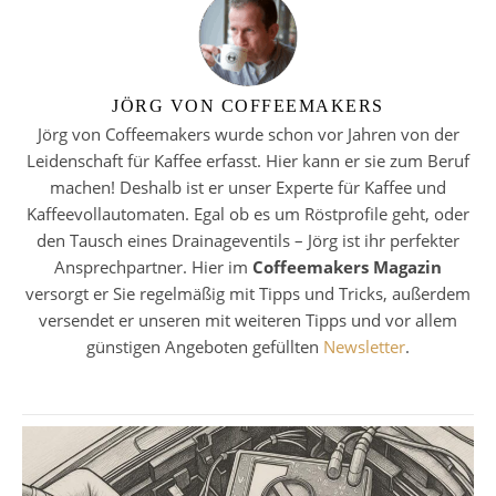
JÖRG VON COFFEEMAKERS
Jörg von Coffeemakers wurde schon vor Jahren von der
Leidenschaft für Kaffee erfasst. Hier kann er sie zum Beruf
machen! Deshalb ist er unser Experte für Kaffee und
Kaffeevollautomaten. Egal ob es um Röstprofile geht, oder
den Tausch eines Drainageventils – Jörg ist ihr perfekter
Ansprechpartner. Hier im
Coffeemakers Magazin
versorgt er Sie regelmäßig mit Tipps und Tricks, außerdem
versendet er unseren mit weiteren Tipps und vor allem
günstigen Angeboten gefüllten
Newsletter
.