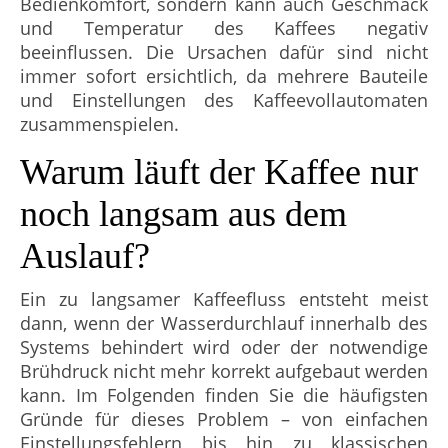
Bedienkomfort, sondern kann auch Geschmack
und Temperatur des Kaffees negativ
beeinflussen. Die Ursachen dafür sind nicht
immer sofort ersichtlich, da mehrere Bauteile
und Einstellungen des Kaffeevollautomaten
zusammenspielen.
Warum läuft der Kaffee nur
noch langsam aus dem
Auslauf?
Ein zu langsamer Kaffeefluss entsteht meist
dann, wenn der Wasserdurchlauf innerhalb des
Systems behindert wird oder der notwendige
Brühdruck nicht mehr korrekt aufgebaut werden
kann. Im Folgenden finden Sie die häufigsten
Gründe für dieses Problem – von einfachen
Einstellungsfehlern bis hin zu klassischen