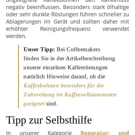
negativ beeinflussen. Besonders stark ölhaltige
oder sehr dunkle Röstungen führen schneller zu
Ablagerungen im Gerät und sollten daher mit
erhöhter Reinigungsfrequenz verwendet
werden.
Unser Tipp:
Bei Coffeemakers
finden Sie in der Artikelbeschreibung
unserer einzelnen Kaffeeröstungen
natürlich Hinweise darauf, ob die
Kaffeebohnen besonders für die
Zubereitung im Kaffeevollautomaten
geeignet
sind.
Tipp zur Selbsthilfe
In unserer Kategorie
Reparatur- und