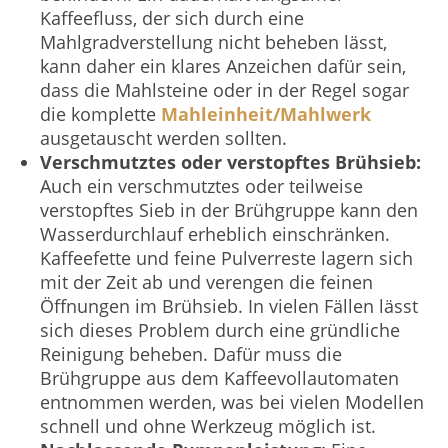
Kaffeefluss, der sich durch eine
Mahlgradverstellung nicht beheben lässt,
kann daher ein klares Anzeichen dafür sein,
dass die Mahlsteine oder in der Regel sogar
die komplette
Mahleinheit/Mahlwerk
ausgetauscht werden sollten.
Verschmutztes oder verstopftes Brühsieb:
Auch ein verschmutztes oder teilweise
verstopftes Sieb in der Brühgruppe kann den
Wasserdurchlauf erheblich einschränken.
Kaffeefette und feine Pulverreste lagern sich
mit der Zeit ab und verengen die feinen
Öffnungen im Brühsieb. In vielen Fällen lässt
sich dieses Problem durch eine gründliche
Reinigung beheben. Dafür muss die
Brühgruppe aus dem Kaffeevollautomaten
entnommen werden, was bei vielen Modellen
schnell und ohne Werkzeug möglich ist.